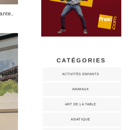
ante,
CATÉGORIES
ACTIVITÉS ENFANTS
ANIMAUX
ART DE LA TABLE
ASIATIQUE