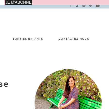
SORTIES ENFANTS
CONTACTEZ-NOUS
se