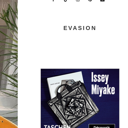
EVASION