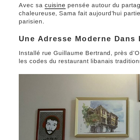
Avec sa
cuisine
pensée autour du partag
chaleureuse, Sama fait aujourd’hui part
parisien.
Une Adresse Moderne Dans 
Installé rue Guillaume Bertrand, près d’
les codes du restaurant libanais tradit