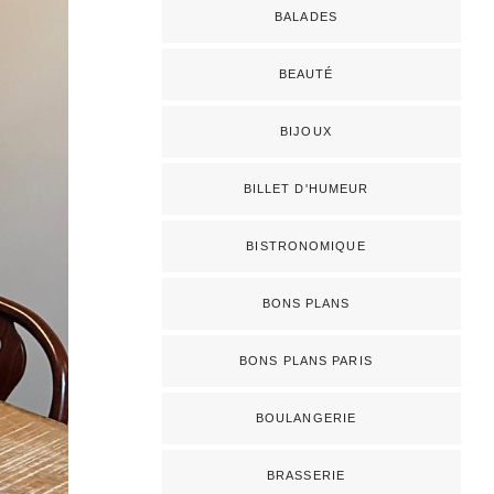
BALADES
BEAUTÉ
BIJOUX
BILLET D'HUMEUR
BISTRONOMIQUE
BONS PLANS
BONS PLANS PARIS
BOULANGERIE
BRASSERIE