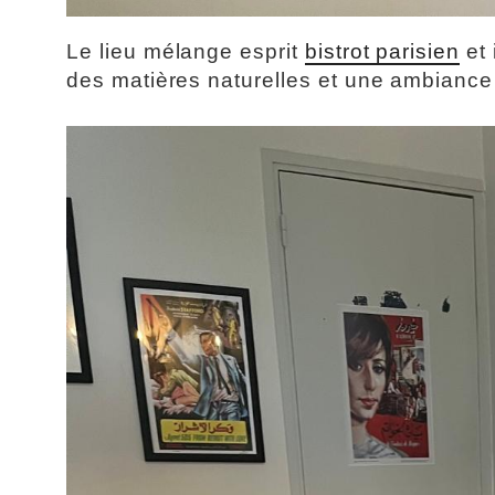
Le lieu mélange esprit
bistrot parisien
et 
des matières naturelles et une ambiance 