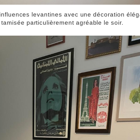
influences levantines avec une décoration élég
tamisée particulièrement agréable le soir.