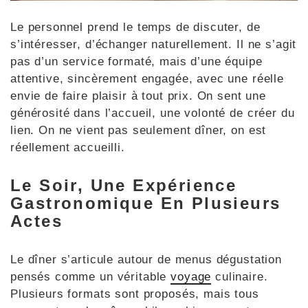
Le personnel prend le temps de discuter, de
s’intéresser, d’échanger naturellement. Il ne s’agit
pas d’un service formaté, mais d’une équipe
attentive, sincèrement engagée, avec une réelle
envie de faire plaisir à tout prix. On sent une
générosité dans l’accueil, une volonté de créer du
lien. On ne vient pas seulement dîner, on est
réellement accueilli.
Le Soir, Une Expérience
Gastronomique En Plusieurs
Actes
Le dîner s’articule autour de menus dégustation
pensés comme un véritable
voyage
culinaire.
Plusieurs formats sont proposés, mais tous