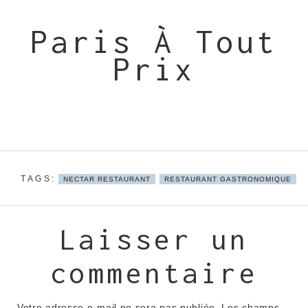
Paris À Tout
Prix
NECTAR RESTAURANT
RESTAURANT GASTRONOMIQUE
Laisser un
commentaire
Votre adresse e-mail ne sera pas publiée.
Les champs