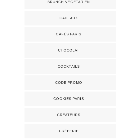
BRUNCH VÉGÉTARIEN
CADEAUX
CAFÉS PARIS
CHOCOLAT
COCKTAILS
CODE PROMO
COOKIES PARIS
CRÉATEURS
CRÊPERIE