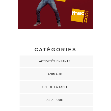
CATÉGORIES
ACTIVITÉS ENFANTS
ANIMAUX
ART DE LA TABLE
ASIATIQUE