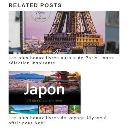
RELATED POSTS
Les plus beaux livres autour de Paris : notre
sélection inspirante
Les plus beaux livres de voyage Ulysse à
offrir pour Noël