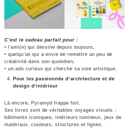
C’est le cadeau parfait pour :
• l’ami(e) qui dessine depuis toujours,
• quelqu’un qui a envie de remettre un peu de
créativité dans son quotidien,
• un ado curieux qui cherche sa voie artistique.
Pour les passionnés d’architecture et de
design d’intérieur
Là encore, Pyramyd frappe fort.
Ses livres sont de véritables voyages visuels :
bâtiments iconiques, intérieurs lumineux, jeux de
matériaux, couleurs, structures et lignes.