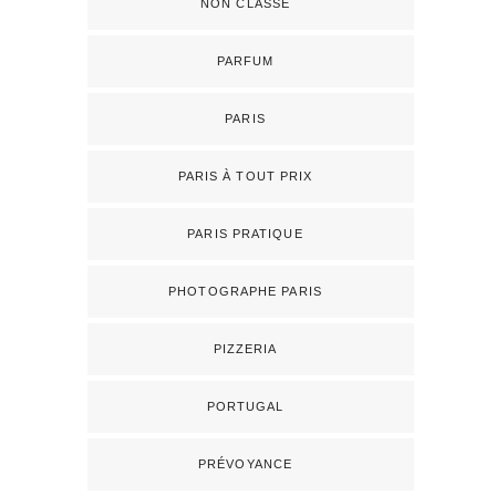
NON CLASSÉ
PARFUM
PARIS
PARIS À TOUT PRIX
PARIS PRATIQUE
PHOTOGRAPHE PARIS
PIZZERIA
PORTUGAL
PRÉVOYANCE