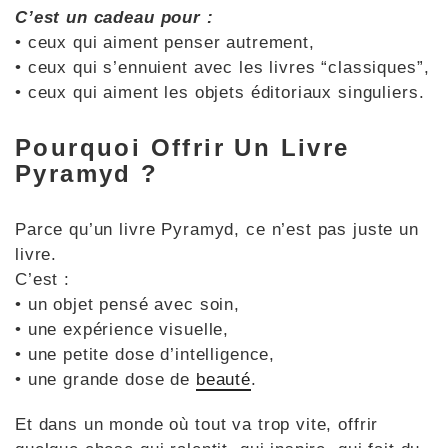
C’est un cadeau pour :
• ceux qui aiment penser autrement,
• ceux qui s’ennuient avec les livres “classiques”,
• ceux qui aiment les objets éditoriaux singuliers.
Pourquoi Offrir Un Livre
Pyramyd ?
Parce qu’un livre Pyramyd, ce n’est pas juste un
livre.
C’est :
• un objet pensé avec soin,
• une expérience visuelle,
• une petite dose d’intelligence,
• une grande dose de
beauté
.
Et dans un monde où tout va trop vite, offrir