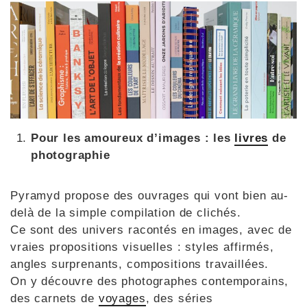
Pour les amoureux d’images : les
livres
de
photographie
Pyramyd propose des ouvrages qui vont bien au-
delà de la simple compilation de clichés.
Ce sont des univers racontés en images, avec de
vraies propositions visuelles : styles affirmés,
angles surprenants, compositions travaillées.
On y découvre des photographes contemporains,
des carnets de
voyages
, des séries