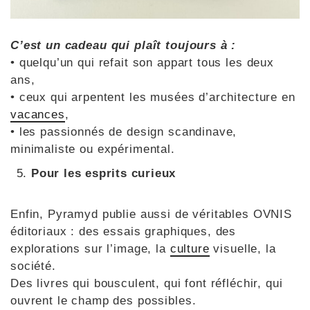
C’est un cadeau qui plaît toujours à :
• quelqu’un qui refait son appart tous les deux
ans,
• ceux qui arpentent les musées d’architecture en
vacances
,
• les passionnés de design scandinave,
minimaliste ou expérimental.
Pour les esprits curieux
Enfin, Pyramyd publie aussi de véritables OVNIS
éditoriaux : des essais graphiques, des
explorations sur l’image, la
culture
visuelle, la
société.
Des livres qui bousculent, qui font réfléchir, qui
ouvrent le champ des possibles.