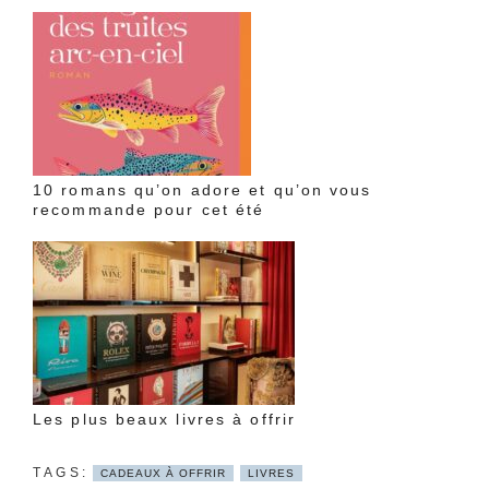
10 romans qu’on adore et qu’on vous
recommande pour cet été
Les plus beaux livres à offrir
CADEAUX À OFFRIR
LIVRES