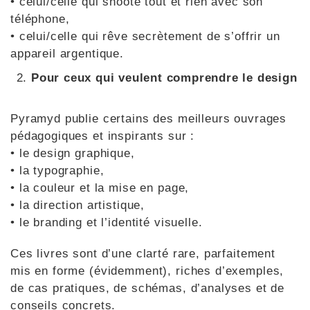
• celui/celle qui shoote tout et rien avec son
téléphone,
• celui/celle qui rêve secrètement de s’offrir un
appareil argentique.
Pour ceux qui veulent comprendre le design
Pyramyd publie certains des meilleurs ouvrages
pédagogiques et inspirants sur :
• le design graphique,
• la typographie,
• la couleur et la mise en page,
• la direction artistique,
• le branding et l’identité visuelle.
Ces livres sont d’une clarté rare, parfaitement
mis en forme (évidemment), riches d’exemples,
de cas pratiques, de schémas, d’analyses et de
conseils concrets.