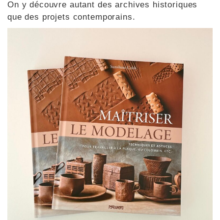
On y découvre autant des archives historiques
que des projets contemporains.