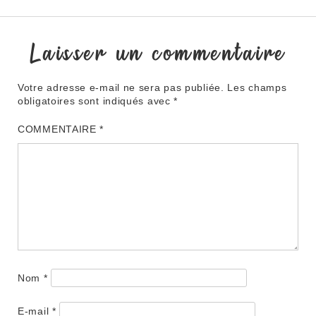
Laisser un commentaire
Votre adresse e-mail ne sera pas publiée.
Les champs
obligatoires sont indiqués avec
*
COMMENTAIRE
*
Nom
*
E-mail
*