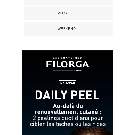
VOYAGES
WEEKEND