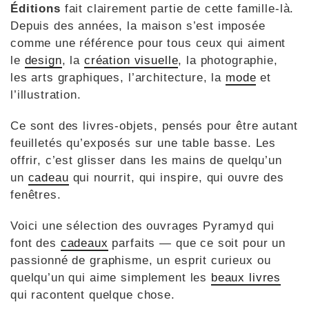
Éditions
fait clairement partie de cette famille-là.
Depuis des années, la maison s’est imposée
comme une référence pour tous ceux qui aiment
le
design
, la
création visuelle
, la photographie,
les arts graphiques, l’architecture, la
mode
et
l’illustration.
Ce sont des livres-objets, pensés pour être autant
feuilletés qu’exposés sur une table basse. Les
offrir, c’est glisser dans les mains de quelqu’un
un
cadeau
qui nourrit, qui inspire, qui ouvre des
fenêtres.
Voici une sélection des ouvrages Pyramyd qui
font des
cadeaux
parfaits — que ce soit pour un
passionné de graphisme, un esprit curieux ou
quelqu’un qui aime simplement les
beaux livres
qui racontent quelque chose.