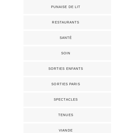
PUNAISE DE LIT
RESTAURANTS
SANTÉ
SOIN
SORTIES ENFANTS
SORTIES PARIS
SPECTACLES
TENUES
VIANDE