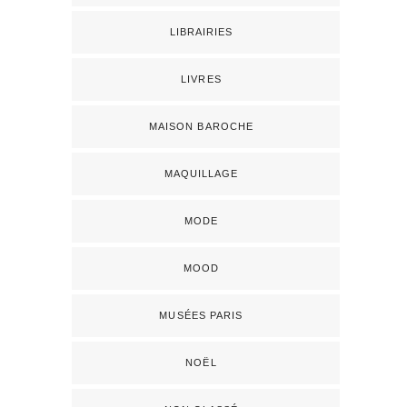
LIBRAIRIES
LIVRES
MAISON BAROCHE
MAQUILLAGE
MODE
MOOD
MUSÉES PARIS
NOËL