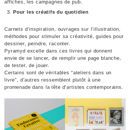
affiches, les campagnes de pub.
Pour les créatifs du quotidien
Carnets d’inspiration, ouvrages sur l’illustration,
méthodes pour stimuler sa créativité, guides pour
dessiner, peindre, raconter.
Pyramyd excelle dans ces livres qui donnent
envie de se lancer, de remplir une page blanche,
de tester, de jouer.
Certains sont de véritables “ateliers dans un
livre”, d’autres ressemblent plutôt à une
promenade dans la tête d’artistes contemporains.