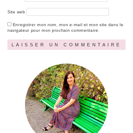
Site web
Enregistrer mon nom, mon e-mail et mon site dans le
navigateur pour mon prochain commentaire.