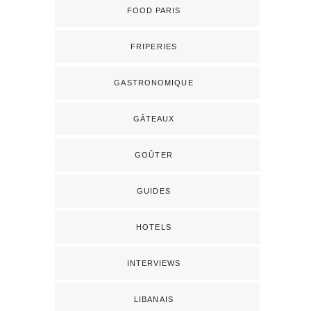
FOOD PARIS
FRIPERIES
GASTRONOMIQUE
GÂTEAUX
GOÛTER
GUIDES
HOTELS
INTERVIEWS
LIBANAIS