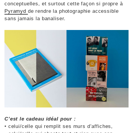
conceptuelles, et surtout cette façon si propre à
Pyramyd
de rendre la photographie accessible
sans jamais la banaliser.
C’est le cadeau idéal pour :
• celui/celle qui remplit ses murs d’affiches,