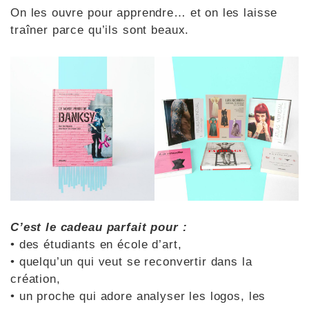
On les ouvre pour apprendre… et on les laisse
traîner parce qu’ils sont beaux.
C’est le cadeau parfait pour :
• des étudiants en école d’art,
• quelqu’un qui veut se reconvertir dans la
création,
• un proche qui adore analyser les logos, les