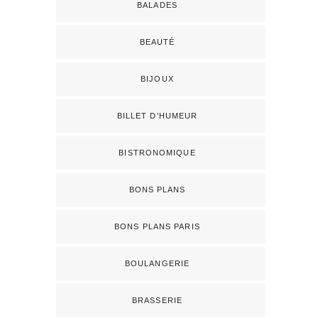
BALADES
BEAUTÉ
BIJOUX
BILLET D'HUMEUR
BISTRONOMIQUE
BONS PLANS
BONS PLANS PARIS
BOULANGERIE
BRASSERIE