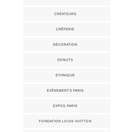
CRÉATEURS
CRÊPERIE
DÉCORATION
DONUTS
ETHNIQUE
EVÈNEMENTS PARIS
EXPOS PARIS
FONDATION LOUIS VUITTON