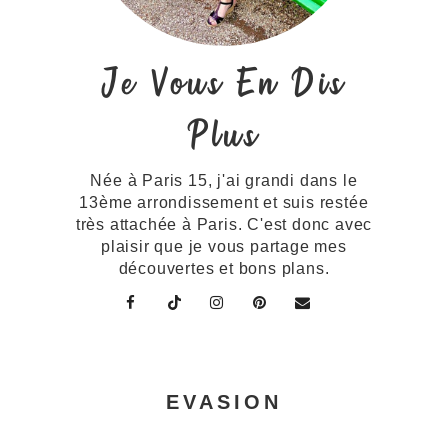
Je Vous En Dis
Plus
Née à Paris 15, j'ai grandi dans le
13ème arrondissement et suis restée
très attachée à Paris. C'est donc avec
plaisir que je vous partage mes
découvertes et bons plans.
EVASION