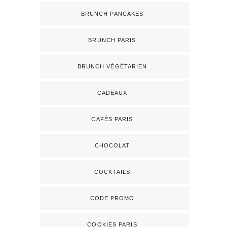
BRUNCH PANCAKES
BRUNCH PARIS
BRUNCH VÉGÉTARIEN
CADEAUX
CAFÉS PARIS
CHOCOLAT
COCKTAILS
CODE PROMO
COOKIES PARIS