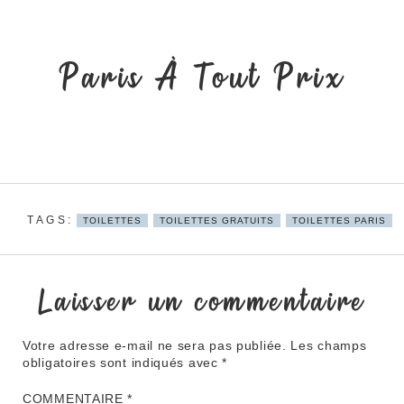
Paris À Tout Prix
TOILETTES
TOILETTES GRATUITS
TOILETTES PARIS
Laisser un commentaire
Votre adresse e-mail ne sera pas publiée.
Les champs
obligatoires sont indiqués avec
*
COMMENTAIRE
*