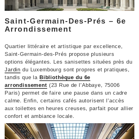
Saint-Germain-Des-Prés – 6e
Arrondissement
Quartier littéraire et artistique par excellence,
Saint-Germain-des-Prés propose plusieurs
options élégantes. Les sanisettes situées près du
Jardin
du Luxembourg sont propres et pratiques,
tandis que la
Bibliothèque du 6e
arrondissement
(23 Rue de l’Abbaye, 75006
Paris) permet de faire une pause dans un cadre
calme. Enfin, certains cafés autorisent l’accès
aux toilettes en heures creuses, parfait pour allier
confort et ambiance locale.