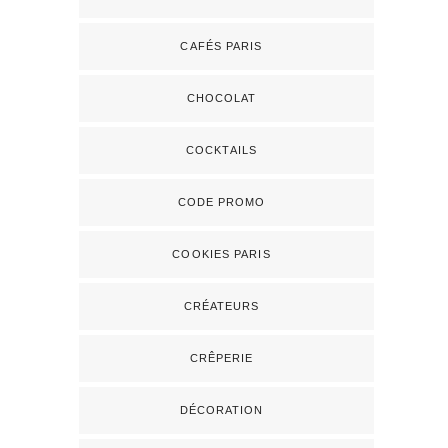
CAFÉS PARIS
CHOCOLAT
COCKTAILS
CODE PROMO
COOKIES PARIS
CRÉATEURS
CRÊPERIE
DÉCORATION