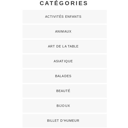
CATÉGORIES
ACTIVITÉS ENFANTS
ANIMAUX
ART DE LA TABLE
ASIATIQUE
BALADES
BEAUTÉ
BIJOUX
BILLET D'HUMEUR