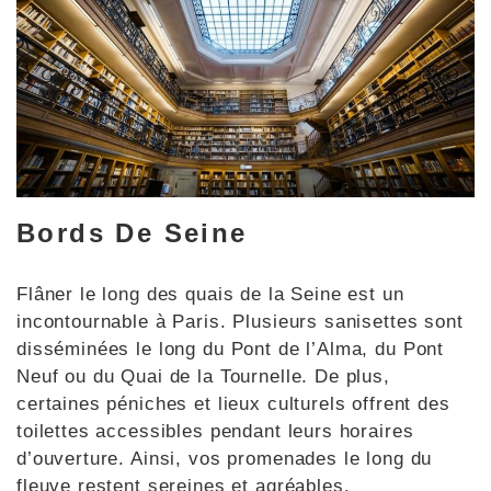
Bords De Seine
Flâner le long des quais de la Seine est un
incontournable à Paris. Plusieurs sanisettes sont
disséminées le long du Pont de l’Alma, du Pont
Neuf ou du Quai de la Tournelle. De plus,
certaines péniches et lieux culturels offrent des
toilettes accessibles pendant leurs horaires
d’ouverture. Ainsi, vos promenades le long du
fleuve restent sereines et agréables.