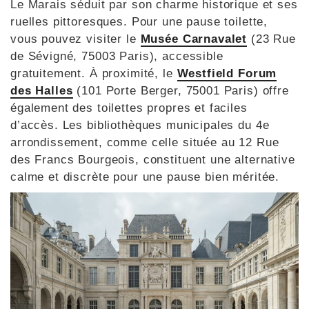
Le Marais séduit par son charme historique et ses
ruelles pittoresques. Pour une pause toilette,
vous pouvez visiter le
Musée Carnavalet
(23 Rue
de Sévigné, 75003 Paris), accessible
gratuitement. À proximité, le
Westfield Forum
des Halles
(101 Porte Berger, 75001 Paris) offre
également des toilettes propres et faciles
d’accès. Les bibliothèques municipales du 4e
arrondissement, comme celle située au 12 Rue
des Francs Bourgeois, constituent une alternative
calme et discrète pour une pause bien méritée.