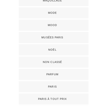
MAQUILLAGE
MODE
MOOD
MUSÉES PARIS
NOËL
NON CLASSÉ
PARFUM
PARIS
PARIS À TOUT PRIX