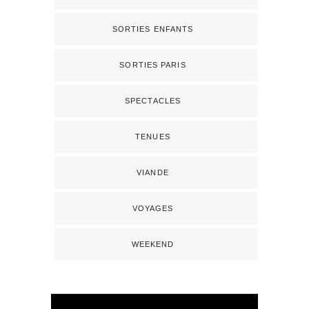
SORTIES ENFANTS
SORTIES PARIS
SPECTACLES
TENUES
VIANDE
VOYAGES
WEEKEND