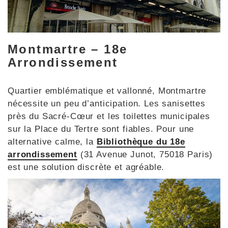
Montmartre – 18e
Arrondissement
Quartier emblématique et vallonné, Montmartre
nécessite un peu d’anticipation. Les sanisettes
près du Sacré-Cœur et les toilettes municipales
sur la Place du Tertre sont fiables. Pour une
alternative calme, la
Bibliothèque du 18e
arrondissement
(31 Avenue Junot, 75018 Paris)
est une solution discrète et agréable.