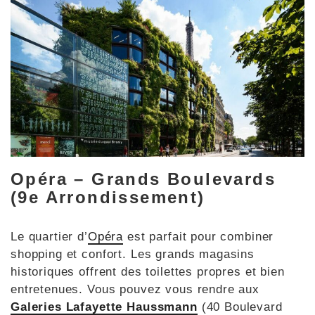
Opéra – Grands Boulevards
(9e Arrondissement)
Le quartier d’
Opéra
est parfait pour combiner
shopping et confort. Les grands magasins
historiques offrent des toilettes propres et bien
entretenues. Vous pouvez vous rendre aux
Galeries Lafayette Haussmann
(40 Boulevard