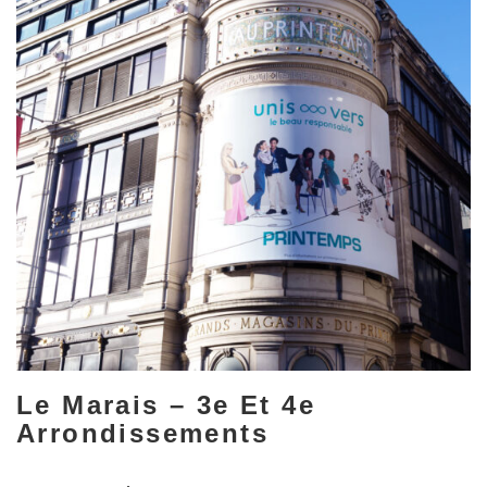
Le Marais – 3e Et 4e
Arrondissements