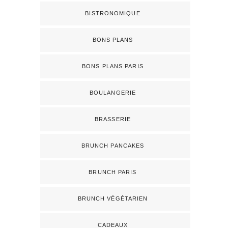
BISTRONOMIQUE
BONS PLANS
BONS PLANS PARIS
BOULANGERIE
BRASSERIE
BRUNCH PANCAKES
BRUNCH PARIS
BRUNCH VÉGÉTARIEN
CADEAUX