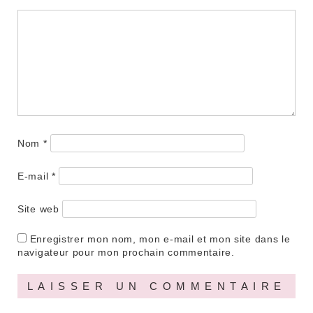
Nom
*
E-mail
*
Site web
Enregistrer mon nom, mon e-mail et mon site dans le
navigateur pour mon prochain commentaire.