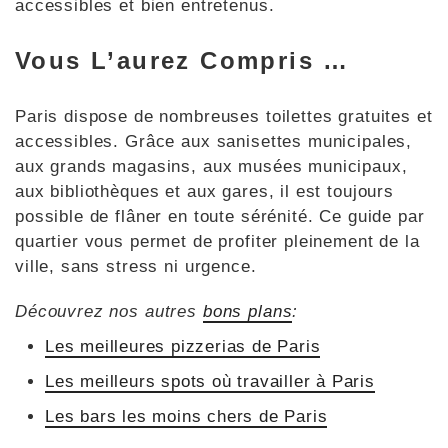
accessibles et bien entretenus.
Vous L’aurez Compris …
Paris dispose de nombreuses toilettes gratuites et
accessibles. Grâce aux sanisettes municipales,
aux grands magasins, aux musées municipaux,
aux bibliothèques et aux gares, il est toujours
possible de flâner en toute sérénité. Ce guide par
quartier vous permet de profiter pleinement de la
ville, sans stress ni urgence.
Découvrez nos autres
bons plans
:
Les meilleures pizzerias de Paris
Les meilleurs spots où travailler à Paris
Les bars les moins chers de Paris