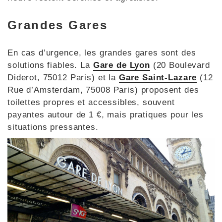
Grandes Gares
En cas d’urgence, les grandes gares sont des
solutions fiables. La
Gare de Lyon
(20 Boulevard
Diderot, 75012 Paris) et la
Gare Saint-Lazare
(12
Rue d’Amsterdam, 75008 Paris) proposent des
toilettes propres et accessibles, souvent
payantes autour de 1 €, mais pratiques pour les
situations pressantes.