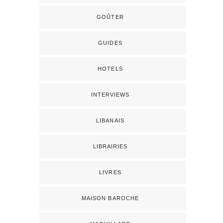
GOÛTER
GUIDES
HOTELS
INTERVIEWS
LIBANAIS
LIBRAIRIES
LIVRES
MAISON BAROCHE