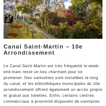
Canal Saint-Martin – 10e
Arrondissement
Le Canal Saint-Martin est très fréquenté le week-
end mais reste un lieu charmant pour se
promener. Des sanisettes sont installées le long
du canal, et les bibliothèques municipales du 10e
arrondissement offrent également un accès propre
et gratuit aux toilettes. Enfin, certains centres
commerciaux à proximité disposent de sanitaires