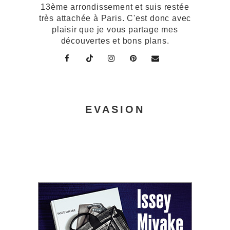
13ème arrondissement et suis restée
très attachée à Paris. C'est donc avec
plaisir que je vous partage mes
découvertes et bons plans.
EVASION