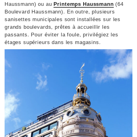
Haussmann) ou au
Printemps Haussmann
(64
Boulevard Haussmann). En outre, plusieurs
sanisettes municipales sont installées sur les
grands boulevards, prêtes à accueillir les
passants. Pour éviter la foule, privilégiez les
étages supérieurs dans les magasins.