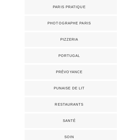
PARIS PRATIQUE
PHOTOGRAPHE PARIS
PIZZERIA
PORTUGAL
PRÉVOYANCE
PUNAISE DE LIT
RESTAURANTS
SANTÉ
SOIN