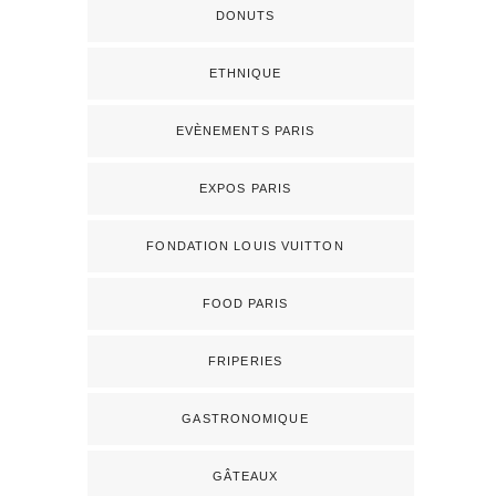
DONUTS
ETHNIQUE
EVÈNEMENTS PARIS
EXPOS PARIS
FONDATION LOUIS VUITTON
FOOD PARIS
FRIPERIES
GASTRONOMIQUE
GÂTEAUX