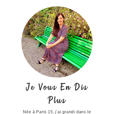
Je Vous En Dis
Plus
Née à Paris 15, j'ai grandi dans le