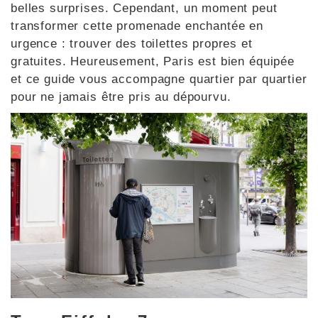
belles surprises. Cependant, un moment peut
transformer cette promenade enchantée en
urgence : trouver des toilettes propres et
gratuites. Heureusement, Paris est bien équipée
et ce guide vous accompagne quartier par quartier
pour ne jamais être pris au dépourvu.