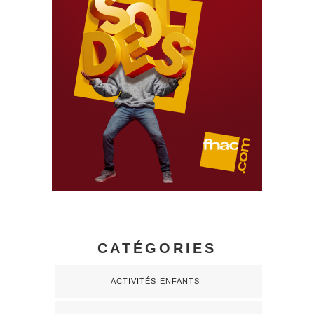
CATÉGORIES
ACTIVITÉS ENFANTS