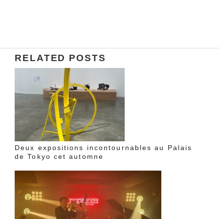
RELATED POSTS
Deux expositions incontournables au Palais
de Tokyo cet automne