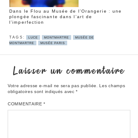
Dans le Flou au Musée de l’Orangerie : une
plongée fascinante dans l’art de
l’imperfection
LUCE
MONTMARTRE
MUSÉE DE
MONTMARTRE
MUSÉE PARIS
Laisser un commentaire
Votre adresse e-mail ne sera pas publiée.
Les champs
obligatoires sont indiqués avec
*
COMMENTAIRE
*