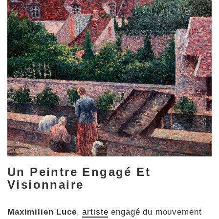
Un Peintre Engagé Et
Visionnaire
Maximilien Luce
,
artiste
engagé du mouvement