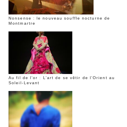
Nonsense : le nouveau souffle nocturne de
Montmartre
Au fil de l’or : L’art de se vêtir de l’Orient au
Soleil-Levant