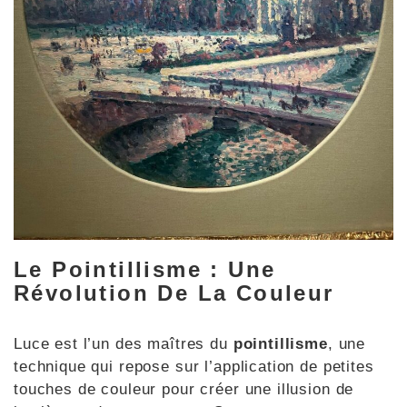
Le Pointillisme : Une
Révolution De La Couleur
Luce est l’un des maîtres du
pointillisme
, une
technique qui repose sur l’application de petites
touches de couleur pour créer une illusion de