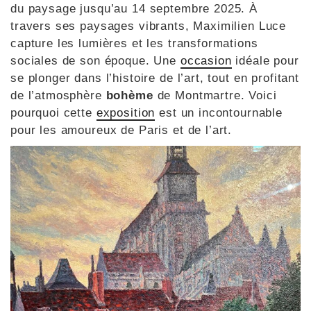
du paysage jusqu’au 14 septembre 2025. À
travers ses paysages vibrants, Maximilien Luce
capture les lumières et les transformations
sociales de son époque. Une
occasion
idéale pour
se plonger dans l’histoire de l’art, tout en profitant
de l’atmosphère
bohème
de Montmartre. Voici
pourquoi cette
exposition
est un incontournable
pour les amoureux de Paris et de l’art.