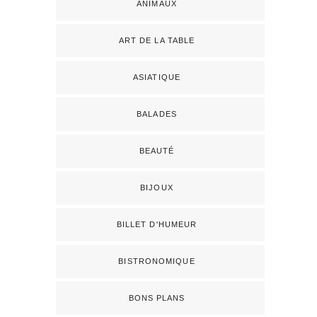
ANIMAUX
ART DE LA TABLE
ASIATIQUE
BALADES
BEAUTÉ
BIJOUX
BILLET D'HUMEUR
BISTRONOMIQUE
BONS PLANS