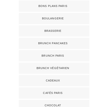
BONS PLANS PARIS
BOULANGERIE
BRASSERIE
BRUNCH PANCAKES
BRUNCH PARIS
BRUNCH VÉGÉTARIEN
CADEAUX
CAFÉS PARIS
CHOCOLAT