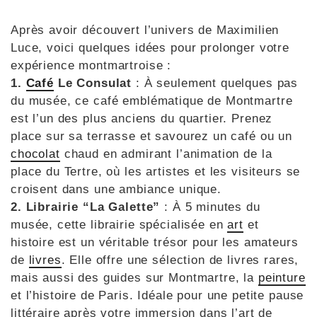
Après avoir découvert l’univers de Maximilien
Luce, voici quelques idées pour prolonger votre
expérience montmartroise :
1.
Café
Le Consulat
: À seulement quelques pas
du musée, ce café emblématique de Montmartre
est l’un des plus anciens du quartier. Prenez
place sur sa terrasse et savourez un café ou un
chocolat
chaud en admirant l’animation de la
place du Tertre, où les artistes et les visiteurs se
croisent dans une ambiance unique.
2. Librairie “La Galette”
: À 5 minutes du
musée, cette librairie spécialisée en
art
et
histoire est un véritable trésor pour les amateurs
de
livres
. Elle offre une sélection de livres rares,
mais aussi des guides sur Montmartre, la
peinture
et l’histoire de Paris. Idéale pour une petite pause
littéraire après votre immersion dans l’art de