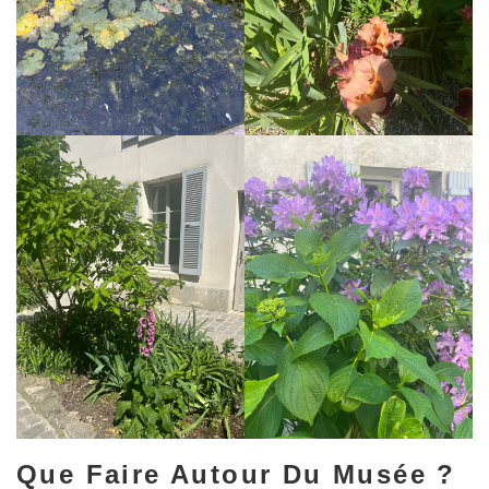
Que Faire Autour Du Musée ?