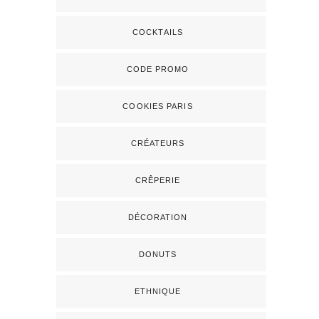
COCKTAILS
CODE PROMO
COOKIES PARIS
CRÉATEURS
CRÊPERIE
DÉCORATION
DONUTS
ETHNIQUE