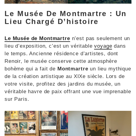
Le Musée De Montmartre : Un
Lieu Chargé D’histoire
Le Musée de Montmartre
n’est pas seulement un
lieu d’exposition, c’est un véritable
voyage
dans
le temps. Ancienne résidence d’artistes, dont
Renoir, le musée conserve cette atmosphère
bohème qui a fait de
Montmartre
un lieu mythique
de la création artistique au XIXe siècle. Lors de
votre visite, profitez des jardins du musée, un
véritable havre de paix offrant une vue imprenable
sur Paris.