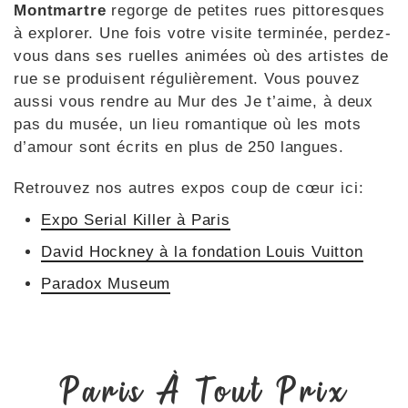
Montmartre
regorge de petites rues pittoresques
à explorer. Une fois votre visite terminée, perdez-
vous dans ses ruelles animées où des artistes de
rue se produisent régulièrement. Vous pouvez
aussi vous rendre au Mur des Je t’aime, à deux
pas du musée, un lieu romantique où les mots
d’amour sont écrits en plus de 250 langues.
Retrouvez nos autres expos coup de cœur ici:
Expo Serial Killer à Paris
David Hockney à la fondation Louis Vuitton
Paradox Museum
Paris À Tout Prix