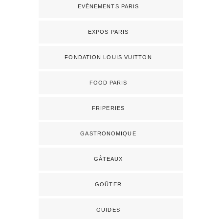
EVÈNEMENTS PARIS
EXPOS PARIS
FONDATION LOUIS VUITTON
FOOD PARIS
FRIPERIES
GASTRONOMIQUE
GÂTEAUX
GOÛTER
GUIDES