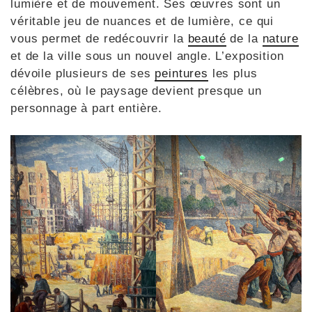
lumière et de mouvement. Ses œuvres sont un
véritable jeu de nuances et de lumière, ce qui
vous permet de redécouvrir la
beauté
de la
nature
et de la ville sous un nouvel angle. L’exposition
dévoile plusieurs de ses
peintures
les plus
célèbres, où le paysage devient presque un
personnage à part entière.