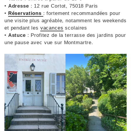
•
Adresse
: 12 rue Cortot, 75018 Paris
•
Réservations
: fortement recommandées pour
une visite plus agréable, notamment les weekends
et pendant les
vacances
scolaires
•
Astuce
: Profitez de la terrasse des jardins pour
une pause avec vue sur Montmartre.