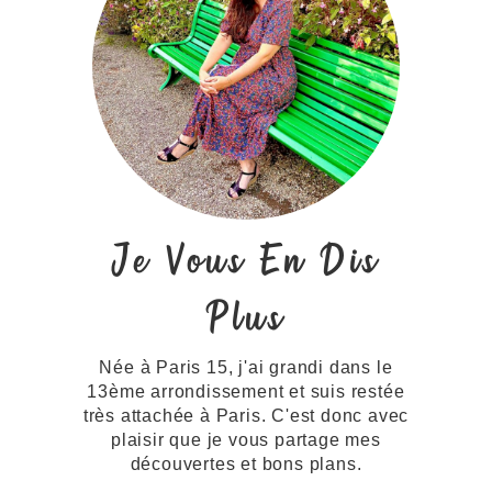
Je Vous En Dis
Plus
Née à Paris 15, j'ai grandi dans le
13ème arrondissement et suis restée
très attachée à Paris. C'est donc avec
plaisir que je vous partage mes
découvertes et bons plans.