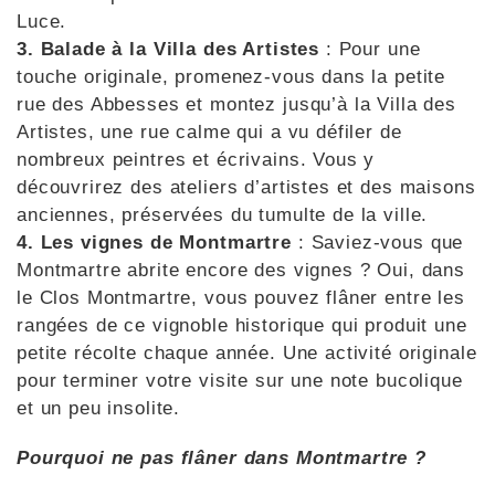
Luce.
3. Balade à la Villa des Artistes
: Pour une
touche originale, promenez-vous dans la petite
rue des Abbesses et montez jusqu’à la Villa des
Artistes, une rue calme qui a vu défiler de
nombreux peintres et écrivains. Vous y
découvrirez des ateliers d’artistes et des maisons
anciennes, préservées du tumulte de la ville.
4. Les vignes de Montmartre
: Saviez-vous que
Montmartre abrite encore des vignes ? Oui, dans
le Clos Montmartre, vous pouvez flâner entre les
rangées de ce vignoble historique qui produit une
petite récolte chaque année. Une activité originale
pour terminer votre visite sur une note bucolique
et un peu insolite.
Pourquoi ne pas flâner dans Montmartre ?