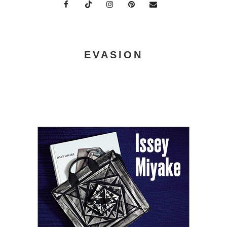
EVASION