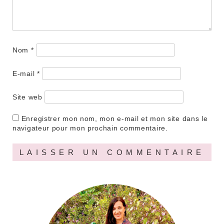
Nom
*
E-mail
*
Site web
Enregistrer mon nom, mon e-mail et mon site dans le
navigateur pour mon prochain commentaire.