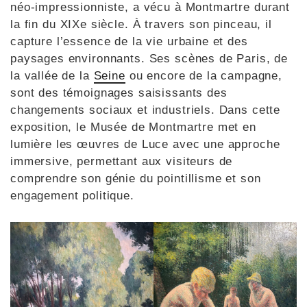
néo-impressionniste, a vécu à Montmartre durant
la fin du XIXe siècle. À travers son pinceau, il
capture l’essence de la vie urbaine et des
paysages environnants. Ses scènes de Paris, de
la vallée de la
Seine
ou encore de la campagne,
sont des témoignages saisissants des
changements sociaux et industriels. Dans cette
exposition, le Musée de Montmartre met en
lumière les œuvres de Luce avec une approche
immersive, permettant aux visiteurs de
comprendre son génie du pointillisme et son
engagement politique.