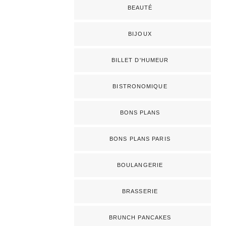
BEAUTÉ
BIJOUX
BILLET D'HUMEUR
BISTRONOMIQUE
BONS PLANS
BONS PLANS PARIS
BOULANGERIE
BRASSERIE
BRUNCH PANCAKES