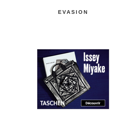
EVASION