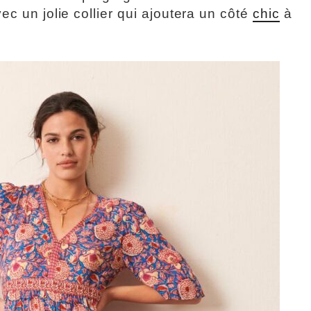
ec un jolie collier qui ajoutera un côté
chic
à