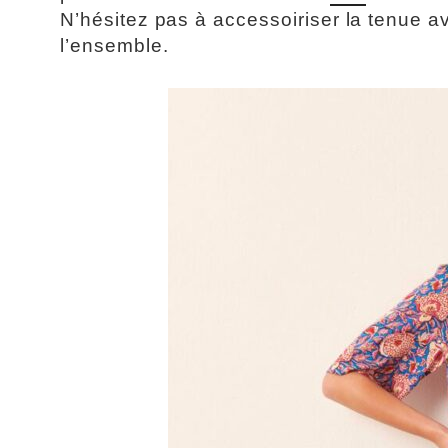
N’hésitez pas à accessoiriser la tenue av
l’ensemble.