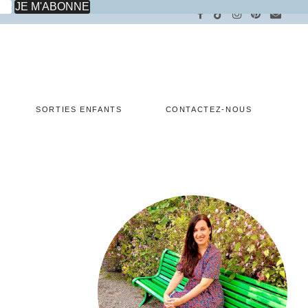
SORTIES ENFANTS
CONTACTEZ-NOUS