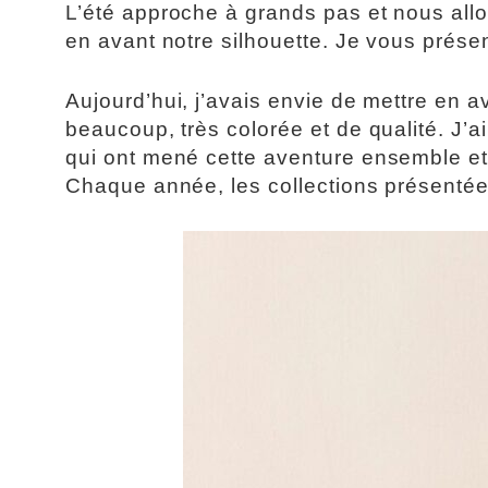
L’été approche à grands pas et nous allo
en avant notre silhouette. Je vous présen
Aujourd’hui, j’avais envie de mettre en a
beaucoup, très colorée et de qualité. J’
qui ont mené cette aventure ensemble et
Chaque année, les collections présentées