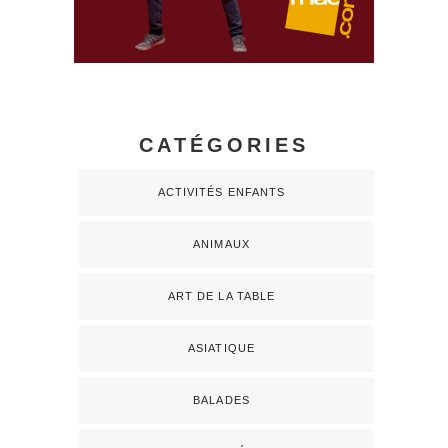
CATÉGORIES
ACTIVITÉS ENFANTS
ANIMAUX
ART DE LA TABLE
ASIATIQUE
BALADES