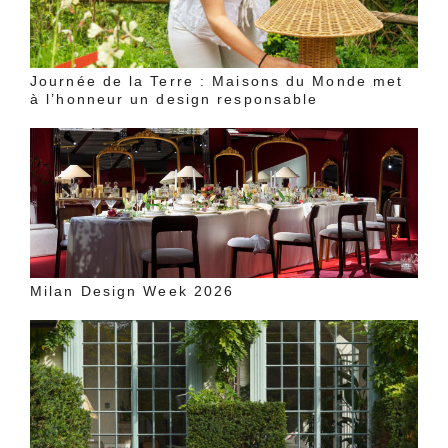
Journée de la Terre : Maisons du Monde met
à l’honneur un design responsable
Milan Design Week 2026