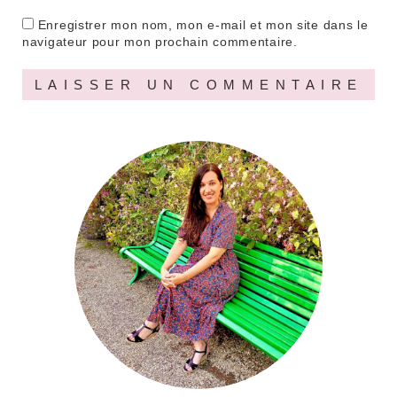
Enregistrer mon nom, mon e-mail et mon site dans le
navigateur pour mon prochain commentaire.