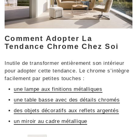
Comment Adopter La
Tendance Chrome Chez Soi
Inutile de transformer entièrement son intérieur
pour adopter cette tendance. Le chrome s’intègre
facilement par petites touches :
une lampe aux finitions métalliques
une table basse avec des détails chromés
des objets décoratifs aux reflets argentés
un miroir au cadre métallique