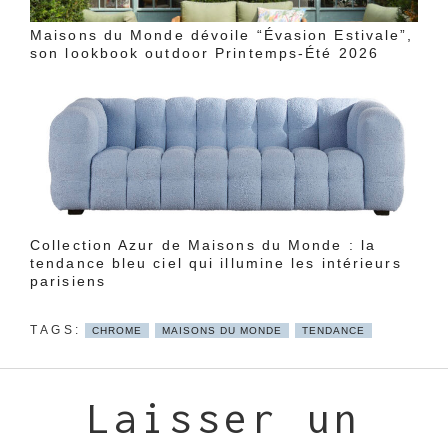
Maisons du Monde dévoile “Évasion Estivale”,
son lookbook outdoor Printemps-Été 2026
Collection Azur de Maisons du Monde : la
tendance bleu ciel qui illumine les intérieurs
parisiens
CHROME
MAISONS DU MONDE
TENDANCE
Laisser un