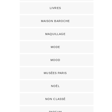
LIVRES
MAISON BAROCHE
MAQUILLAGE
MODE
MOOD
MUSÉES PARIS
NOËL
NON CLASSÉ