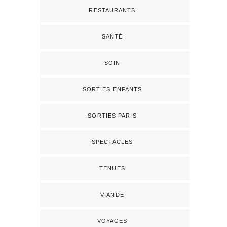
RESTAURANTS
SANTÉ
SOIN
SORTIES ENFANTS
SORTIES PARIS
SPECTACLES
TENUES
VIANDE
VOYAGES