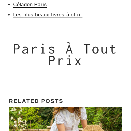
Céladon Paris
Les plus beaux livres à offrir
Paris À Tout
Prix
RELATED POSTS