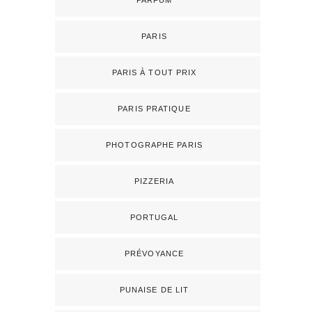
PARFUM
PARIS
PARIS À TOUT PRIX
PARIS PRATIQUE
PHOTOGRAPHE PARIS
PIZZERIA
PORTUGAL
PRÉVOYANCE
PUNAISE DE LIT