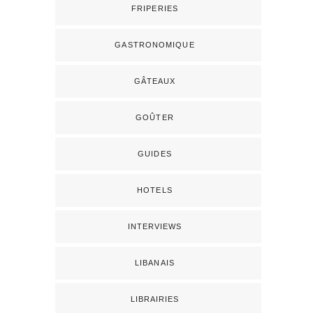
FRIPERIES
GASTRONOMIQUE
GÂTEAUX
GOÛTER
GUIDES
HOTELS
INTERVIEWS
LIBANAIS
LIBRAIRIES