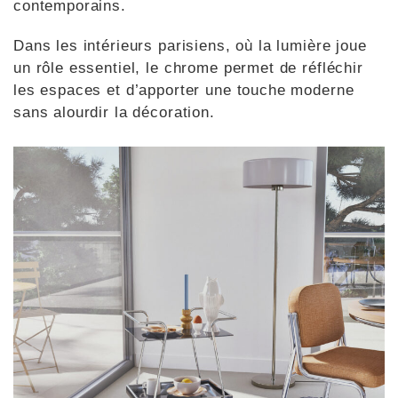
contemporains.
Dans les intérieurs parisiens, où la lumière joue
un rôle essentiel, le chrome permet de réfléchir
les espaces et d’apporter une touche moderne
sans alourdir la décoration.