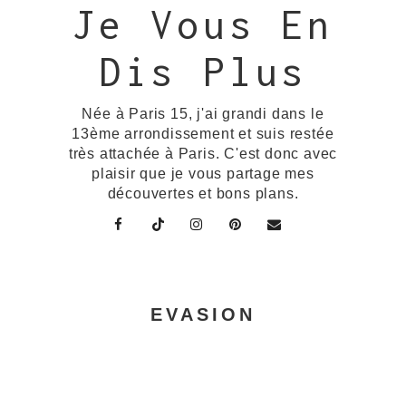
Je Vous En
Dis Plus
Née à Paris 15, j'ai grandi dans le
13ème arrondissement et suis restée
très attachée à Paris. C'est donc avec
plaisir que je vous partage mes
découvertes et bons plans.
EVASION