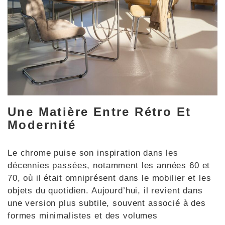
Une Matière Entre Rétro Et
Modernité
Le chrome puise son inspiration dans les
décennies passées, notamment les années 60 et
70, où il était omniprésent dans le mobilier et les
objets du quotidien. Aujourd’hui, il revient dans
une version plus subtile, souvent associé à des
formes minimalistes et des volumes