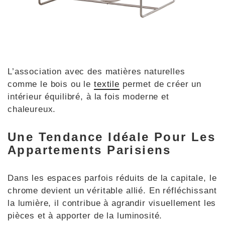
L’association avec des matières naturelles
comme le bois ou le
textile
permet de créer un
intérieur équilibré, à la fois moderne et
chaleureux.
Une Tendance Idéale Pour Les
Appartements Parisiens
Dans les espaces parfois réduits de la capitale, le
chrome devient un véritable allié. En réfléchissant
la lumière, il contribue à agrandir visuellement les
pièces et à apporter de la luminosité.