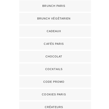
BRUNCH PARIS
BRUNCH VÉGÉTARIEN
CADEAUX
CAFÉS PARIS
CHOCOLAT
COCKTAILS
CODE PROMO
COOKIES PARIS
CRÉATEURS