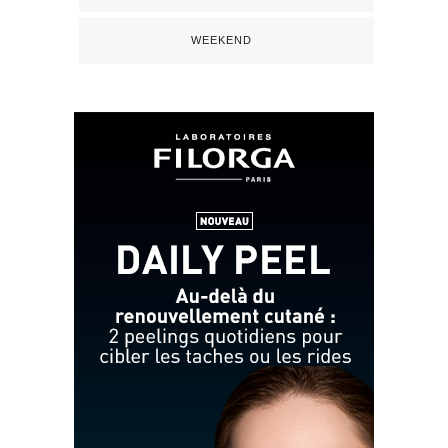
WEEKEND