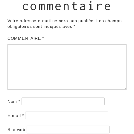
commentaire
Votre adresse e-mail ne sera pas publiée.
Les champs
obligatoires sont indiqués avec
*
COMMENTAIRE
*
Nom
*
E-mail
*
Site web