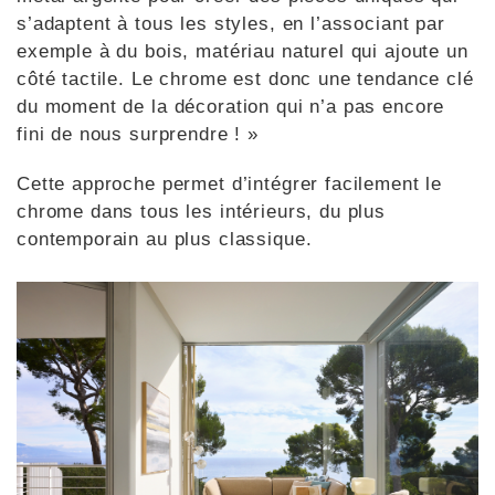
s’adaptent à tous les styles, en l’associant par
exemple à du bois, matériau naturel qui ajoute un
côté tactile. Le chrome est donc une tendance clé
du moment de la décoration qui n’a pas encore
fini de nous surprendre ! »
Cette approche permet d’intégrer facilement le
chrome dans tous les intérieurs, du plus
contemporain au plus classique.