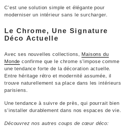
C’est une solution simple et élégante pour
moderniser un intérieur sans le surcharger.
Le Chrome, Une Signature
Déco Actuelle
Avec ses nouvelles collections,
Maisons du
Monde
confirme que le chrome s’impose comme
une tendance forte de la décoration actuelle.
Entre héritage rétro et modernité assumée, il
trouve naturellement sa place dans les intérieurs
parisiens.
Une tendance à suivre de près, qui pourrait bien
s’installer durablement dans nos espaces de vie.
Découvrez nos autres coups de cœur déco: