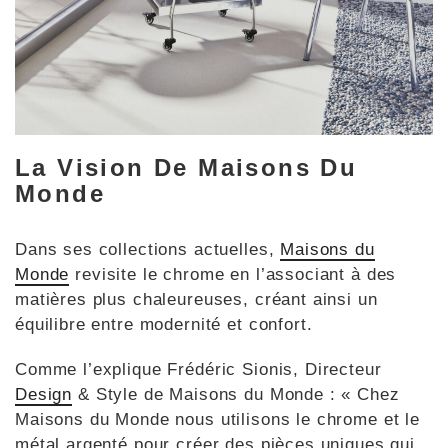
La Vision De Maisons Du
Monde
Dans ses collections actuelles,
Maisons du
Monde
revisite le chrome en l’associant à des
matières plus chaleureuses, créant ainsi un
équilibre entre modernité et confort.
Comme l’explique Frédéric Sionis, Directeur
Design
& Style de Maisons du Monde : « Chez
Maisons du Monde nous utilisons le chrome et le
métal argenté pour créer des pièces uniques qui