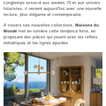
Longtemps associé aux années 70 et aux univers
futuristes, il revient aujourd’hui avec une nouvelle
lecture, plus élégante et contemporaine.
À travers ses nouvelles collections,
Maisons du
Monde
met en lumière cette tendance forte, en
proposant des pièces qui jouent avec les reflets
métalliques et les lignes épurées.