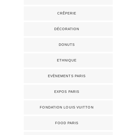
CRÊPERIE
DÉCORATION
DONUTS
ETHNIQUE
EVÈNEMENTS PARIS
EXPOS PARIS
FONDATION LOUIS VUITTON
FOOD PARIS