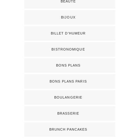
BEAUTÉ
BIJOUX
BILLET D'HUMEUR
BISTRONOMIQUE
BONS PLANS
BONS PLANS PARIS
BOULANGERIE
BRASSERIE
BRUNCH PANCAKES