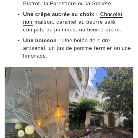
Bistrot, la Forestière ou la Société.
Une crêpe sucrée au choix :
Chocolat
noir
maison, caramel au beurre salé,
compote de pommes, ou beurre-sucre.
Une boisson :
Une bolée de cidre
artisanal, un jus de pomme fermier ou une
limonade.