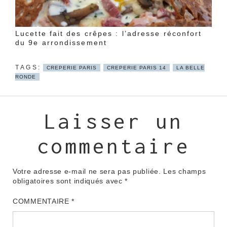
Lucette fait des crêpes : l’adresse réconfort
du 9e arrondissement
CREPERIE PARIS
CREPERIE PARIS 14
LA BELLE
RONDE
Laisser un
commentaire
Votre adresse e-mail ne sera pas publiée.
Les champs
obligatoires sont indiqués avec
*
COMMENTAIRE
*