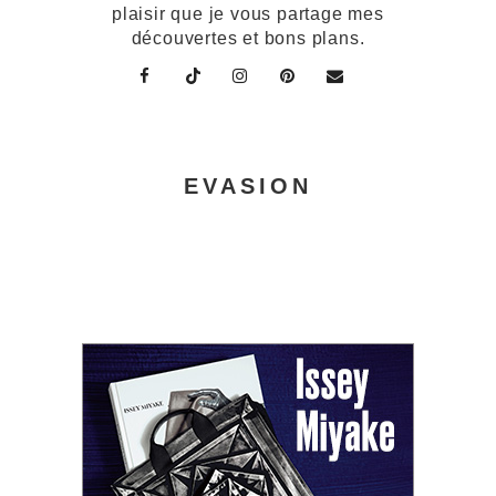
plaisir que je vous partage mes
découvertes et bons plans.
EVASION