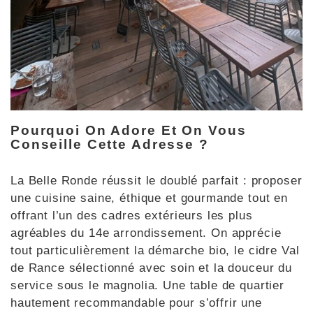
Pourquoi On Adore Et On Vous
Conseille Cette Adresse ?
La Belle Ronde réussit le doublé parfait : proposer
une cuisine saine, éthique et gourmande tout en
offrant l’un des cadres extérieurs les plus
agréables du 14e arrondissement. On apprécie
tout particulièrement la démarche bio, le cidre Val
de Rance sélectionné avec soin et la douceur du
service sous le magnolia. Une table de quartier
hautement recommandable pour s’offrir une