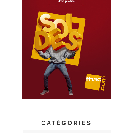
CATÉGORIES