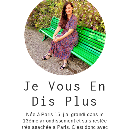
Je Vous En
Dis Plus
Née à Paris 15, j'ai grandi dans le
13ème arrondissement et suis restée
très attachée à Paris. C'est donc avec