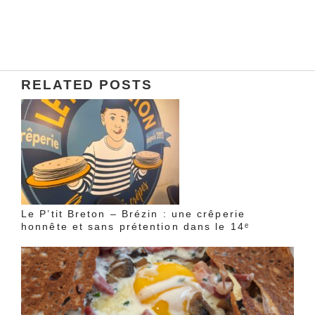
RELATED POSTS
Le P’tit Breton – Brézin : une crêperie
honnête et sans prétention dans le 14ᵉ