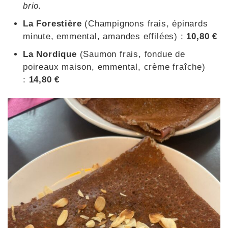
brio.
La Forestière
(Champignons frais, épinards
minute, emmental, amandes effilées) :
10,80 €
La Nordique
(Saumon frais, fondue de
poireaux maison, emmental, crème fraîche)
:
14,80 €