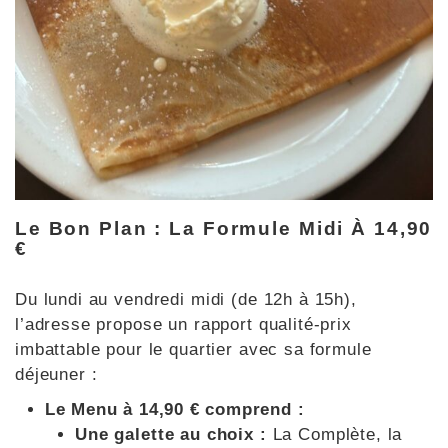
Le Bon Plan : La Formule Midi À 14,90
€
Du lundi au vendredi midi (de 12h à 15h),
l’adresse propose un rapport qualité-prix
imbattable pour le quartier avec sa formule
déjeuner :
Le Menu à 14,90 € comprend :
Une galette au choix :
La Complète, la