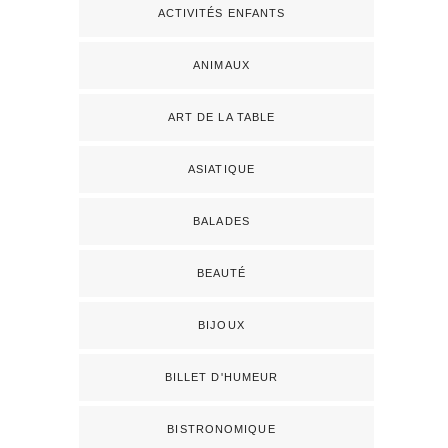
ACTIVITÉS ENFANTS
ANIMAUX
ART DE LA TABLE
ASIATIQUE
BALADES
BEAUTÉ
BIJOUX
BILLET D'HUMEUR
BISTRONOMIQUE