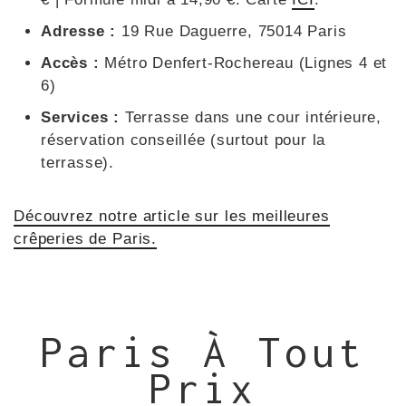
Adresse :
19 Rue Daguerre, 75014 Paris
Accès :
Métro Denfert-Rochereau (Lignes 4 et
6)
Services :
Terrasse dans une cour intérieure,
réservation conseillée (surtout pour la
terrasse).
Découvrez notre article sur les meilleures
crêperies de Paris.
Paris À Tout
Prix