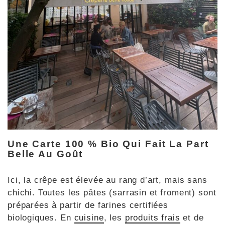
Une Carte 100 % Bio Qui Fait La Part
Belle Au Goût
Ici, la crêpe est élevée au rang d’art, mais sans
chichi. Toutes les pâtes (sarrasin et froment) sont
préparées à partir de farines certifiées
biologiques. En
cuisine
, les
produits frais
et de