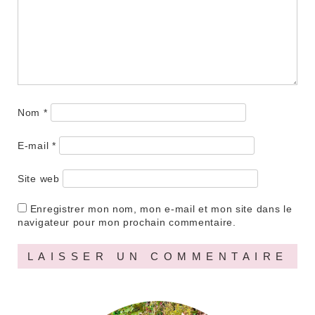
Nom
*
E-mail
*
Site web
Enregistrer mon nom, mon e-mail et mon site dans le
navigateur pour mon prochain commentaire.