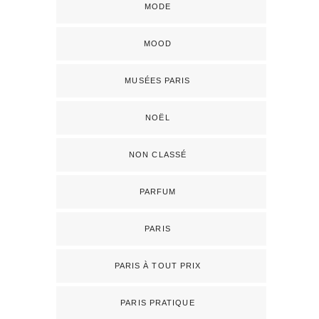
MODE
MOOD
MUSÉES PARIS
NOËL
NON CLASSÉ
PARFUM
PARIS
PARIS À TOUT PRIX
PARIS PRATIQUE