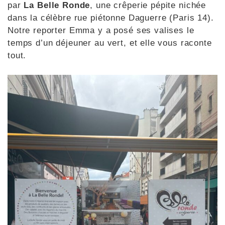
par
La Belle Ronde
, une crêperie pépite nichée
dans la célèbre rue piétonne Daguerre (Paris 14).
Notre reporter Emma y a posé ses valises le
temps d’un déjeuner au vert, et elle vous raconte
tout.