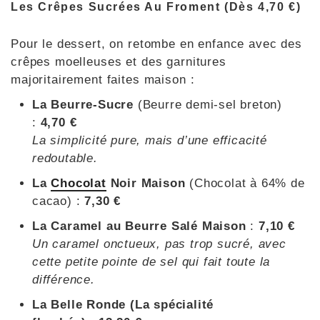
Les Crêpes Sucrées Au Froment (dès 4,70 €)
Pour le dessert, on retombe en enfance avec des
crêpes moelleuses et des garnitures
majoritairement faites maison :
La Beurre-Sucre
(Beurre demi-sel breton)
:
4,70 €
La simplicité pure, mais d’une efficacité
redoutable.
La
Chocolat
Noir Maison
(Chocolat à 64% de
cacao) :
7,30 €
La Caramel au Beurre Salé Maison
:
7,10 €
Un caramel onctueux, pas trop sucré, avec
cette petite pointe de sel qui fait toute la
différence.
La Belle Ronde (La spécialité