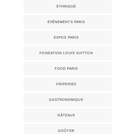
ETHNIQUE
EVÈNEMENTS PARIS
EXPOS PARIS
FONDATION LOUIS VUITTON
FOOD PARIS
FRIPERIES
GASTRONOMIQUE
GÂTEAUX
GOÛTER