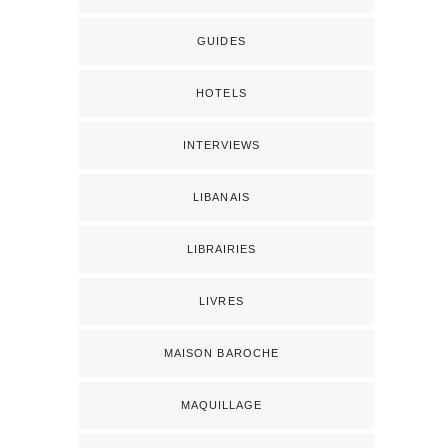
GUIDES
HOTELS
INTERVIEWS
LIBANAIS
LIBRAIRIES
LIVRES
MAISON BAROCHE
MAQUILLAGE