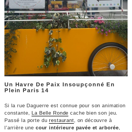
Un Havre De Paix Insoupçonné En
Plein Paris 14
Si la rue Daguerre est connue pour son animation
constante,
La Belle Ronde
cache bien son jeu.
Passé la porte du
restaurant
, on découvre à
l’arrière une
cour intérieure pavée et arborée
,