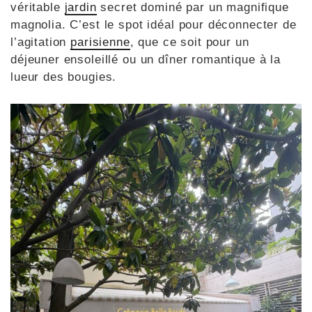
véritable
jardin
secret dominé par un magnifique
magnolia. C’est le spot idéal pour déconnecter de
l’agitation
parisienne
, que ce soit pour un
déjeuner ensoleillé ou un dîner romantique à la
lueur des bougies.