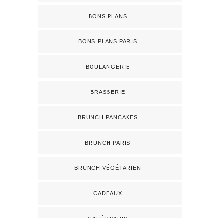
BONS PLANS
BONS PLANS PARIS
BOULANGERIE
BRASSERIE
BRUNCH PANCAKES
BRUNCH PARIS
BRUNCH VÉGÉTARIEN
CADEAUX