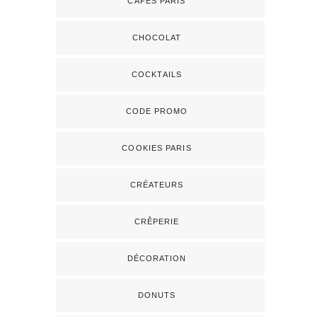
CAFÉS PARIS
CHOCOLAT
COCKTAILS
CODE PROMO
COOKIES PARIS
CRÉATEURS
CRÊPERIE
DÉCORATION
DONUTS