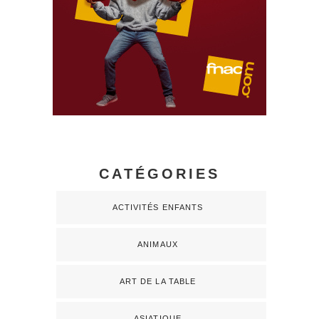
CATÉGORIES
ACTIVITÉS ENFANTS
ANIMAUX
ART DE LA TABLE
ASIATIQUE