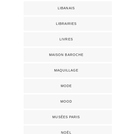
LIBANAIS
LIBRAIRIES
LIVRES
MAISON BAROCHE
MAQUILLAGE
MODE
MOOD
MUSÉES PARIS
NOËL