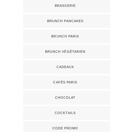
BRASSERIE
BRUNCH PANCAKES
BRUNCH PARIS
BRUNCH VÉGÉTARIEN
CADEAUX
CAFÉS PARIS
CHOCOLAT
COCKTAILS
CODE PROMO