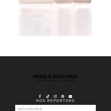
NOS REPORTERS
RECHERCHER :