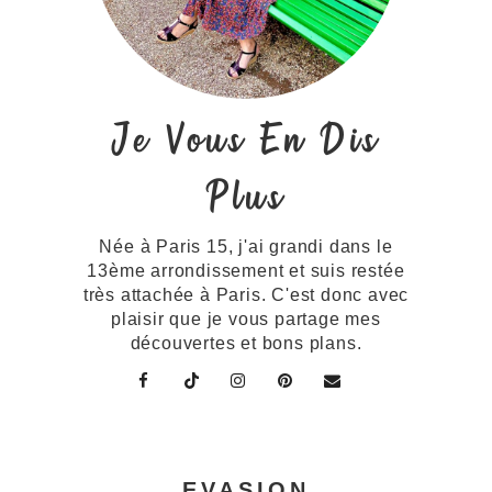
Je Vous En Dis
Plus
Née à Paris 15, j'ai grandi dans le
13ème arrondissement et suis restée
très attachée à Paris. C'est donc avec
plaisir que je vous partage mes
découvertes et bons plans.
EVASION