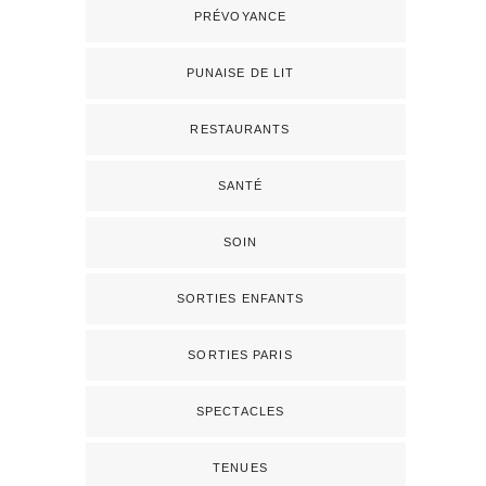
PRÉVOYANCE
PUNAISE DE LIT
RESTAURANTS
SANTÉ
SOIN
SORTIES ENFANTS
SORTIES PARIS
SPECTACLES
TENUES