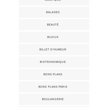
BALADES
BEAUTÉ
BIJOUX
BILLET D'HUMEUR
BISTRONOMIQUE
BONS PLANS
BONS PLANS PARIS
BOULANGERIE