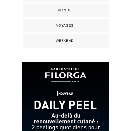
VIANDE
VOYAGES
WEEKEND