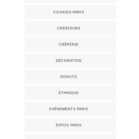
COOKIES PARIS
CRÉATEURS
CRÊPERIE
DÉCORATION
DONUTS
ETHNIQUE
EVÈNEMENTS PARIS
EXPOS PARIS