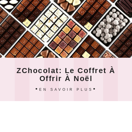
ZChocolat: Le Coffret À
Offrir À Noël
EN SAVOIR PLUS