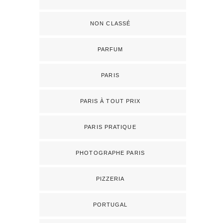
NON CLASSÉ
PARFUM
PARIS
PARIS À TOUT PRIX
PARIS PRATIQUE
PHOTOGRAPHE PARIS
PIZZERIA
PORTUGAL