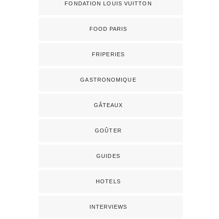
FONDATION LOUIS VUITTON
FOOD PARIS
FRIPERIES
GASTRONOMIQUE
GÂTEAUX
GOÛTER
GUIDES
HOTELS
INTERVIEWS