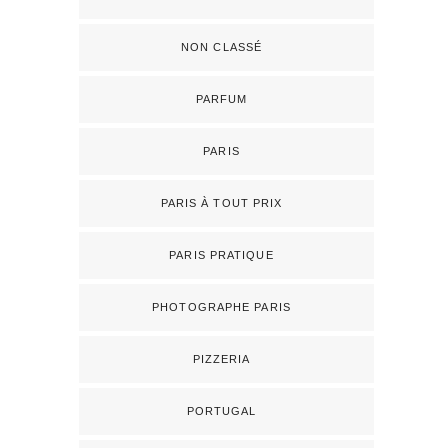
NON CLASSÉ
PARFUM
PARIS
PARIS À TOUT PRIX
PARIS PRATIQUE
PHOTOGRAPHE PARIS
PIZZERIA
PORTUGAL