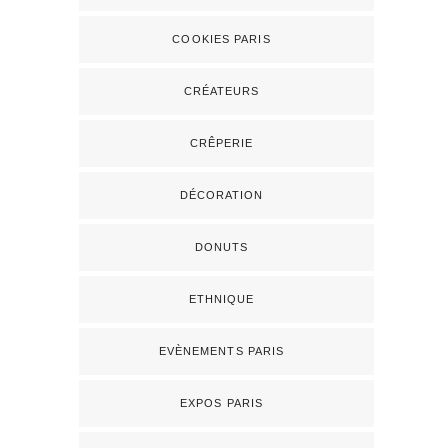
COOKIES PARIS
CRÉATEURS
CRÊPERIE
DÉCORATION
DONUTS
ETHNIQUE
EVÈNEMENTS PARIS
EXPOS PARIS