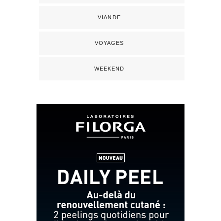
VIANDE
VOYAGES
WEEKEND