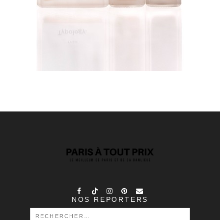
NOS REPORTERS
RECHERCHER :