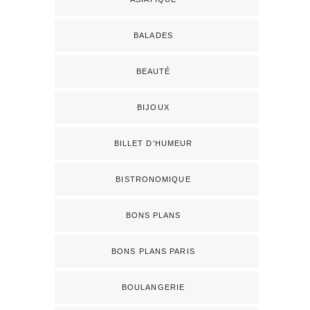
BALADES
BEAUTÉ
BIJOUX
BILLET D'HUMEUR
BISTRONOMIQUE
BONS PLANS
BONS PLANS PARIS
BOULANGERIE