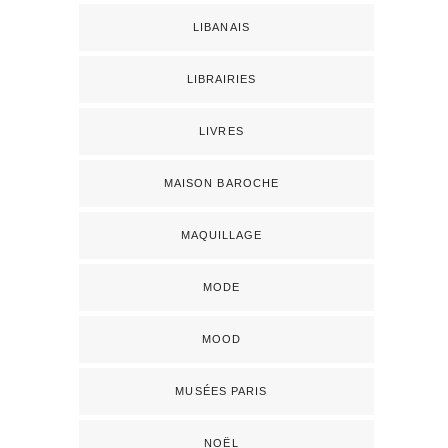
LIBANAIS
LIBRAIRIES
LIVRES
MAISON BAROCHE
MAQUILLAGE
MODE
MOOD
MUSÉES PARIS
NOËL