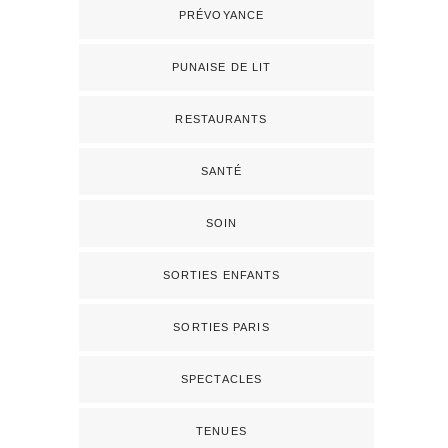
PRÉVOYANCE
PUNAISE DE LIT
RESTAURANTS
SANTÉ
SOIN
SORTIES ENFANTS
SORTIES PARIS
SPECTACLES
TENUES