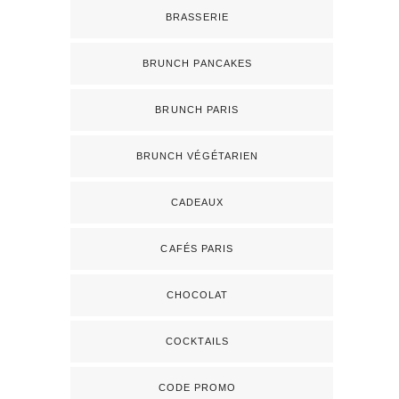
BRASSERIE
BRUNCH PANCAKES
BRUNCH PARIS
BRUNCH VÉGÉTARIEN
CADEAUX
CAFÉS PARIS
CHOCOLAT
COCKTAILS
CODE PROMO