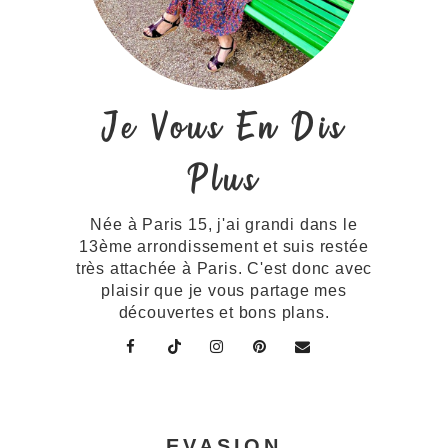
Je Vous En Dis
Plus
Née à Paris 15, j'ai grandi dans le
13ème arrondissement et suis restée
très attachée à Paris. C'est donc avec
plaisir que je vous partage mes
découvertes et bons plans.
EVASION