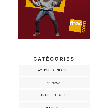
CATÉGORIES
ACTIVITÉS ENFANTS
ANIMAUX
ART DE LA TABLE
ASIATIQUE