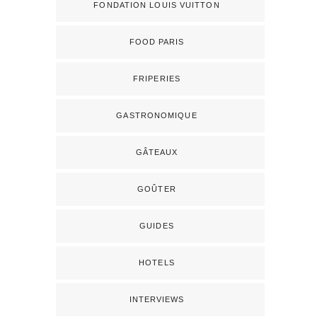
FONDATION LOUIS VUITTON
FOOD PARIS
FRIPERIES
GASTRONOMIQUE
GÂTEAUX
GOÛTER
GUIDES
HOTELS
INTERVIEWS