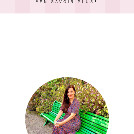
EN SAVOIR PLUS