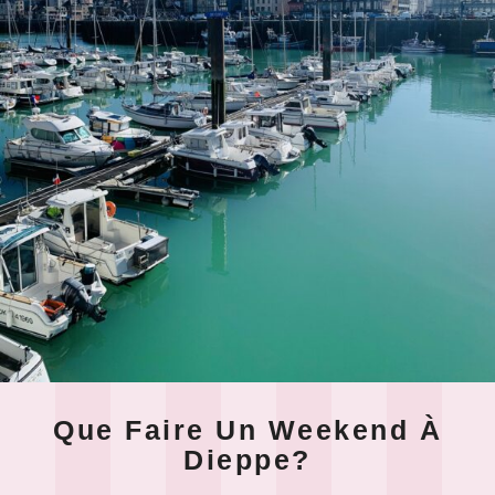
Que Faire Un Weekend À
Dieppe?