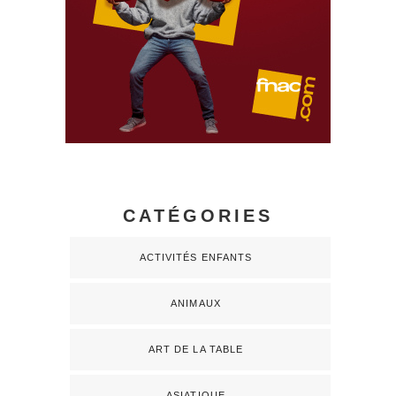
CATÉGORIES
ACTIVITÉS ENFANTS
ANIMAUX
ART DE LA TABLE
ASIATIQUE