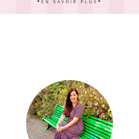
EN SAVOIR PLUS