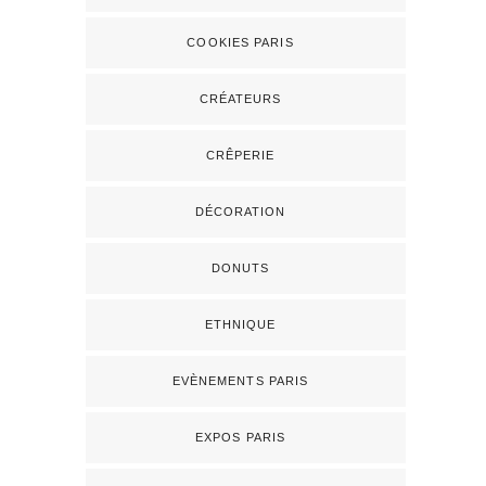
COOKIES PARIS
CRÉATEURS
CRÊPERIE
DÉCORATION
DONUTS
ETHNIQUE
EVÈNEMENTS PARIS
EXPOS PARIS