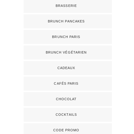
BRASSERIE
BRUNCH PANCAKES
BRUNCH PARIS
BRUNCH VÉGÉTARIEN
CADEAUX
CAFÉS PARIS
CHOCOLAT
COCKTAILS
CODE PROMO