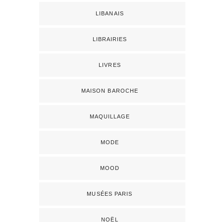
LIBANAIS
LIBRAIRIES
LIVRES
MAISON BAROCHE
MAQUILLAGE
MODE
MOOD
MUSÉES PARIS
NOËL