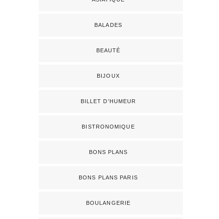
BALADES
BEAUTÉ
BIJOUX
BILLET D'HUMEUR
BISTRONOMIQUE
BONS PLANS
BONS PLANS PARIS
BOULANGERIE