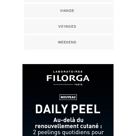
VIANDE
VOYAGES
WEEKEND