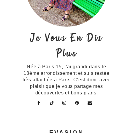
Je Vous En Dis
Plus
Née à Paris 15, j'ai grandi dans le
13ème arrondissement et suis restée
très attachée à Paris. C'est donc avec
plaisir que je vous partage mes
découvertes et bons plans.
EVASION