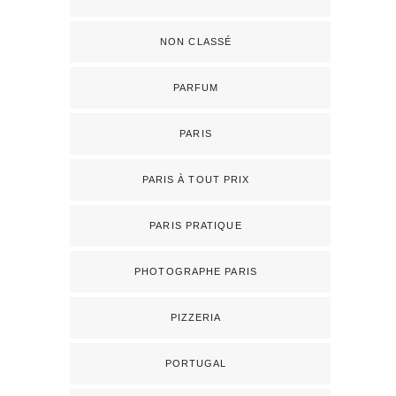
NON CLASSÉ
PARFUM
PARIS
PARIS À TOUT PRIX
PARIS PRATIQUE
PHOTOGRAPHE PARIS
PIZZERIA
PORTUGAL