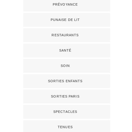
PRÉVOYANCE
PUNAISE DE LIT
RESTAURANTS
SANTÉ
SOIN
SORTIES ENFANTS
SORTIES PARIS
SPECTACLES
TENUES