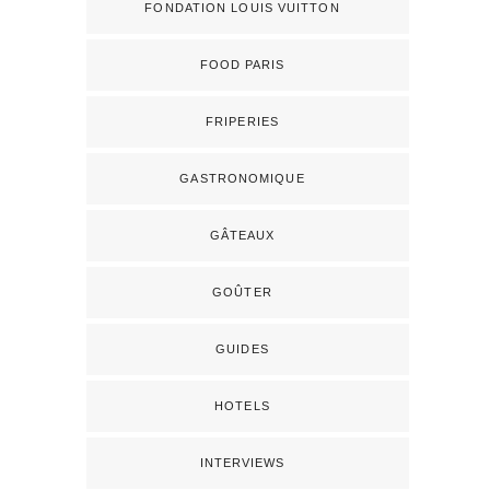
FONDATION LOUIS VUITTON
FOOD PARIS
FRIPERIES
GASTRONOMIQUE
GÂTEAUX
GOÛTER
GUIDES
HOTELS
INTERVIEWS