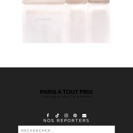
NOS REPORTERS
RECHERCHER :