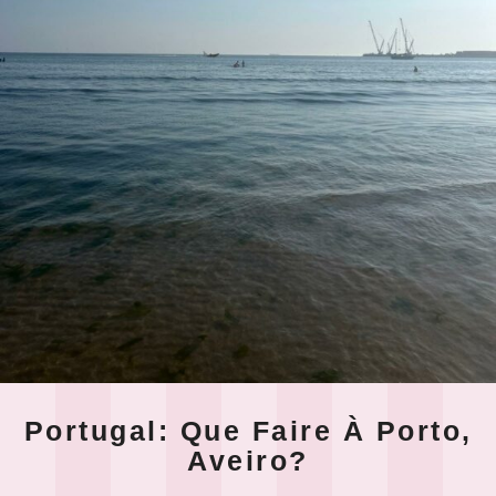
Portugal: Que Faire À Porto,
Aveiro?