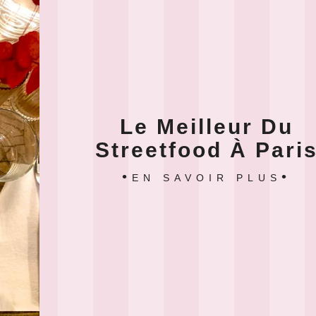
Le Meilleur Du
Streetfood À Pari
EN SAVOIR PLUS