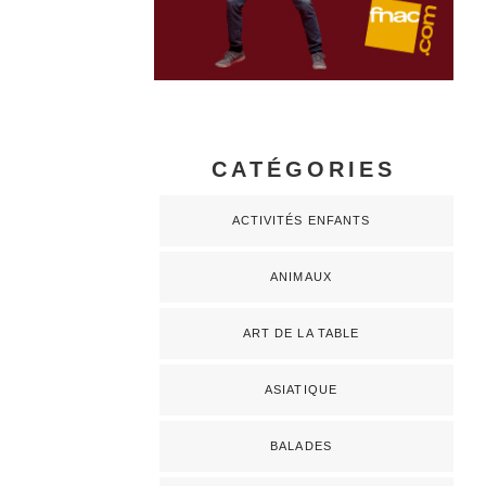
CATÉGORIES
ACTIVITÉS ENFANTS
ANIMAUX
ART DE LA TABLE
ASIATIQUE
BALADES