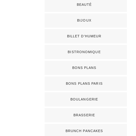
BEAUTÉ
BIJOUX
BILLET D'HUMEUR
BISTRONOMIQUE
BONS PLANS
BONS PLANS PARIS
BOULANGERIE
BRASSERIE
BRUNCH PANCAKES