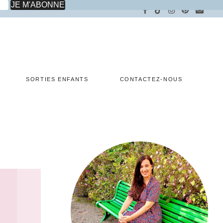
SORTIES ENFANTS
CONTACTEZ-NOUS