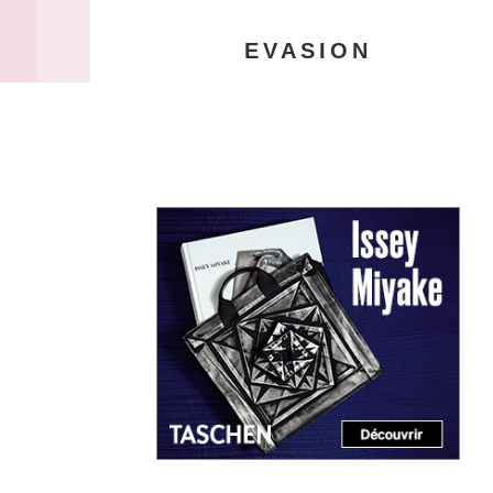
EVASION