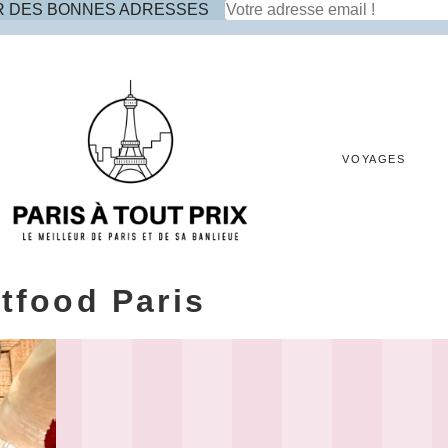
R DES BONNES ADRESSES
VOYAGES
tfood Paris