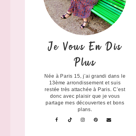
Je Vous En Dis
Plus
s
Née à Paris 15, j'ai grandi dans le
13ème arrondissement et suis
restée très attachée à Paris. C'est
donc avec plaisir que je vous
partage mes découvertes et bons
plans.