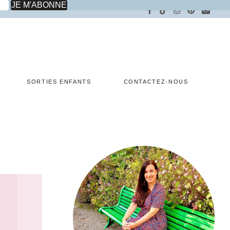
SORTIES ENFANTS
CONTACTEZ-NOUS