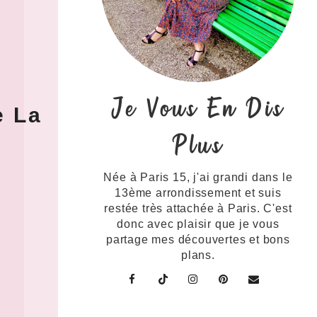
Je Vous En Dis
e La
Plus
Née à Paris 15, j'ai grandi dans le
13ème arrondissement et suis
restée très attachée à Paris. C'est
donc avec plaisir que je vous
partage mes découvertes et bons
plans.