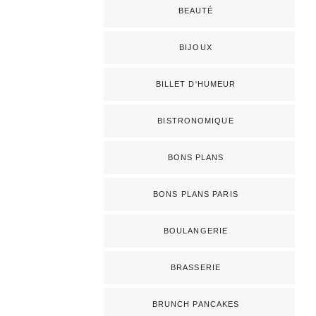
BEAUTÉ
BIJOUX
BILLET D'HUMEUR
BISTRONOMIQUE
BONS PLANS
BONS PLANS PARIS
BOULANGERIE
BRASSERIE
BRUNCH PANCAKES