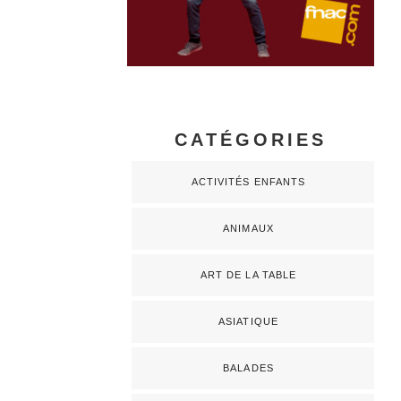
CATÉGORIES
ACTIVITÉS ENFANTS
ANIMAUX
ART DE LA TABLE
ASIATIQUE
BALADES