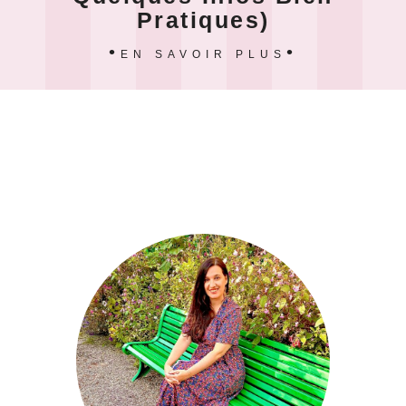
Pratiques)
EN SAVOIR PLUS