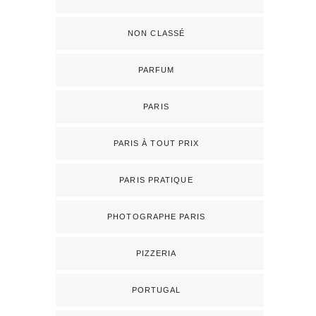
NON CLASSÉ
PARFUM
PARIS
PARIS À TOUT PRIX
PARIS PRATIQUE
PHOTOGRAPHE PARIS
PIZZERIA
PORTUGAL