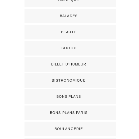
BALADES
BEAUTÉ
BIJOUX
BILLET D'HUMEUR
BISTRONOMIQUE
BONS PLANS
BONS PLANS PARIS
BOULANGERIE