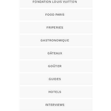
FONDATION LOUIS VUITTON
FOOD PARIS
FRIPERIES
GASTRONOMIQUE
GÂTEAUX
GOÛTER
GUIDES
HOTELS
INTERVIEWS