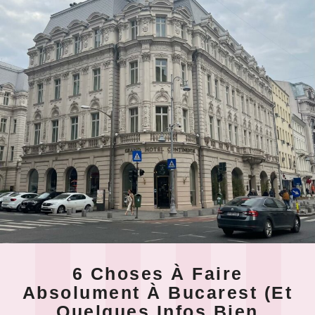
6 Choses À Faire
Absolument À Bucarest (et
Quelques Infos Bien