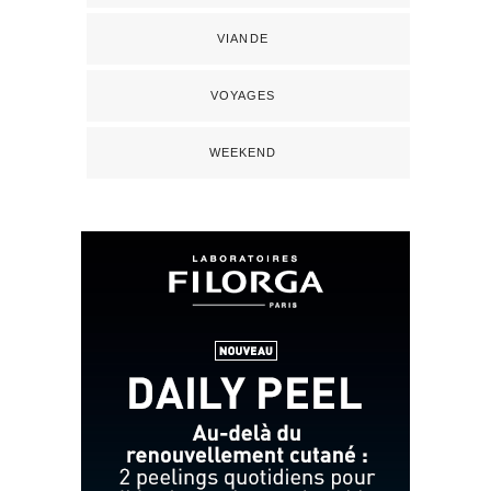
VIANDE
VOYAGES
WEEKEND