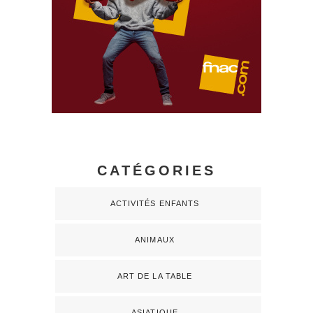
CATÉGORIES
ACTIVITÉS ENFANTS
ANIMAUX
ART DE LA TABLE
ASIATIQUE