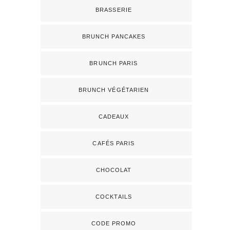
BRASSERIE
BRUNCH PANCAKES
BRUNCH PARIS
BRUNCH VÉGÉTARIEN
CADEAUX
CAFÉS PARIS
CHOCOLAT
COCKTAILS
CODE PROMO