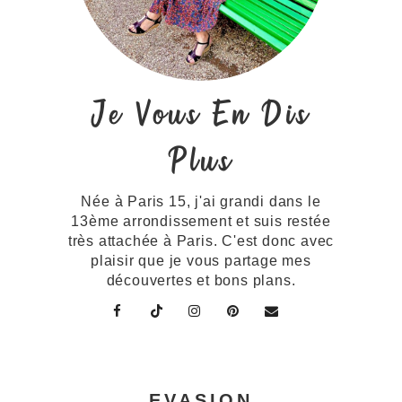
Je Vous En Dis
Plus
Née à Paris 15, j'ai grandi dans le
13ème arrondissement et suis restée
très attachée à Paris. C'est donc avec
plaisir que je vous partage mes
découvertes et bons plans.
EVASION