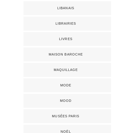
LIBANAIS
LIBRAIRIES
LIVRES
MAISON BAROCHE
MAQUILLAGE
MODE
MOOD
MUSÉES PARIS
NOËL