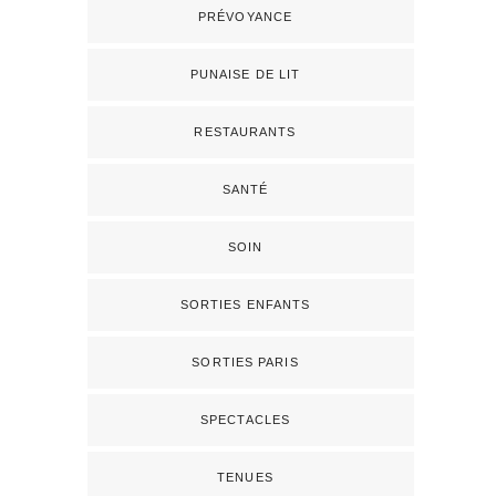
PRÉVOYANCE
PUNAISE DE LIT
RESTAURANTS
SANTÉ
SOIN
SORTIES ENFANTS
SORTIES PARIS
SPECTACLES
TENUES