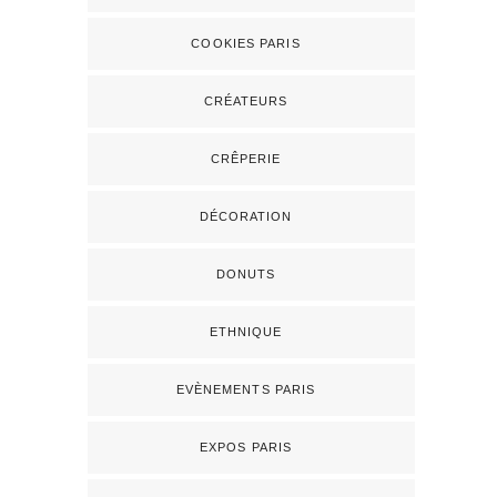
COOKIES PARIS
CRÉATEURS
CRÊPERIE
DÉCORATION
DONUTS
ETHNIQUE
EVÈNEMENTS PARIS
EXPOS PARIS