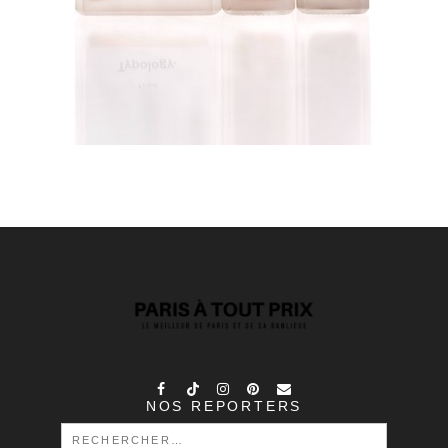
NOS REPORTERS
RECHERCHER :