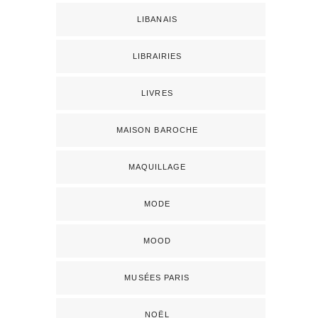
LIBANAIS
LIBRAIRIES
LIVRES
MAISON BAROCHE
MAQUILLAGE
MODE
MOOD
MUSÉES PARIS
NOËL