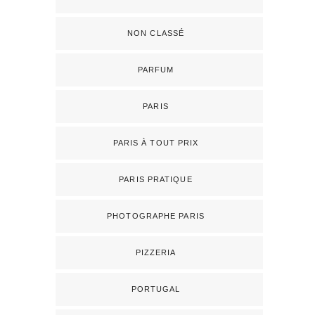
NON CLASSÉ
PARFUM
PARIS
PARIS À TOUT PRIX
PARIS PRATIQUE
PHOTOGRAPHE PARIS
PIZZERIA
PORTUGAL