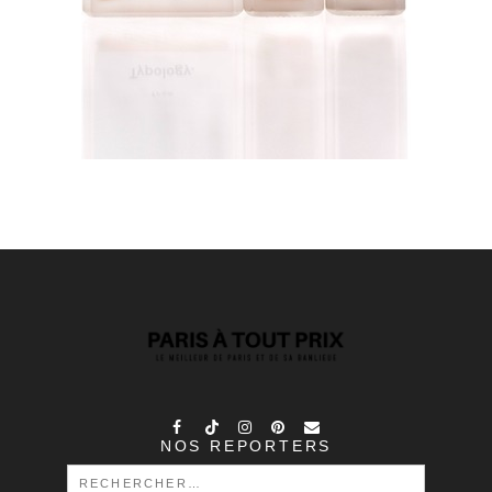
NOS REPORTERS
RECHERCHER :