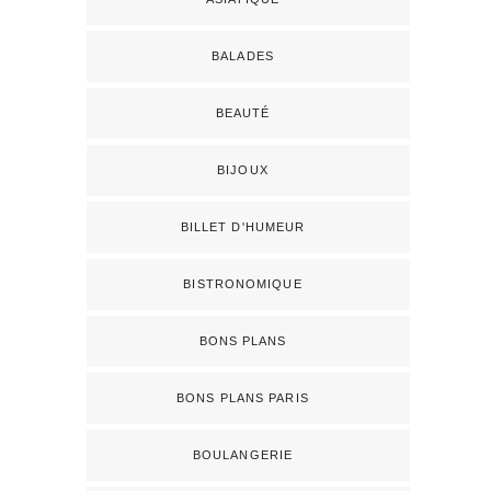
BALADES
BEAUTÉ
BIJOUX
BILLET D'HUMEUR
BISTRONOMIQUE
BONS PLANS
BONS PLANS PARIS
BOULANGERIE