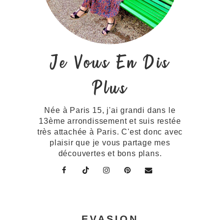
Je Vous En Dis
Plus
Née à Paris 15, j'ai grandi dans le
13ème arrondissement et suis restée
très attachée à Paris. C'est donc avec
plaisir que je vous partage mes
découvertes et bons plans.
EVASION