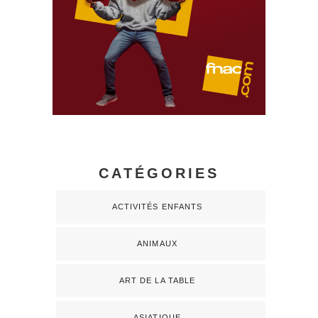
CATÉGORIES
ACTIVITÉS ENFANTS
ANIMAUX
ART DE LA TABLE
ASIATIQUE