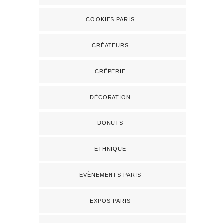
COOKIES PARIS
CRÉATEURS
CRÊPERIE
DÉCORATION
DONUTS
ETHNIQUE
EVÈNEMENTS PARIS
EXPOS PARIS