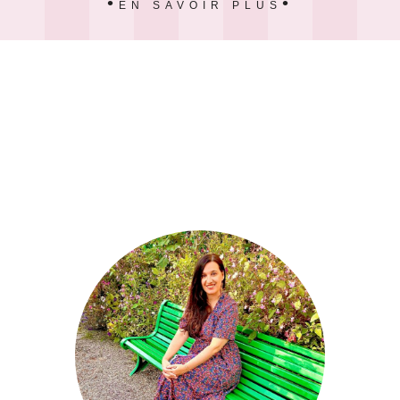
EN SAVOIR PLUS