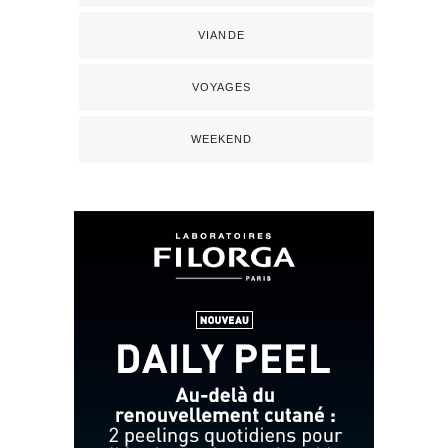
VIANDE
VOYAGES
WEEKEND