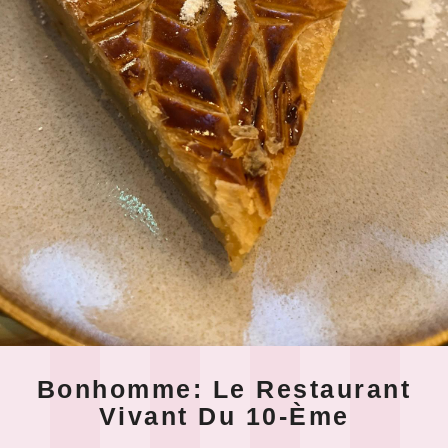
Bonhomme: Le Restaurant
Vivant Du 10-Ème