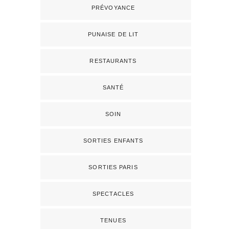
PRÉVOYANCE
PUNAISE DE LIT
RESTAURANTS
SANTÉ
SOIN
SORTIES ENFANTS
SORTIES PARIS
SPECTACLES
TENUES