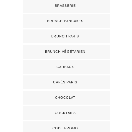
BRASSERIE
BRUNCH PANCAKES
BRUNCH PARIS
BRUNCH VÉGÉTARIEN
CADEAUX
CAFÉS PARIS
CHOCOLAT
COCKTAILS
CODE PROMO