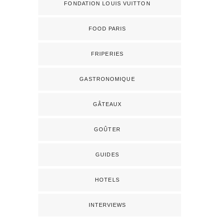
FONDATION LOUIS VUITTON
FOOD PARIS
FRIPERIES
GASTRONOMIQUE
GÂTEAUX
GOÛTER
GUIDES
HOTELS
INTERVIEWS