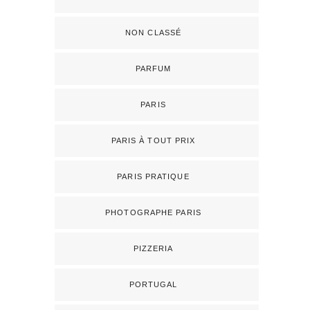
NON CLASSÉ
PARFUM
PARIS
PARIS À TOUT PRIX
PARIS PRATIQUE
PHOTOGRAPHE PARIS
PIZZERIA
PORTUGAL