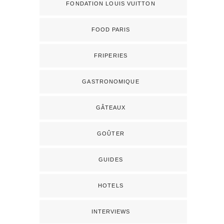
FONDATION LOUIS VUITTON
FOOD PARIS
FRIPERIES
GASTRONOMIQUE
GÂTEAUX
GOÛTER
GUIDES
HOTELS
INTERVIEWS