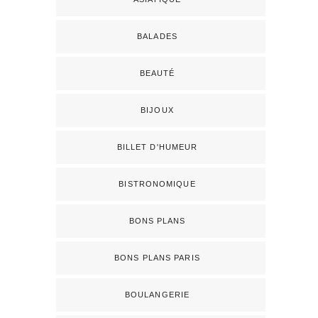
BALADES
BEAUTÉ
BIJOUX
BILLET D'HUMEUR
BISTRONOMIQUE
BONS PLANS
BONS PLANS PARIS
BOULANGERIE