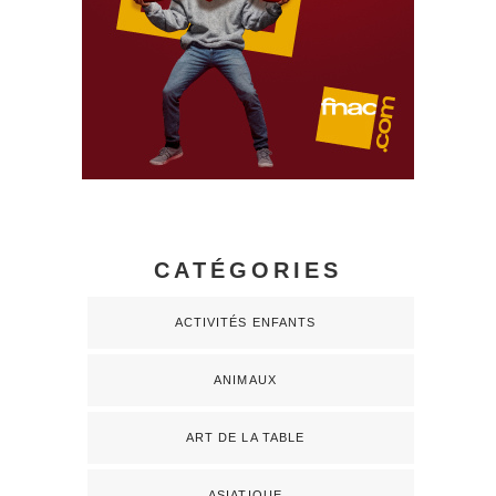
CATÉGORIES
ACTIVITÉS ENFANTS
ANIMAUX
ART DE LA TABLE
ASIATIQUE