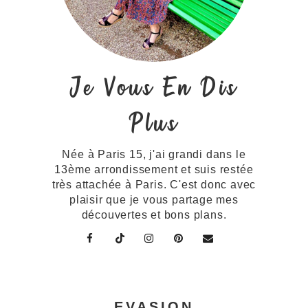
Je Vous En Dis
Plus
Née à Paris 15, j'ai grandi dans le
13ème arrondissement et suis restée
très attachée à Paris. C'est donc avec
plaisir que je vous partage mes
découvertes et bons plans.
EVASION