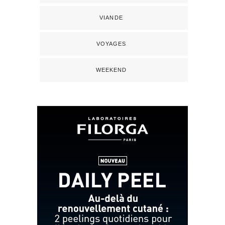
VIANDE
VOYAGES
WEEKEND