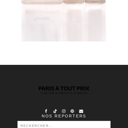
NOS REPORTERS
RECHERCHER :