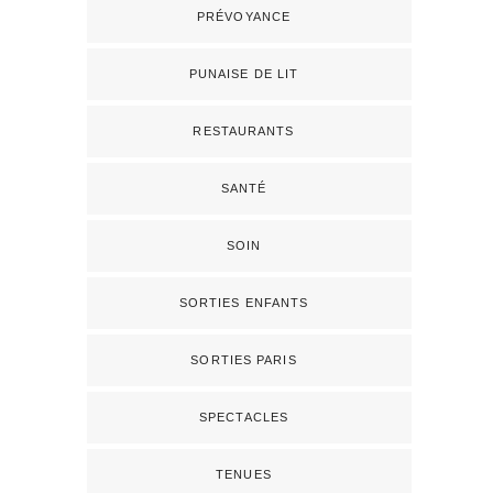
PRÉVOYANCE
PUNAISE DE LIT
RESTAURANTS
SANTÉ
SOIN
SORTIES ENFANTS
SORTIES PARIS
SPECTACLES
TENUES