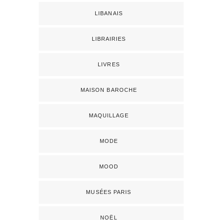
LIBANAIS
LIBRAIRIES
LIVRES
MAISON BAROCHE
MAQUILLAGE
MODE
MOOD
MUSÉES PARIS
NOËL