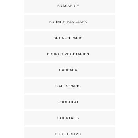
BRASSERIE
BRUNCH PANCAKES
BRUNCH PARIS
BRUNCH VÉGÉTARIEN
CADEAUX
CAFÉS PARIS
CHOCOLAT
COCKTAILS
CODE PROMO