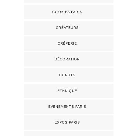
COOKIES PARIS
CRÉATEURS
CRÊPERIE
DÉCORATION
DONUTS
ETHNIQUE
EVÈNEMENTS PARIS
EXPOS PARIS