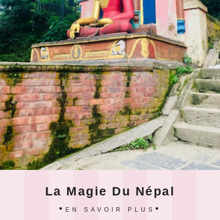
La Magie Du Népal
EN SAVOIR PLUS