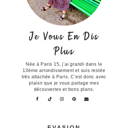
Je Vous En Dis
Plus
Née à Paris 15, j'ai grandi dans le
13ème arrondissement et suis restée
très attachée à Paris. C'est donc avec
plaisir que je vous partage mes
découvertes et bons plans.
EVASION