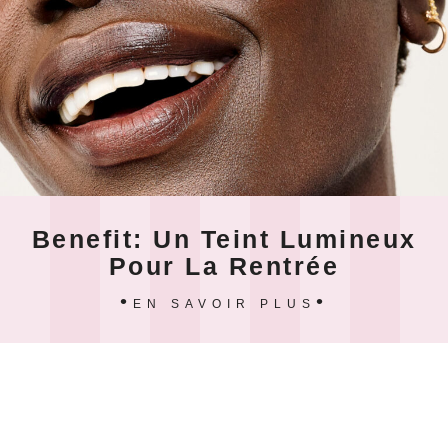
Benefit: Un Teint Lumineux
Pour La Rentrée
EN SAVOIR PLUS