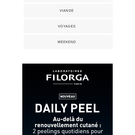
VIANDE
VOYAGES
WEEKEND