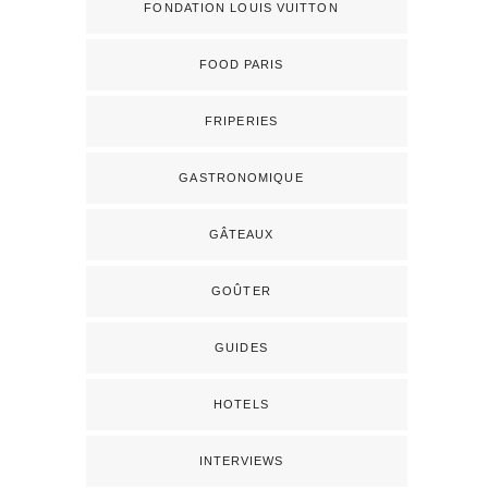
FONDATION LOUIS VUITTON
FOOD PARIS
FRIPERIES
GASTRONOMIQUE
GÂTEAUX
GOÛTER
GUIDES
HOTELS
INTERVIEWS