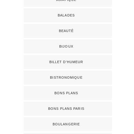
BALADES
BEAUTÉ
BIJOUX
BILLET D'HUMEUR
BISTRONOMIQUE
BONS PLANS
BONS PLANS PARIS
BOULANGERIE