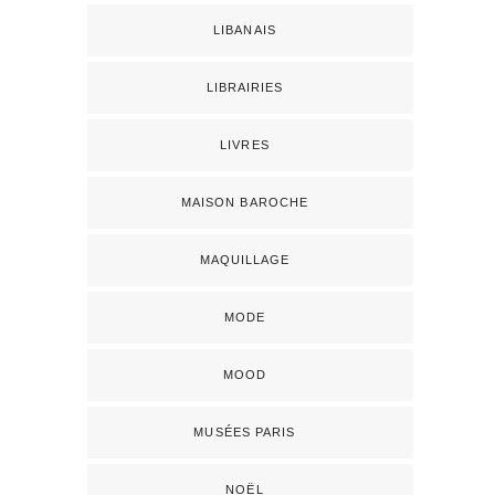
LIBANAIS
LIBRAIRIES
LIVRES
MAISON BAROCHE
MAQUILLAGE
MODE
MOOD
MUSÉES PARIS
NOËL