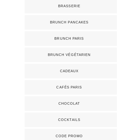
BRASSERIE
BRUNCH PANCAKES
BRUNCH PARIS
BRUNCH VÉGÉTARIEN
CADEAUX
CAFÉS PARIS
CHOCOLAT
COCKTAILS
CODE PROMO