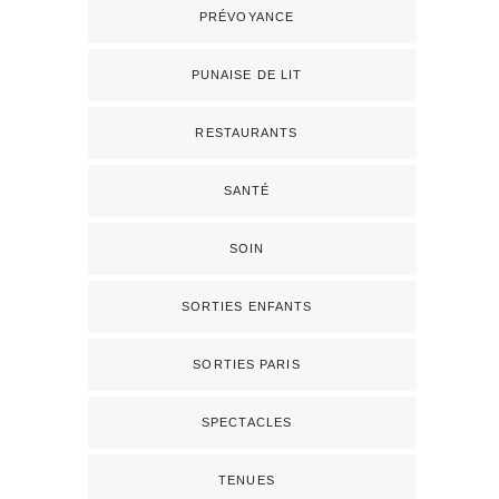
PRÉVOYANCE
PUNAISE DE LIT
RESTAURANTS
SANTÉ
SOIN
SORTIES ENFANTS
SORTIES PARIS
SPECTACLES
TENUES