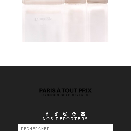
NOS REPORTERS
RECHERCHER :