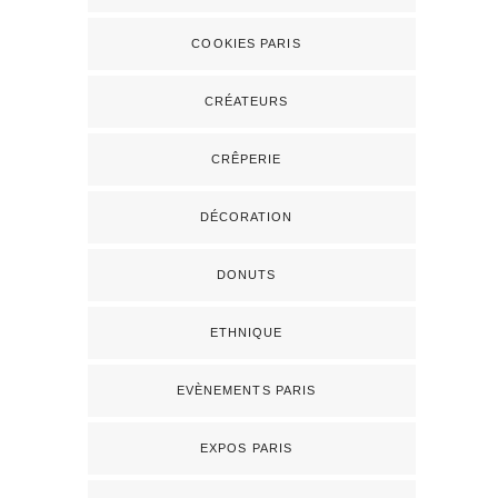
COOKIES PARIS
CRÉATEURS
CRÊPERIE
DÉCORATION
DONUTS
ETHNIQUE
EVÈNEMENTS PARIS
EXPOS PARIS