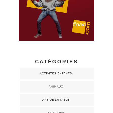
CATÉGORIES
ACTIVITÉS ENFANTS
ANIMAUX
ART DE LA TABLE
ASIATIQUE