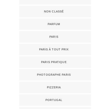
NON CLASSÉ
PARFUM
PARIS
PARIS À TOUT PRIX
PARIS PRATIQUE
PHOTOGRAPHE PARIS
PIZZERIA
PORTUGAL