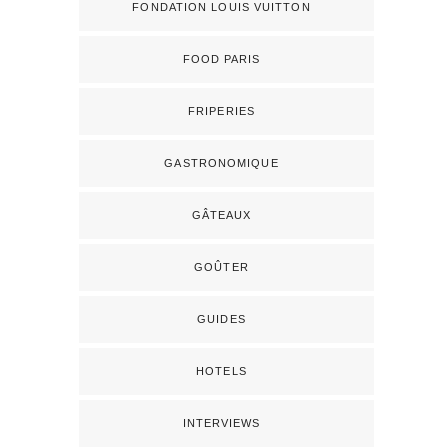
FONDATION LOUIS VUITTON
FOOD PARIS
FRIPERIES
GASTRONOMIQUE
GÂTEAUX
GOÛTER
GUIDES
HOTELS
INTERVIEWS