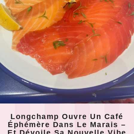
Longchamp Ouvre Un Café
Éphémère Dans Le Marais –
Et Dévoile Sa Nouvelle Vibe