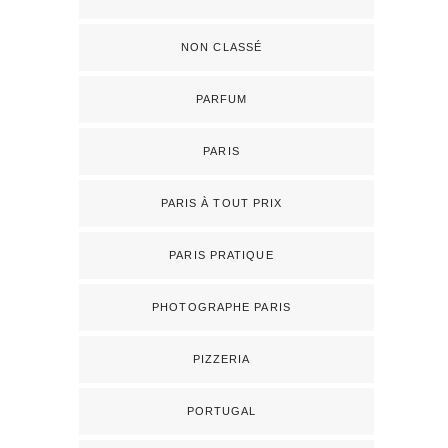
NON CLASSÉ
PARFUM
PARIS
PARIS À TOUT PRIX
PARIS PRATIQUE
PHOTOGRAPHE PARIS
PIZZERIA
PORTUGAL