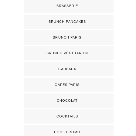
BRASSERIE
BRUNCH PANCAKES
BRUNCH PARIS
BRUNCH VÉGÉTARIEN
CADEAUX
CAFÉS PARIS
CHOCOLAT
COCKTAILS
CODE PROMO