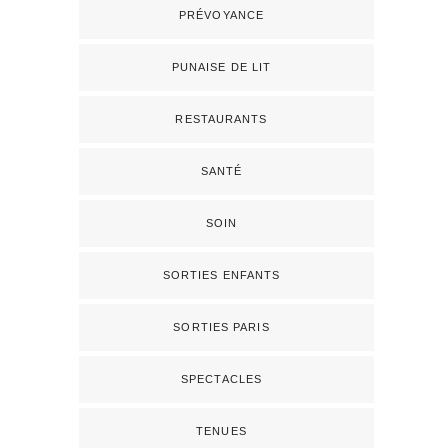
PRÉVOYANCE
PUNAISE DE LIT
RESTAURANTS
SANTÉ
SOIN
SORTIES ENFANTS
SORTIES PARIS
SPECTACLES
TENUES