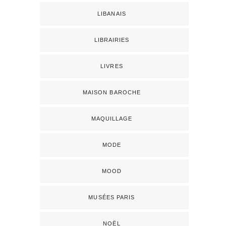
LIBANAIS
LIBRAIRIES
LIVRES
MAISON BAROCHE
MAQUILLAGE
MODE
MOOD
MUSÉES PARIS
NOËL