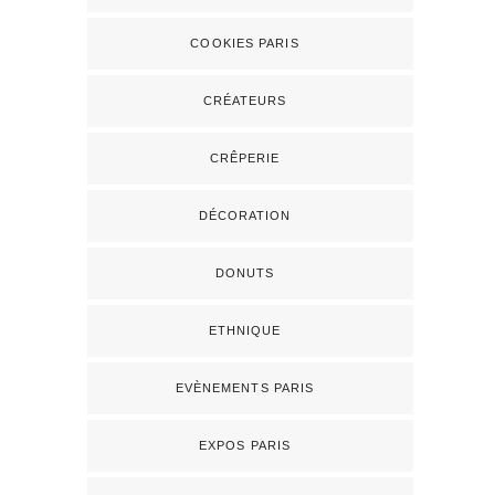
COOKIES PARIS
CRÉATEURS
CRÊPERIE
DÉCORATION
DONUTS
ETHNIQUE
EVÈNEMENTS PARIS
EXPOS PARIS