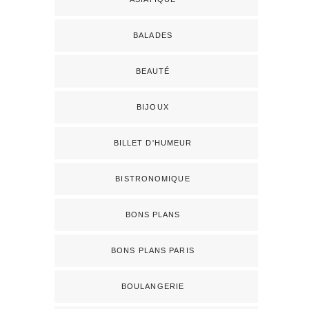
BALADES
BEAUTÉ
BIJOUX
BILLET D'HUMEUR
BISTRONOMIQUE
BONS PLANS
BONS PLANS PARIS
BOULANGERIE