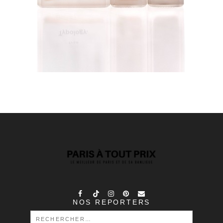
NOS REPORTERS
RECHERCHER :