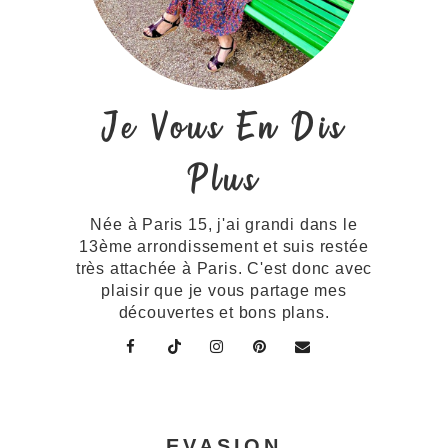
Je Vous En Dis
Plus
Née à Paris 15, j'ai grandi dans le
13ème arrondissement et suis restée
très attachée à Paris. C'est donc avec
plaisir que je vous partage mes
découvertes et bons plans.
EVASION