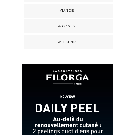
VIANDE
VOYAGES
WEEKEND