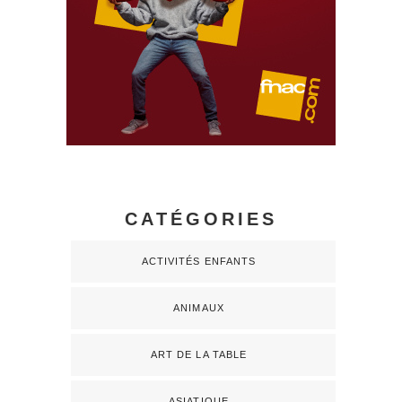
CATÉGORIES
ACTIVITÉS ENFANTS
ANIMAUX
ART DE LA TABLE
ASIATIQUE