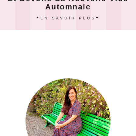
Automnale
EN SAVOIR PLUS