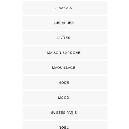
LIBANAIS
LIBRAIRIES
LIVRES
MAISON BAROCHE
MAQUILLAGE
MODE
MOOD
MUSÉES PARIS
NOËL