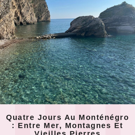
Quatre Jours Au Monténégro
: Entre Mer, Montagnes Et
Vieilles Pierres