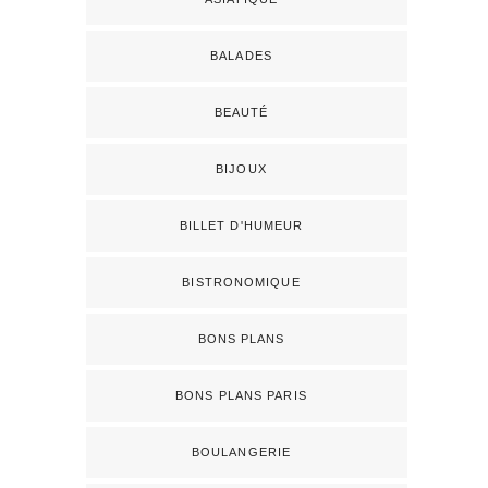
BALADES
BEAUTÉ
BIJOUX
BILLET D'HUMEUR
BISTRONOMIQUE
BONS PLANS
BONS PLANS PARIS
BOULANGERIE