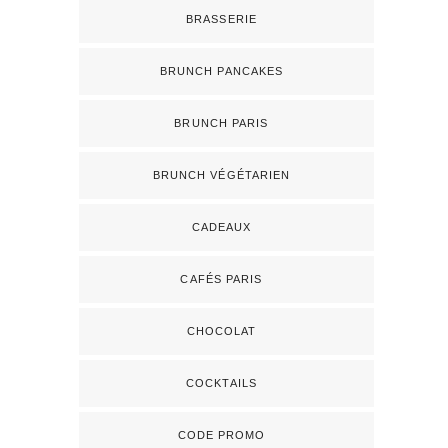
BRASSERIE
BRUNCH PANCAKES
BRUNCH PARIS
BRUNCH VÉGÉTARIEN
CADEAUX
CAFÉS PARIS
CHOCOLAT
COCKTAILS
CODE PROMO