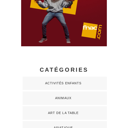
CATÉGORIES
ACTIVITÉS ENFANTS
ANIMAUX
ART DE LA TABLE
ASIATIQUE