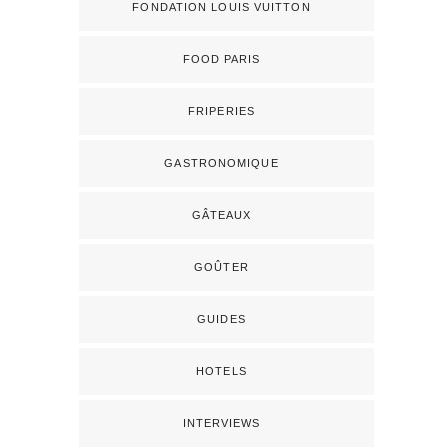
FONDATION LOUIS VUITTON
FOOD PARIS
FRIPERIES
GASTRONOMIQUE
GÂTEAUX
GOÛTER
GUIDES
HOTELS
INTERVIEWS