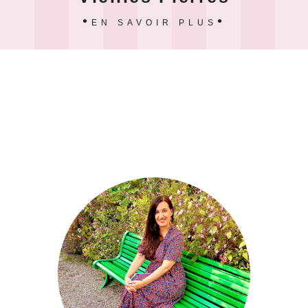
EN SAVOIR PLUS