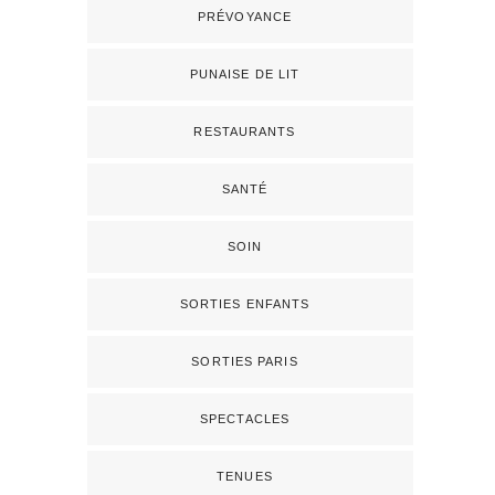
PRÉVOYANCE
PUNAISE DE LIT
RESTAURANTS
SANTÉ
SOIN
SORTIES ENFANTS
SORTIES PARIS
SPECTACLES
TENUES