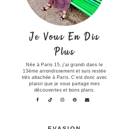
Je Vous En Dis
Plus
Née à Paris 15, j'ai grandi dans le
13ème arrondissement et suis restée
très attachée à Paris. C'est donc avec
plaisir que je vous partage mes
découvertes et bons plans.
EVASION