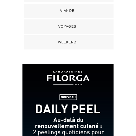
VIANDE
VOYAGES
WEEKEND