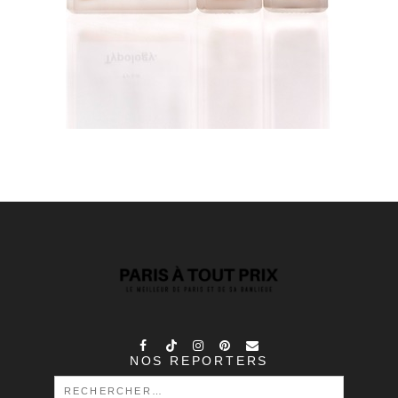
NOS REPORTERS
RECHERCHER :