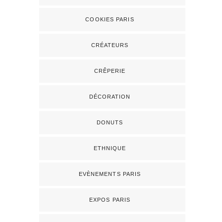
COOKIES PARIS
CRÉATEURS
CRÊPERIE
DÉCORATION
DONUTS
ETHNIQUE
EVÈNEMENTS PARIS
EXPOS PARIS