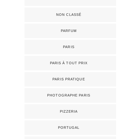
NON CLASSÉ
PARFUM
PARIS
PARIS À TOUT PRIX
PARIS PRATIQUE
PHOTOGRAPHE PARIS
PIZZERIA
PORTUGAL