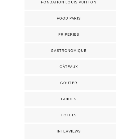
FONDATION LOUIS VUITTON
FOOD PARIS
FRIPERIES
GASTRONOMIQUE
GÂTEAUX
GOÛTER
GUIDES
HOTELS
INTERVIEWS