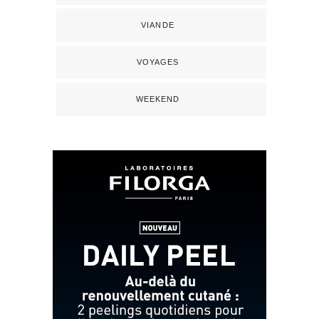
VIANDE
VOYAGES
WEEKEND