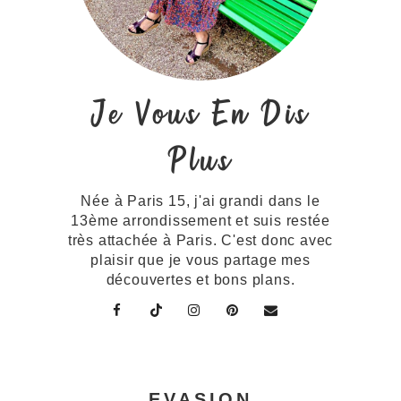
Je Vous En Dis
Plus
Née à Paris 15, j'ai grandi dans le
13ème arrondissement et suis restée
très attachée à Paris. C'est donc avec
plaisir que je vous partage mes
découvertes et bons plans.
EVASION