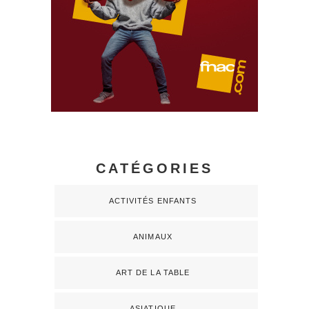
CATÉGORIES
ACTIVITÉS ENFANTS
ANIMAUX
ART DE LA TABLE
ASIATIQUE