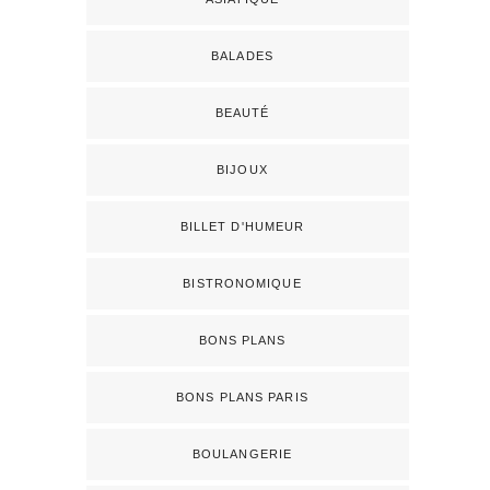
BALADES
BEAUTÉ
BIJOUX
BILLET D'HUMEUR
BISTRONOMIQUE
BONS PLANS
BONS PLANS PARIS
BOULANGERIE