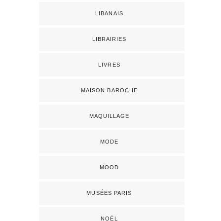
LIBANAIS
LIBRAIRIES
LIVRES
MAISON BAROCHE
MAQUILLAGE
MODE
MOOD
MUSÉES PARIS
NOËL