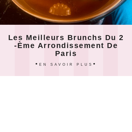
Les Meilleurs Brunchs Du 2
-ème Arrondissement De
Paris
EN SAVOIR PLUS