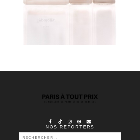
NOS REPORTERS
RECHERCHER :