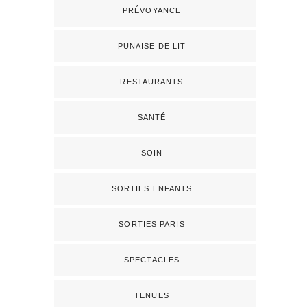
PRÉVOYANCE
PUNAISE DE LIT
RESTAURANTS
SANTÉ
SOIN
SORTIES ENFANTS
SORTIES PARIS
SPECTACLES
TENUES