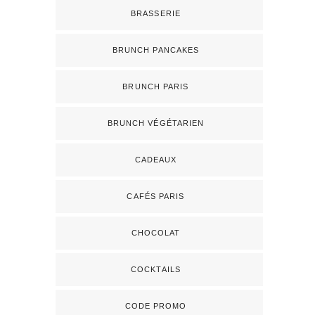
BRASSERIE
BRUNCH PANCAKES
BRUNCH PARIS
BRUNCH VÉGÉTARIEN
CADEAUX
CAFÉS PARIS
CHOCOLAT
COCKTAILS
CODE PROMO