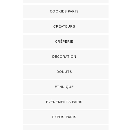
COOKIES PARIS
CRÉATEURS
CRÊPERIE
DÉCORATION
DONUTS
ETHNIQUE
EVÈNEMENTS PARIS
EXPOS PARIS