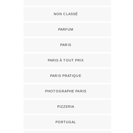
NON CLASSÉ
PARFUM
PARIS
PARIS À TOUT PRIX
PARIS PRATIQUE
PHOTOGRAPHE PARIS
PIZZERIA
PORTUGAL