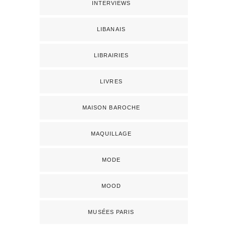
INTERVIEWS
LIBANAIS
LIBRAIRIES
LIVRES
MAISON BAROCHE
MAQUILLAGE
MODE
MOOD
MUSÉES PARIS