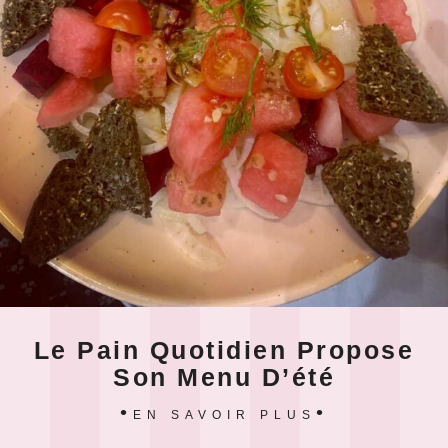
Le Pain Quotidien Propose
Son Menu D’été
EN SAVOIR PLUS