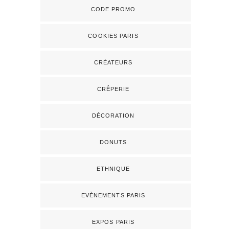
CODE PROMO
COOKIES PARIS
CRÉATEURS
CRÊPERIE
DÉCORATION
DONUTS
ETHNIQUE
EVÈNEMENTS PARIS
EXPOS PARIS