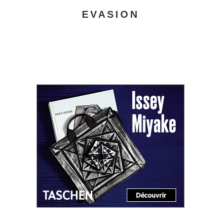
EVASION