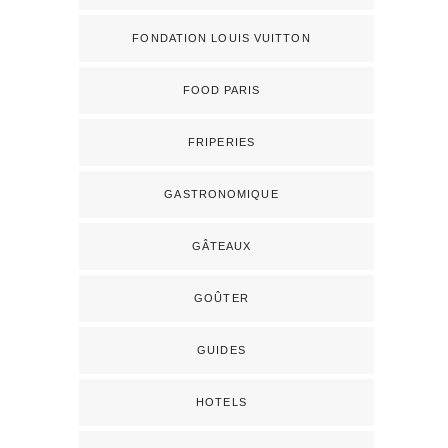
FONDATION LOUIS VUITTON
FOOD PARIS
FRIPERIES
GASTRONOMIQUE
GÂTEAUX
GOÛTER
GUIDES
HOTELS