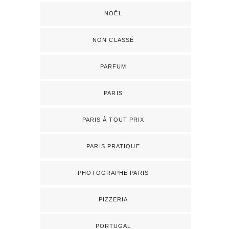
NOËL
NON CLASSÉ
PARFUM
PARIS
PARIS À TOUT PRIX
PARIS PRATIQUE
PHOTOGRAPHE PARIS
PIZZERIA
PORTUGAL