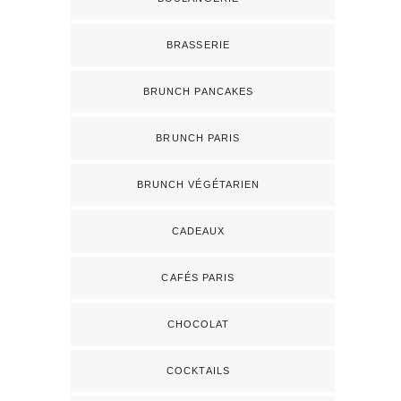
BRASSERIE
BRUNCH PANCAKES
BRUNCH PARIS
BRUNCH VÉGÉTARIEN
CADEAUX
CAFÉS PARIS
CHOCOLAT
COCKTAILS