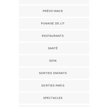
PRÉVOYANCE
PUNAISE DE LIT
RESTAURANTS
SANTÉ
SOIN
SORTIES ENFANTS
SORTIES PARIS
SPECTACLES