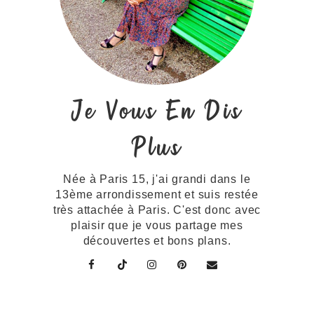
Je Vous En Dis
Plus
Née à Paris 15, j'ai grandi dans le
13ème arrondissement et suis restée
très attachée à Paris. C'est donc avec
plaisir que je vous partage mes
découvertes et bons plans.