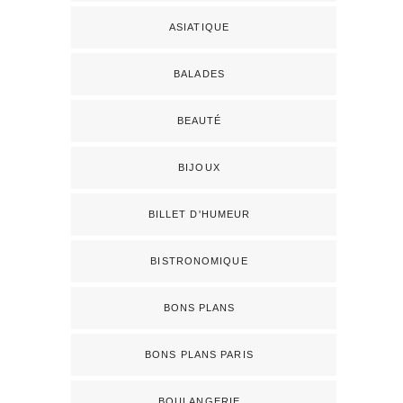
ASIATIQUE
BALADES
BEAUTÉ
BIJOUX
BILLET D'HUMEUR
BISTRONOMIQUE
BONS PLANS
BONS PLANS PARIS
BOULANGERIE