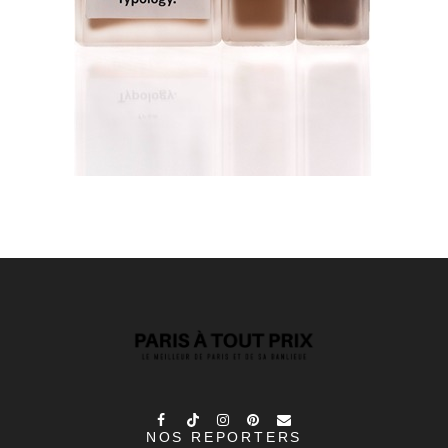
NOS REPORTERS