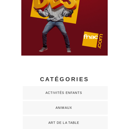
CATÉGORIES
ACTIVITÉS ENFANTS
ANIMAUX
ART DE LA TABLE