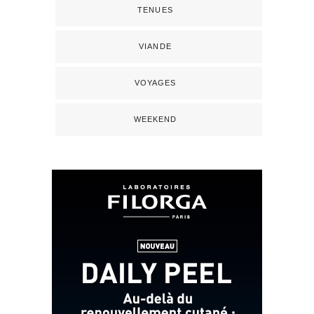
TENUES
VIANDE
VOYAGES
WEEKEND