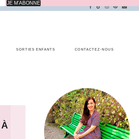
SORTIES ENFANTS
CONTACTEZ-NOUS
 À