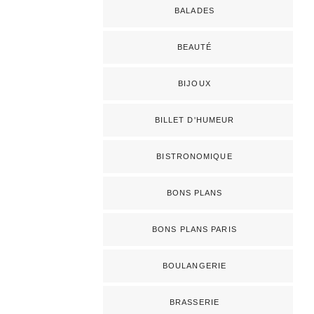
BALADES
BEAUTÉ
BIJOUX
BILLET D'HUMEUR
BISTRONOMIQUE
BONS PLANS
BONS PLANS PARIS
BOULANGERIE
BRASSERIE