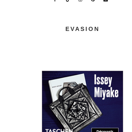
EVASION