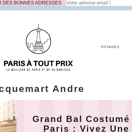
R DES BONNES ADRESSES
VOYAGES
cquemart Andre
Grand Bal Costumé
Paris : Vivez Une