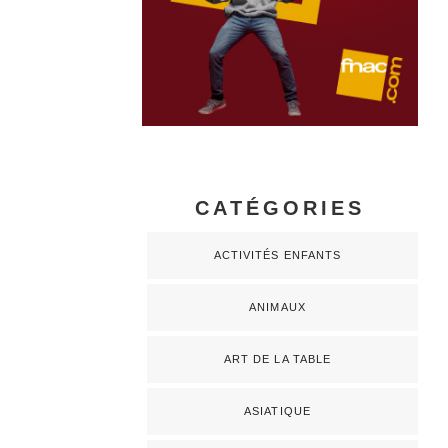
CATÉGORIES
ACTIVITÉS ENFANTS
ANIMAUX
ART DE LA TABLE
ASIATIQUE