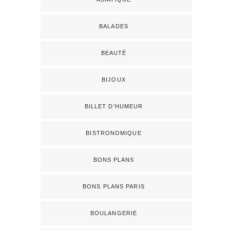
BALADES
BEAUTÉ
BIJOUX
BILLET D'HUMEUR
BISTRONOMIQUE
BONS PLANS
BONS PLANS PARIS
BOULANGERIE