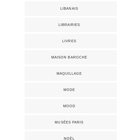
LIBANAIS
LIBRAIRIES
LIVRES
MAISON BAROCHE
MAQUILLAGE
MODE
MOOD
MUSÉES PARIS
NOËL