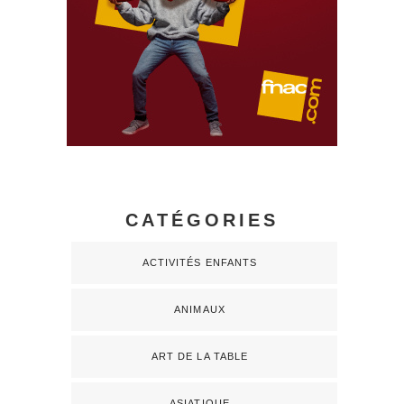
CATÉGORIES
ACTIVITÉS ENFANTS
ANIMAUX
ART DE LA TABLE
ASIATIQUE