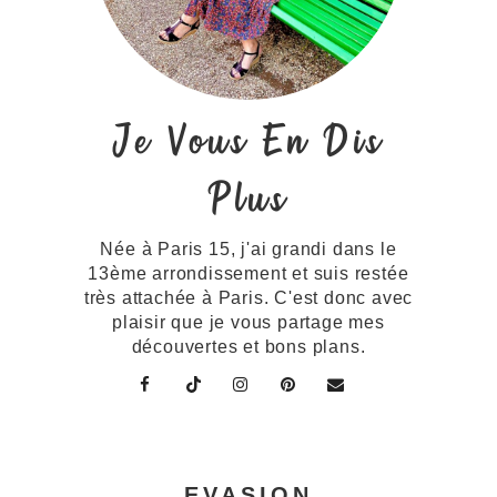
Je Vous En Dis
Plus
Née à Paris 15, j'ai grandi dans le
13ème arrondissement et suis restée
très attachée à Paris. C'est donc avec
plaisir que je vous partage mes
découvertes et bons plans.
EVASION