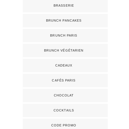
BRASSERIE
BRUNCH PANCAKES
BRUNCH PARIS
BRUNCH VÉGÉTARIEN
CADEAUX
CAFÉS PARIS
CHOCOLAT
COCKTAILS
CODE PROMO