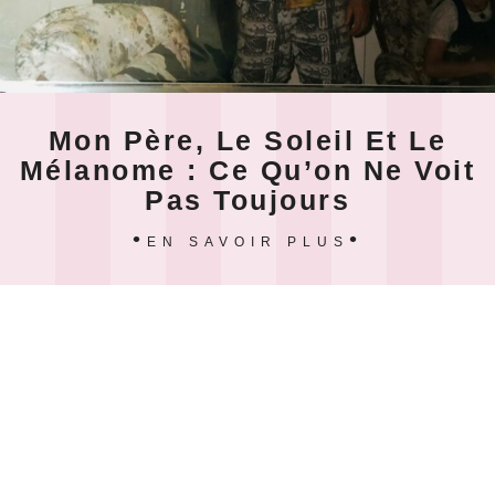
Mon Père, Le Soleil Et Le
Mélanome : Ce Qu’on Ne Voit
Pas Toujours
EN SAVOIR PLUS