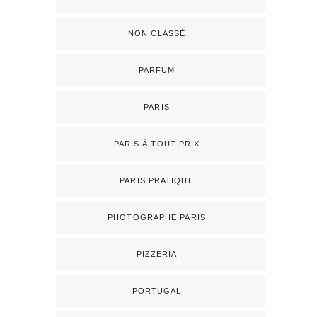
NON CLASSÉ
PARFUM
PARIS
PARIS À TOUT PRIX
PARIS PRATIQUE
PHOTOGRAPHE PARIS
PIZZERIA
PORTUGAL