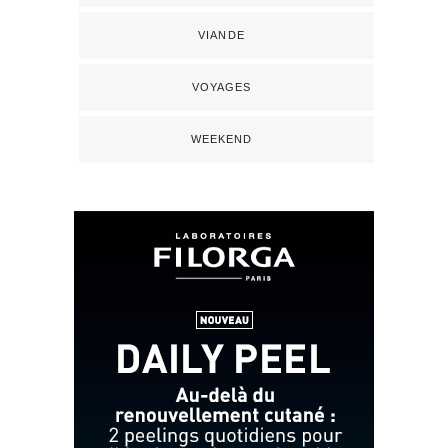
VIANDE
VOYAGES
WEEKEND