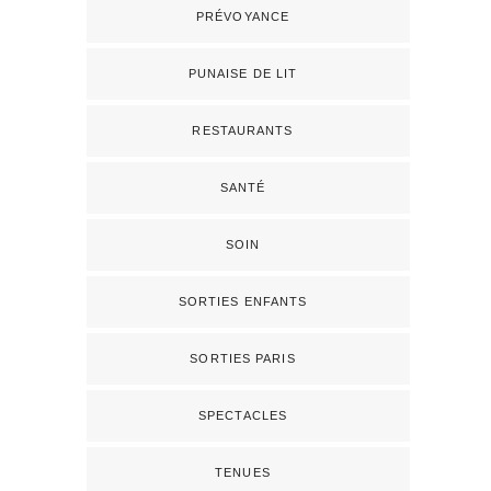
PRÉVOYANCE
PUNAISE DE LIT
RESTAURANTS
SANTÉ
SOIN
SORTIES ENFANTS
SORTIES PARIS
SPECTACLES
TENUES