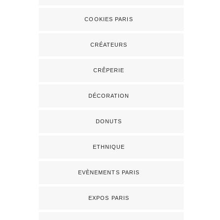
COOKIES PARIS
CRÉATEURS
CRÊPERIE
DÉCORATION
DONUTS
ETHNIQUE
EVÈNEMENTS PARIS
EXPOS PARIS