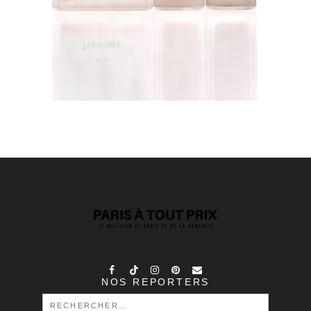
NOS REPORTERS
RECHERCHER :