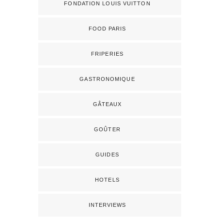
FONDATION LOUIS VUITTON
FOOD PARIS
FRIPERIES
GASTRONOMIQUE
GÂTEAUX
GOÛTER
GUIDES
HOTELS
INTERVIEWS