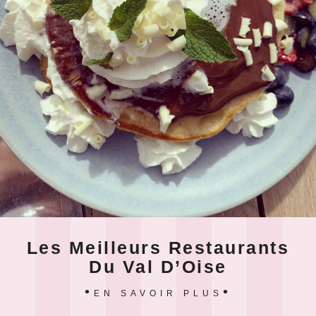
Les Meilleurs Restaurants
Du Val D’Oise
EN SAVOIR PLUS