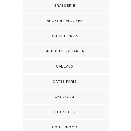
BRASSERIE
BRUNCH PANCAKES
BRUNCH PARIS
BRUNCH VÉGÉTARIEN
CADEAUX
CAFÉS PARIS
CHOCOLAT
COCKTAILS
CODE PROMO