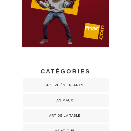
CATÉGORIES
ACTIVITÉS ENFANTS
ANIMAUX
ART DE LA TABLE
ASIATIQUE