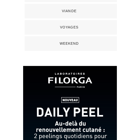
VIANDE
VOYAGES
WEEKEND