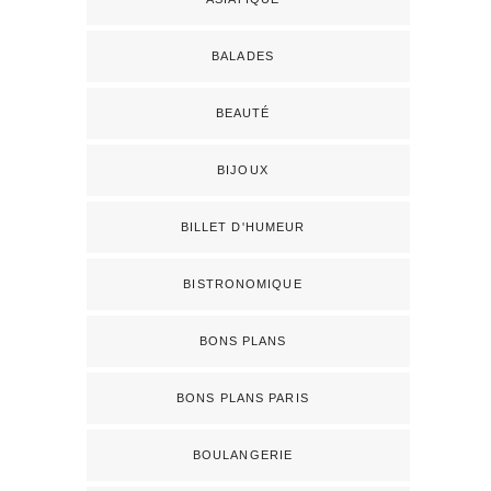
BALADES
BEAUTÉ
BIJOUX
BILLET D'HUMEUR
BISTRONOMIQUE
BONS PLANS
BONS PLANS PARIS
BOULANGERIE