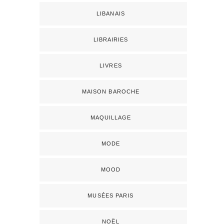
LIBANAIS
LIBRAIRIES
LIVRES
MAISON BAROCHE
MAQUILLAGE
MODE
MOOD
MUSÉES PARIS
NOËL