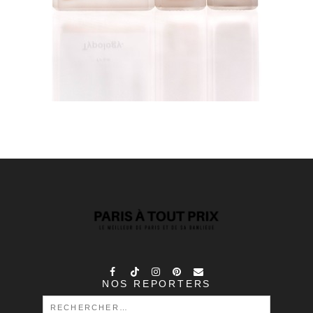
NOS REPORTERS
RECHERCHER :