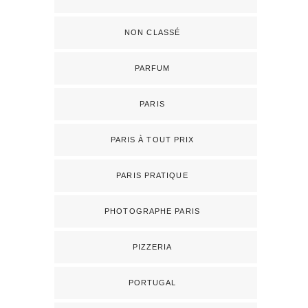
NON CLASSÉ
PARFUM
PARIS
PARIS À TOUT PRIX
PARIS PRATIQUE
PHOTOGRAPHE PARIS
PIZZERIA
PORTUGAL