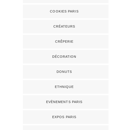
COOKIES PARIS
CRÉATEURS
CRÊPERIE
DÉCORATION
DONUTS
ETHNIQUE
EVÈNEMENTS PARIS
EXPOS PARIS