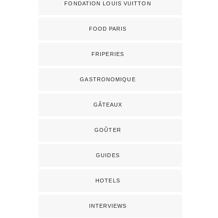
FONDATION LOUIS VUITTON
FOOD PARIS
FRIPERIES
GASTRONOMIQUE
GÂTEAUX
GOÛTER
GUIDES
HOTELS
INTERVIEWS