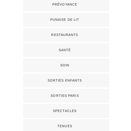
PRÉVOYANCE
PUNAISE DE LIT
RESTAURANTS
SANTÉ
SOIN
SORTIES ENFANTS
SORTIES PARIS
SPECTACLES
TENUES