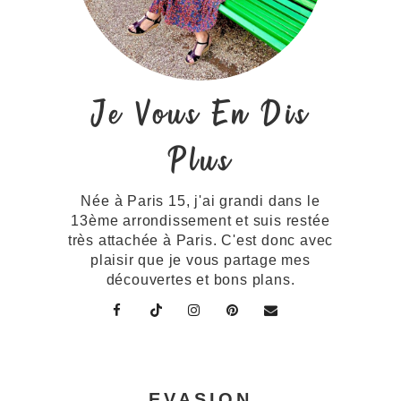
Je Vous En Dis
Plus
Née à Paris 15, j'ai grandi dans le
13ème arrondissement et suis restée
très attachée à Paris. C'est donc avec
plaisir que je vous partage mes
découvertes et bons plans.
EVASION