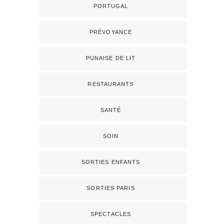
PORTUGAL
PRÉVOYANCE
PUNAISE DE LIT
RESTAURANTS
SANTÉ
SOIN
SORTIES ENFANTS
SORTIES PARIS
SPECTACLES