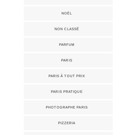
NOËL
NON CLASSÉ
PARFUM
PARIS
PARIS À TOUT PRIX
PARIS PRATIQUE
PHOTOGRAPHE PARIS
PIZZERIA