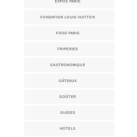
EXPOS PARIS
FONDATION LOUIS VUITTON
FOOD PARIS
FRIPERIES
GASTRONOMIQUE
GÂTEAUX
GOÛTER
GUIDES
HOTELS