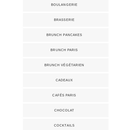
BOULANGERIE
BRASSERIE
BRUNCH PANCAKES
BRUNCH PARIS
BRUNCH VÉGÉTARIEN
CADEAUX
CAFÉS PARIS
CHOCOLAT
COCKTAILS