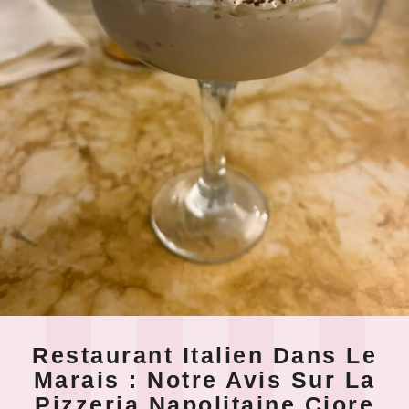
Restaurant Italien Dans Le
Marais : Notre Avis Sur La
Pizzeria Napolitaine Ciore