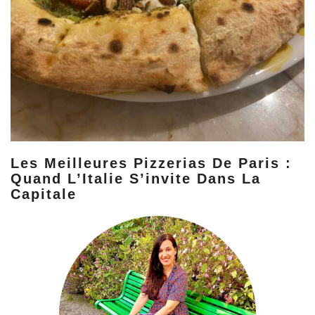
Les Meilleures Pizzerias De Paris :
Quand L’Italie S’invite Dans La
Capitale