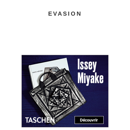
EVASION