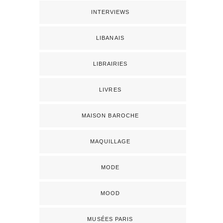
INTERVIEWS
LIBANAIS
LIBRAIRIES
LIVRES
MAISON BAROCHE
MAQUILLAGE
MODE
MOOD
MUSÉES PARIS