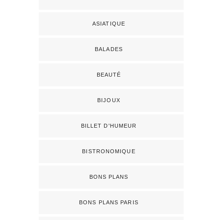
ASIATIQUE
BALADES
BEAUTÉ
BIJOUX
BILLET D'HUMEUR
BISTRONOMIQUE
BONS PLANS
BONS PLANS PARIS