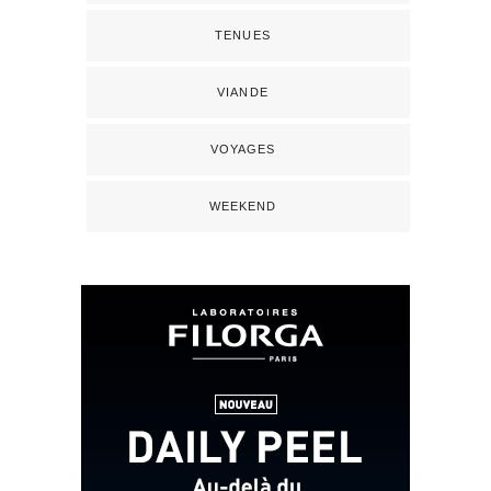
TENUES
VIANDE
VOYAGES
WEEKEND