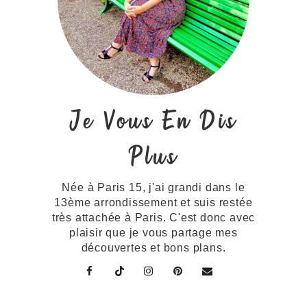
Je Vous En Dis
Plus
Née à Paris 15, j'ai grandi dans le
13ème arrondissement et suis restée
très attachée à Paris. C'est donc avec
plaisir que je vous partage mes
découvertes et bons plans.