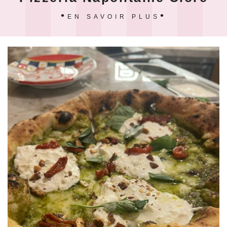
EN SAVOIR PLUS