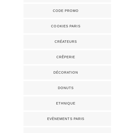
CODE PROMO
COOKIES PARIS
CRÉATEURS
CRÊPERIE
DÉCORATION
DONUTS
ETHNIQUE
EVÈNEMENTS PARIS