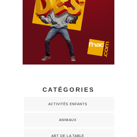
CATÉGORIES
ACTIVITÉS ENFANTS
ANIMAUX
ART DE LA TABLE