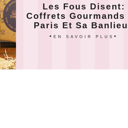
Les Fous Disent:
Coffrets Gourmands
Paris Et Sa Banlie
EN SAVOIR PLUS