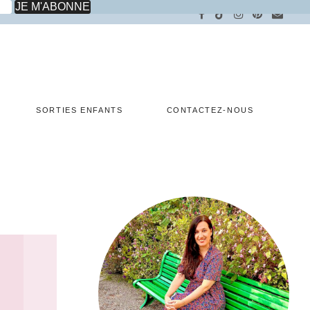
SORTIES ENFANTS
CONTACTEZ-NOUS