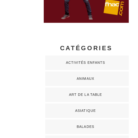
CATÉGORIES
ACTIVITÉS ENFANTS
ANIMAUX
ART DE LA TABLE
ASIATIQUE
BALADES