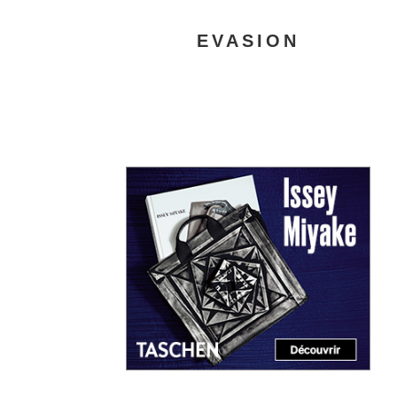
EVASION