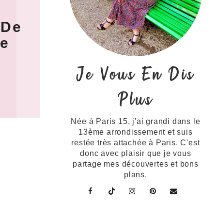
 De
ue
Je Vous En Dis
Plus
Née à Paris 15, j'ai grandi dans le
13ème arrondissement et suis
restée très attachée à Paris. C'est
donc avec plaisir que je vous
partage mes découvertes et bons
plans.