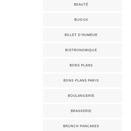
BEAUTÉ
BIJOUX
BILLET D'HUMEUR
BISTRONOMIQUE
BONS PLANS
BONS PLANS PARIS
BOULANGERIE
BRASSERIE
BRUNCH PANCAKES