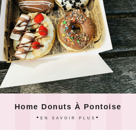
Home Donuts À Pontoise
EN SAVOIR PLUS