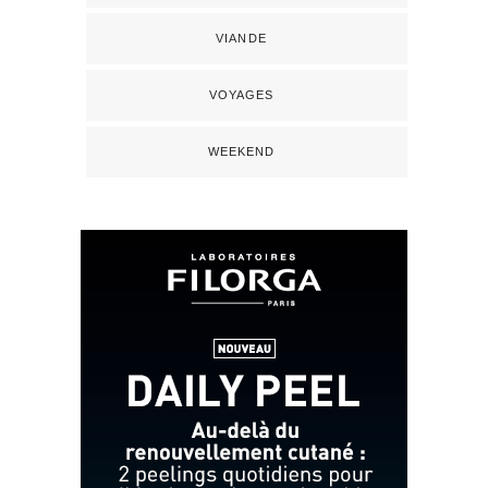
VIANDE
VOYAGES
WEEKEND