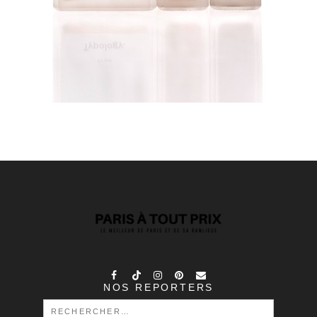
NOS REPORTERS
RECHERCHER :