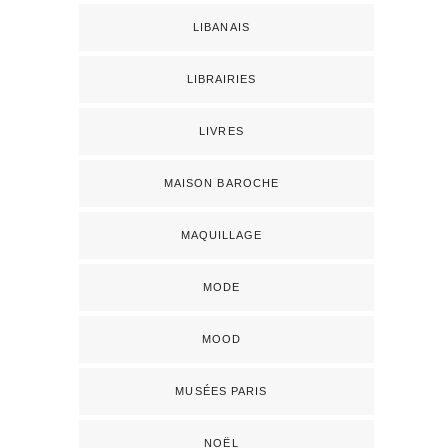
LIBANAIS
LIBRAIRIES
LIVRES
MAISON BAROCHE
MAQUILLAGE
MODE
MOOD
MUSÉES PARIS
NOËL