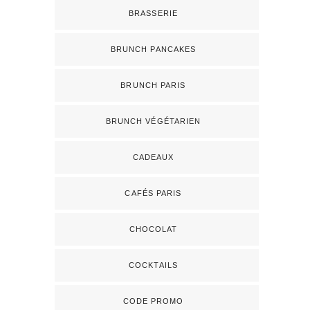
BRASSERIE
BRUNCH PANCAKES
BRUNCH PARIS
BRUNCH VÉGÉTARIEN
CADEAUX
CAFÉS PARIS
CHOCOLAT
COCKTAILS
CODE PROMO