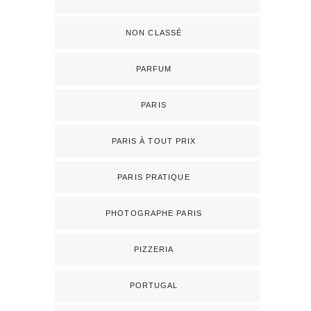
NON CLASSÉ
PARFUM
PARIS
PARIS À TOUT PRIX
PARIS PRATIQUE
PHOTOGRAPHE PARIS
PIZZERIA
PORTUGAL