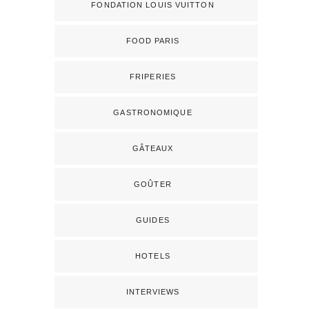
FONDATION LOUIS VUITTON
FOOD PARIS
FRIPERIES
GASTRONOMIQUE
GÂTEAUX
GOÛTER
GUIDES
HOTELS
INTERVIEWS