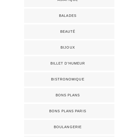
BALADES
BEAUTÉ
BIJOUX
BILLET D'HUMEUR
BISTRONOMIQUE
BONS PLANS
BONS PLANS PARIS
BOULANGERIE