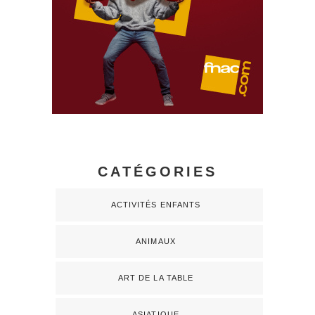
CATÉGORIES
ACTIVITÉS ENFANTS
ANIMAUX
ART DE LA TABLE
ASIATIQUE