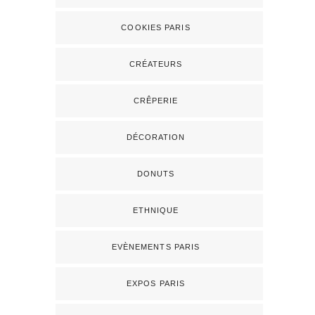
COOKIES PARIS
CRÉATEURS
CRÊPERIE
DÉCORATION
DONUTS
ETHNIQUE
EVÈNEMENTS PARIS
EXPOS PARIS