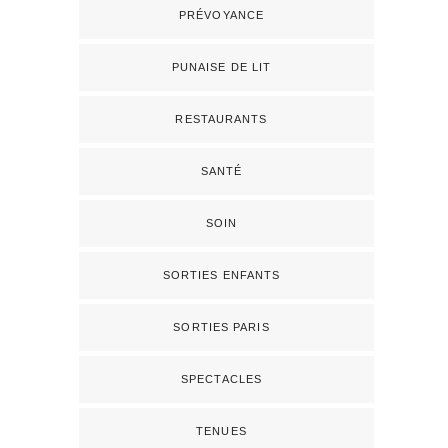
PRÉVOYANCE
PUNAISE DE LIT
RESTAURANTS
SANTÉ
SOIN
SORTIES ENFANTS
SORTIES PARIS
SPECTACLES
TENUES