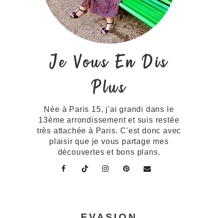
Je Vous En Dis
Plus
Née à Paris 15, j'ai grandi dans le
13ème arrondissement et suis restée
très attachée à Paris. C'est donc avec
plaisir que je vous partage mes
découvertes et bons plans.
EVASION