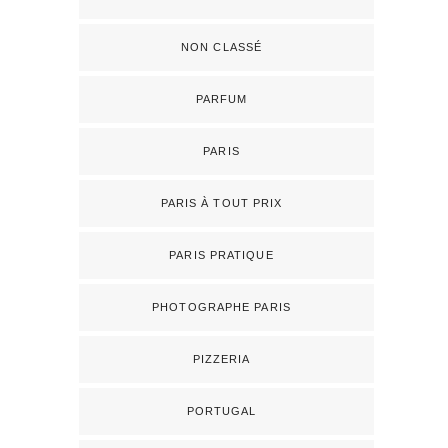
NON CLASSÉ
PARFUM
PARIS
PARIS À TOUT PRIX
PARIS PRATIQUE
PHOTOGRAPHE PARIS
PIZZERIA
PORTUGAL