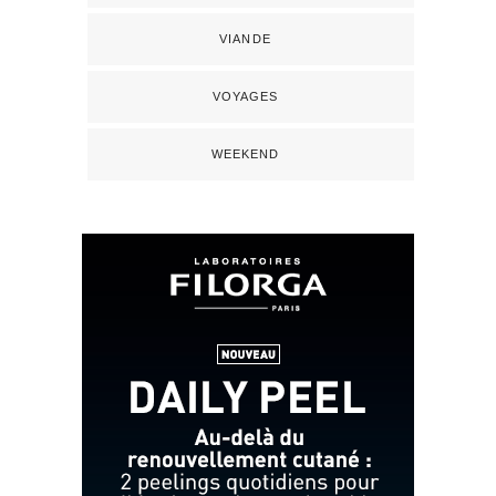
VIANDE
VOYAGES
WEEKEND