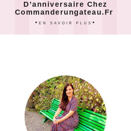
D’anniversaire Chez
Commanderungateau.fr
EN SAVOIR PLUS