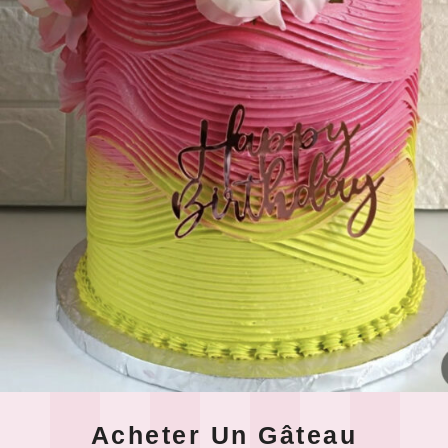
Acheter Un Gâteau