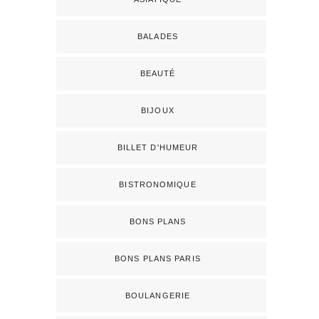
BALADES
BEAUTÉ
BIJOUX
BILLET D'HUMEUR
BISTRONOMIQUE
BONS PLANS
BONS PLANS PARIS
BOULANGERIE