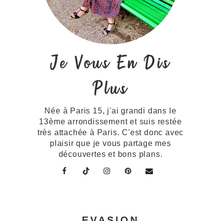
Je Vous En Dis
Plus
Née à Paris 15, j'ai grandi dans le
13ème arrondissement et suis restée
très attachée à Paris. C'est donc avec
plaisir que je vous partage mes
découvertes et bons plans.
EVASION