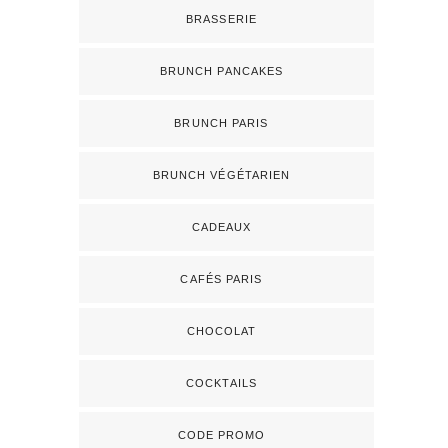
BRASSERIE
BRUNCH PANCAKES
BRUNCH PARIS
BRUNCH VÉGÉTARIEN
CADEAUX
CAFÉS PARIS
CHOCOLAT
COCKTAILS
CODE PROMO