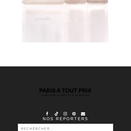
NOS REPORTERS
RECHERCHER :