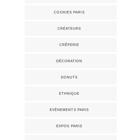
COOKIES PARIS
CRÉATEURS
CRÊPERIE
DÉCORATION
DONUTS
ETHNIQUE
EVÈNEMENTS PARIS
EXPOS PARIS