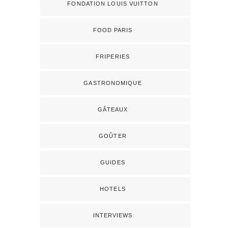
FONDATION LOUIS VUITTON
FOOD PARIS
FRIPERIES
GASTRONOMIQUE
GÂTEAUX
GOÛTER
GUIDES
HOTELS
INTERVIEWS