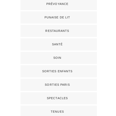
PRÉVOYANCE
PUNAISE DE LIT
RESTAURANTS
SANTÉ
SOIN
SORTIES ENFANTS
SORTIES PARIS
SPECTACLES
TENUES