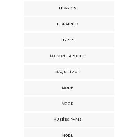
LIBANAIS
LIBRAIRIES
LIVRES
MAISON BAROCHE
MAQUILLAGE
MODE
MOOD
MUSÉES PARIS
NOËL