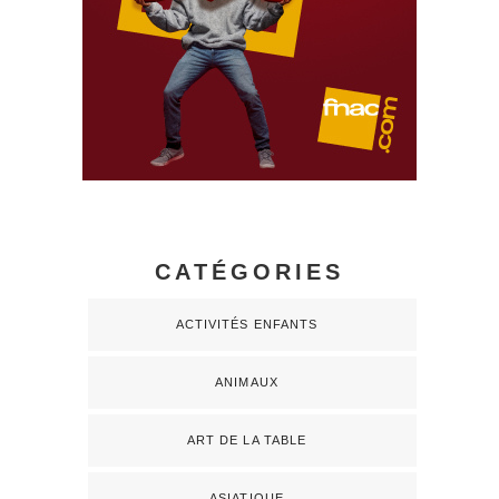
CATÉGORIES
ACTIVITÉS ENFANTS
ANIMAUX
ART DE LA TABLE
ASIATIQUE