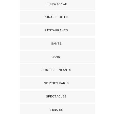
PRÉVOYANCE
PUNAISE DE LIT
RESTAURANTS
SANTÉ
SOIN
SORTIES ENFANTS
SORTIES PARIS
SPECTACLES
TENUES