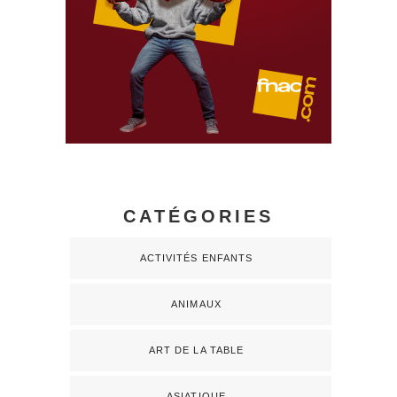
CATÉGORIES
ACTIVITÉS ENFANTS
ANIMAUX
ART DE LA TABLE
ASIATIQUE