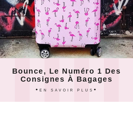
Bounce, Le Numéro 1 Des
Consignes À Bagages
EN SAVOIR PLUS