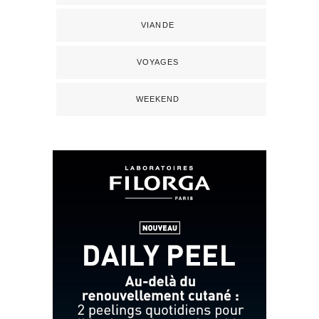
VIANDE
VOYAGES
WEEKEND