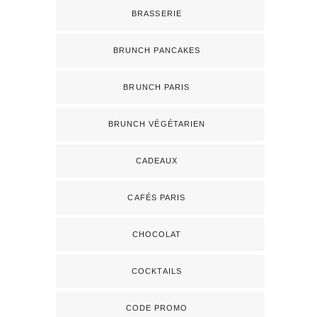
BRASSERIE
BRUNCH PANCAKES
BRUNCH PARIS
BRUNCH VÉGÉTARIEN
CADEAUX
CAFÉS PARIS
CHOCOLAT
COCKTAILS
CODE PROMO