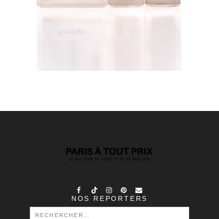
NOS REPORTERS
RECHERCHER :