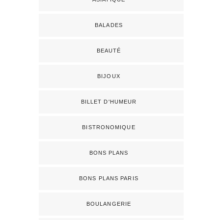
BALADES
BEAUTÉ
BIJOUX
BILLET D'HUMEUR
BISTRONOMIQUE
BONS PLANS
BONS PLANS PARIS
BOULANGERIE