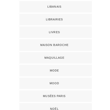
LIBANAIS
LIBRAIRIES
LIVRES
MAISON BAROCHE
MAQUILLAGE
MODE
MOOD
MUSÉES PARIS
NOËL