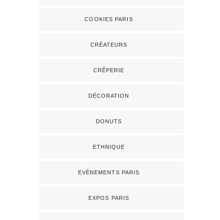
COOKIES PARIS
CRÉATEURS
CRÊPERIE
DÉCORATION
DONUTS
ETHNIQUE
EVÈNEMENTS PARIS
EXPOS PARIS