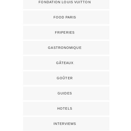
FONDATION LOUIS VUITTON
FOOD PARIS
FRIPERIES
GASTRONOMIQUE
GÂTEAUX
GOÛTER
GUIDES
HOTELS
INTERVIEWS