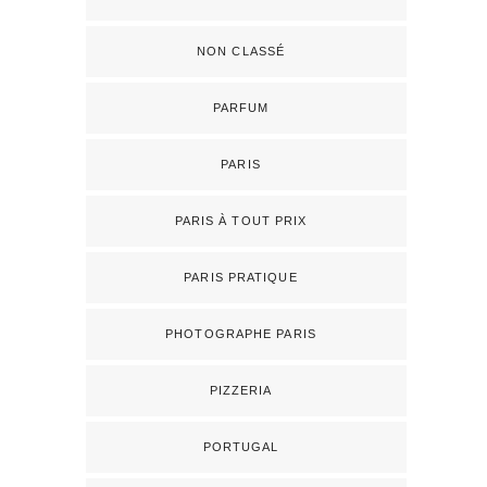
NON CLASSÉ
PARFUM
PARIS
PARIS À TOUT PRIX
PARIS PRATIQUE
PHOTOGRAPHE PARIS
PIZZERIA
PORTUGAL