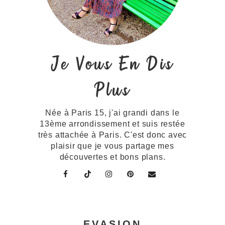
Je Vous En Dis
Plus
Née à Paris 15, j'ai grandi dans le
13ème arrondissement et suis restée
très attachée à Paris. C'est donc avec
plaisir que je vous partage mes
découvertes et bons plans.
EVASION