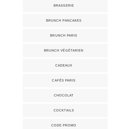
BRASSERIE
BRUNCH PANCAKES
BRUNCH PARIS
BRUNCH VÉGÉTARIEN
CADEAUX
CAFÉS PARIS
CHOCOLAT
COCKTAILS
CODE PROMO