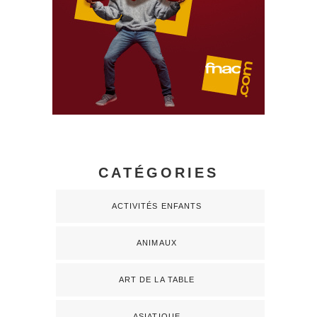
CATÉGORIES
ACTIVITÉS ENFANTS
ANIMAUX
ART DE LA TABLE
ASIATIQUE