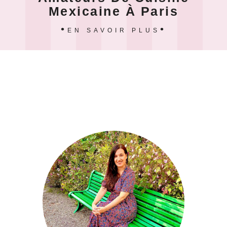
Mexicaine À Paris
EN SAVOIR PLUS