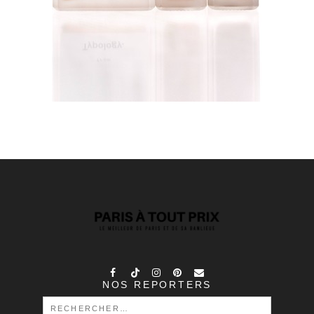
NOS REPORTERS
RECHERCHER :