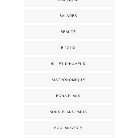
BALADES
BEAUTÉ
BIJOUX
BILLET D'HUMEUR
BISTRONOMIQUE
BONS PLANS
BONS PLANS PARIS
BOULANGERIE