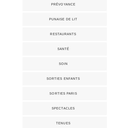
PRÉVOYANCE
PUNAISE DE LIT
RESTAURANTS
SANTÉ
SOIN
SORTIES ENFANTS
SORTIES PARIS
SPECTACLES
TENUES