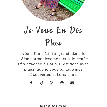
Je Vous En Dis
Plus
Née à Paris 15, j'ai grandi dans le
13ème arrondissement et suis restée
très attachée à Paris. C'est donc avec
plaisir que je vous partage mes
découvertes et bons plans.
EVASION