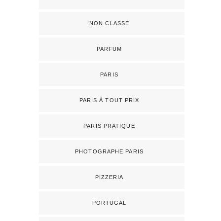
NON CLASSÉ
PARFUM
PARIS
PARIS À TOUT PRIX
PARIS PRATIQUE
PHOTOGRAPHE PARIS
PIZZERIA
PORTUGAL