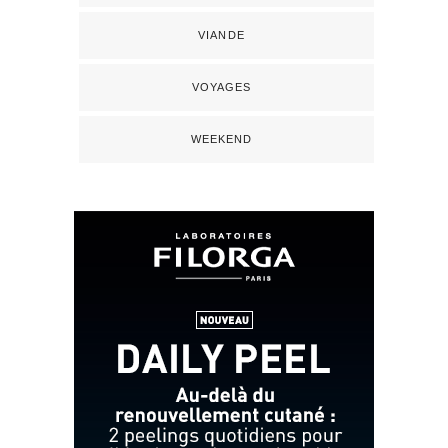
VIANDE
VOYAGES
WEEKEND