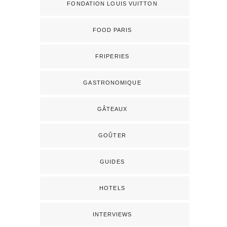
FONDATION LOUIS VUITTON
FOOD PARIS
FRIPERIES
GASTRONOMIQUE
GÂTEAUX
GOÛTER
GUIDES
HOTELS
INTERVIEWS