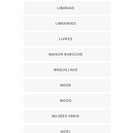
LIBANAIS
LIBRAIRIES
LIVRES
MAISON BAROCHE
MAQUILLAGE
MODE
MOOD
MUSÉES PARIS
NOËL