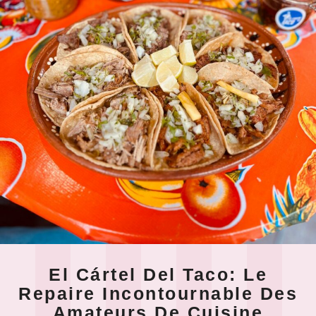
El Cártel Del Taco: Le
Repaire Incontournable Des
Amateurs De Cuisine