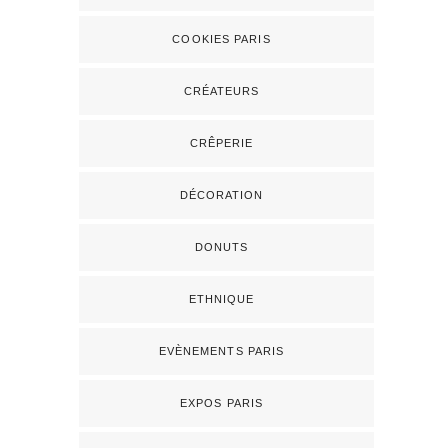
COOKIES PARIS
CRÉATEURS
CRÊPERIE
DÉCORATION
DONUTS
ETHNIQUE
EVÈNEMENTS PARIS
EXPOS PARIS