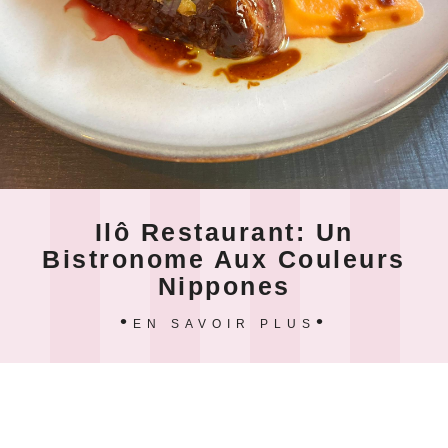
Ilô Restaurant: Un
Bistronome Aux Couleurs
Nippones
EN SAVOIR PLUS