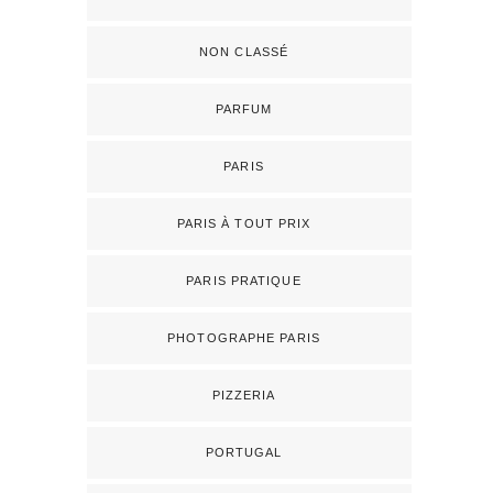
NON CLASSÉ
PARFUM
PARIS
PARIS À TOUT PRIX
PARIS PRATIQUE
PHOTOGRAPHE PARIS
PIZZERIA
PORTUGAL