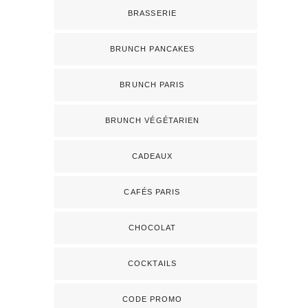
BRASSERIE
BRUNCH PANCAKES
BRUNCH PARIS
BRUNCH VÉGÉTARIEN
CADEAUX
CAFÉS PARIS
CHOCOLAT
COCKTAILS
CODE PROMO