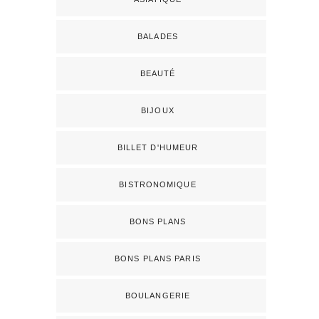
BALADES
BEAUTÉ
BIJOUX
BILLET D'HUMEUR
BISTRONOMIQUE
BONS PLANS
BONS PLANS PARIS
BOULANGERIE