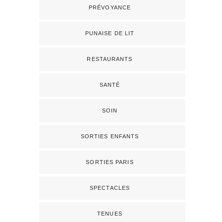
PRÉVOYANCE
PUNAISE DE LIT
RESTAURANTS
SANTÉ
SOIN
SORTIES ENFANTS
SORTIES PARIS
SPECTACLES
TENUES