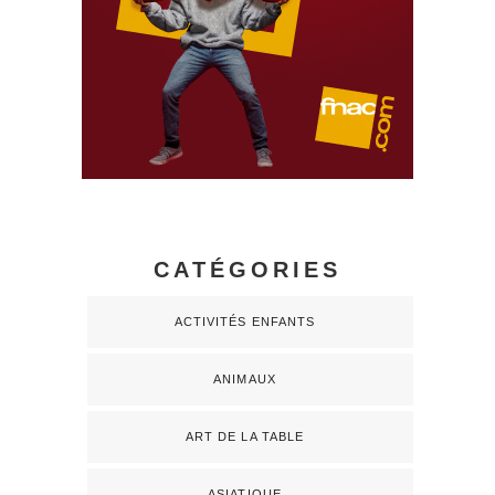
CATÉGORIES
ACTIVITÉS ENFANTS
ANIMAUX
ART DE LA TABLE
ASIATIQUE