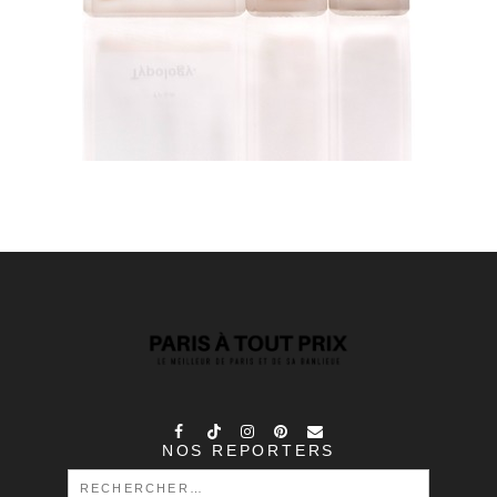
NOS REPORTERS
RECHERCHER :