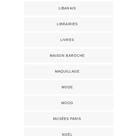
LIBANAIS
LIBRAIRIES
LIVRES
MAISON BAROCHE
MAQUILLAGE
MODE
MOOD
MUSÉES PARIS
NOËL