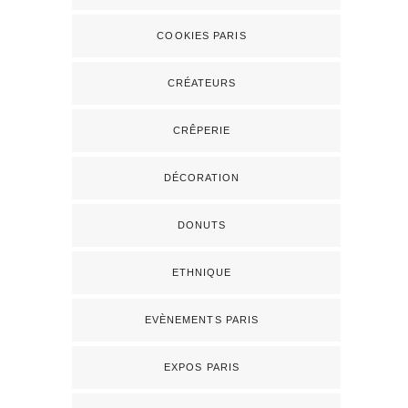
COOKIES PARIS
CRÉATEURS
CRÊPERIE
DÉCORATION
DONUTS
ETHNIQUE
EVÈNEMENTS PARIS
EXPOS PARIS