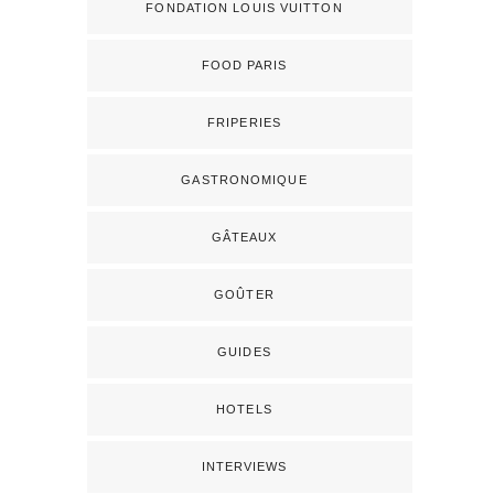
FONDATION LOUIS VUITTON
FOOD PARIS
FRIPERIES
GASTRONOMIQUE
GÂTEAUX
GOÛTER
GUIDES
HOTELS
INTERVIEWS