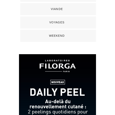
VIANDE
VOYAGES
WEEKEND