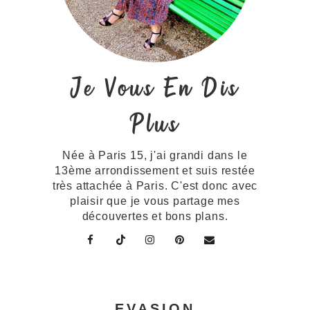
Je Vous En Dis
Plus
Née à Paris 15, j'ai grandi dans le
13ème arrondissement et suis restée
très attachée à Paris. C'est donc avec
plaisir que je vous partage mes
découvertes et bons plans.
EVASION