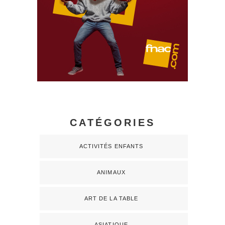
CATÉGORIES
ACTIVITÉS ENFANTS
ANIMAUX
ART DE LA TABLE
ASIATIQUE