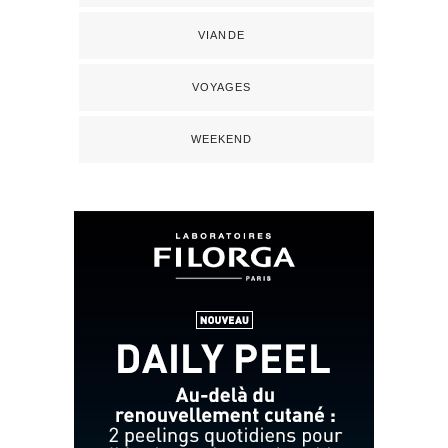
VIANDE
VOYAGES
WEEKEND