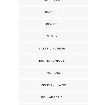
BALADES
BEAUTÉ
BIJOUX
BILLET D'HUMEUR
BISTRONOMIQUE
BONS PLANS
BONS PLANS PARIS
BOULANGERIE