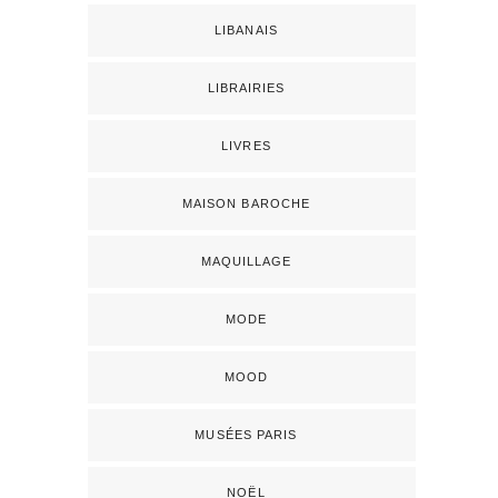
LIBANAIS
LIBRAIRIES
LIVRES
MAISON BAROCHE
MAQUILLAGE
MODE
MOOD
MUSÉES PARIS
NOËL