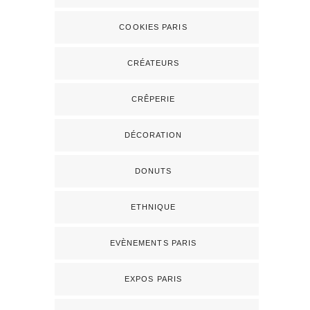
COOKIES PARIS
CRÉATEURS
CRÊPERIE
DÉCORATION
DONUTS
ETHNIQUE
EVÈNEMENTS PARIS
EXPOS PARIS