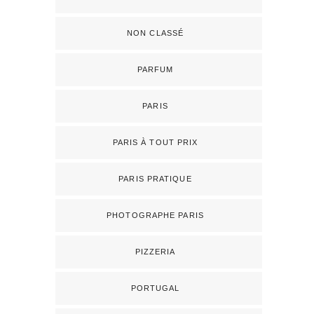
NON CLASSÉ
PARFUM
PARIS
PARIS À TOUT PRIX
PARIS PRATIQUE
PHOTOGRAPHE PARIS
PIZZERIA
PORTUGAL