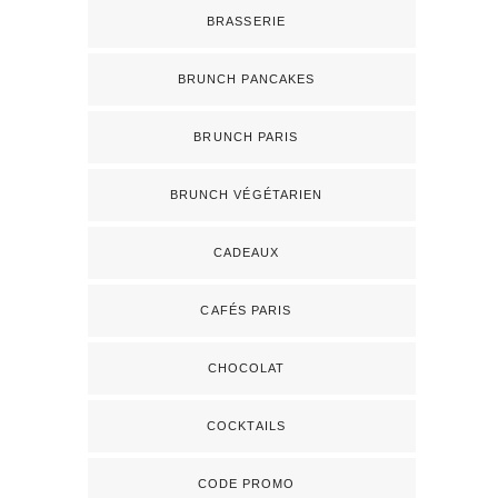
BRASSERIE
BRUNCH PANCAKES
BRUNCH PARIS
BRUNCH VÉGÉTARIEN
CADEAUX
CAFÉS PARIS
CHOCOLAT
COCKTAILS
CODE PROMO