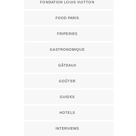
FONDATION LOUIS VUITTON
FOOD PARIS
FRIPERIES
GASTRONOMIQUE
GÂTEAUX
GOÛTER
GUIDES
HOTELS
INTERVIEWS