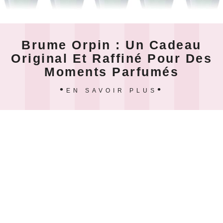
Brume Orpin : Un Cadeau
Original Et Raffiné Pour Des
Moments Parfumés
EN SAVOIR PLUS