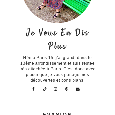
Je Vous En Dis
Plus
Née à Paris 15, j'ai grandi dans le
13ème arrondissement et suis restée
très attachée à Paris. C'est donc avec
plaisir que je vous partage mes
découvertes et bons plans.
EVASION