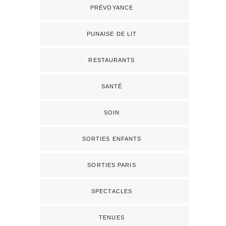
PRÉVOYANCE
PUNAISE DE LIT
RESTAURANTS
SANTÉ
SOIN
SORTIES ENFANTS
SORTIES PARIS
SPECTACLES
TENUES