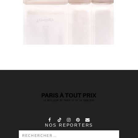
NOS REPORTERS
RECHERCHER :