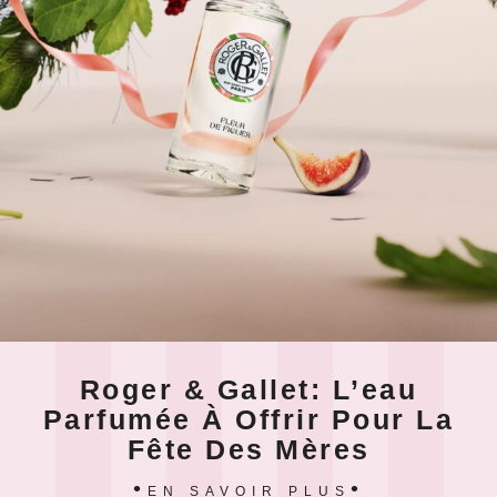
Roger & Gallet: L’eau
Parfumée À Offrir Pour La
Fête Des Mères
EN SAVOIR PLUS