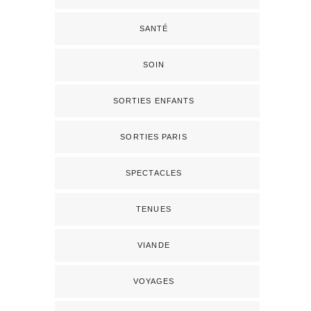
SANTÉ
SOIN
SORTIES ENFANTS
SORTIES PARIS
SPECTACLES
TENUES
VIANDE
VOYAGES