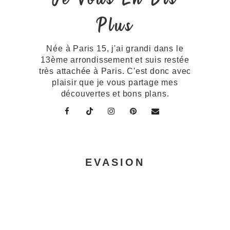
Plus
Née à Paris 15, j'ai grandi dans le
13ème arrondissement et suis restée
très attachée à Paris. C'est donc avec
plaisir que je vous partage mes
découvertes et bons plans.
EVASION