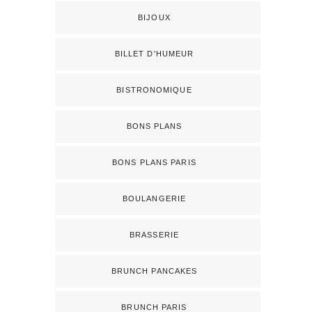
BIJOUX
BILLET D'HUMEUR
BISTRONOMIQUE
BONS PLANS
BONS PLANS PARIS
BOULANGERIE
BRASSERIE
BRUNCH PANCAKES
BRUNCH PARIS