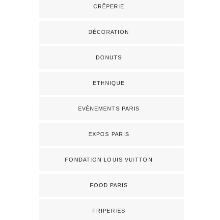
CRÊPERIE
DÉCORATION
DONUTS
ETHNIQUE
EVÈNEMENTS PARIS
EXPOS PARIS
FONDATION LOUIS VUITTON
FOOD PARIS
FRIPERIES