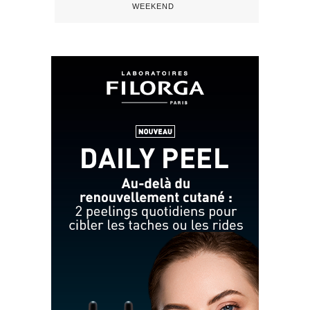
WEEKEND