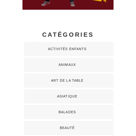
CATÉGORIES
ACTIVITÉS ENFANTS
ANIMAUX
ART DE LA TABLE
ASIATIQUE
BALADES
BEAUTÉ