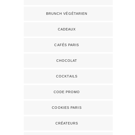
BRUNCH VÉGÉTARIEN
CADEAUX
CAFÉS PARIS
CHOCOLAT
COCKTAILS
CODE PROMO
COOKIES PARIS
CRÉATEURS