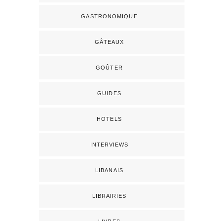
GASTRONOMIQUE
GÂTEAUX
GOÛTER
GUIDES
HOTELS
INTERVIEWS
LIBANAIS
LIBRAIRIES