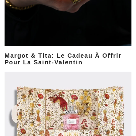
Margot & Tita: Le Cadeau À Offrir
Pour La Saint-Valentin