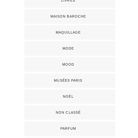
LIVRES
MAISON BAROCHE
MAQUILLAGE
MODE
MOOD
MUSÉES PARIS
NOËL
NON CLASSÉ
PARFUM