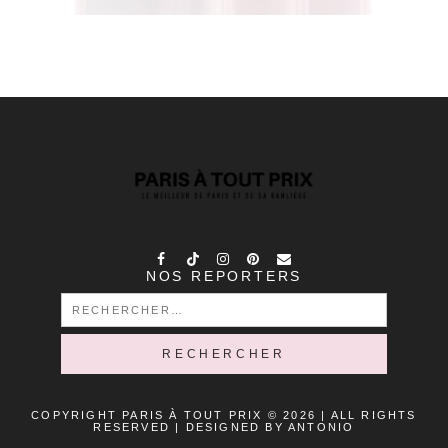
NOS REPORTERS
RECHERCHER :
COPYRIGHT PARIS À TOUT PRIX © 2026 | ALL RIGHTS
RESERVED |
DESIGNED BY ANTONIO