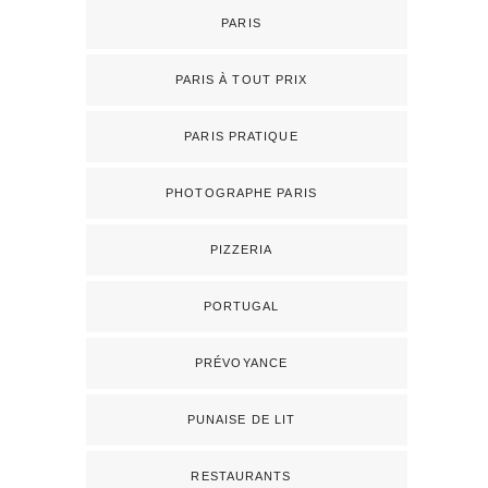
PARIS
PARIS À TOUT PRIX
PARIS PRATIQUE
PHOTOGRAPHE PARIS
PIZZERIA
PORTUGAL
PRÉVOYANCE
PUNAISE DE LIT
RESTAURANTS