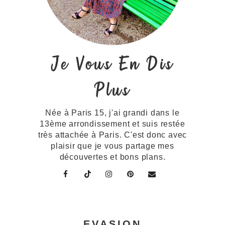
Je Vous En Dis
Plus
Née à Paris 15, j'ai grandi dans le
13ème arrondissement et suis restée
très attachée à Paris. C'est donc avec
plaisir que je vous partage mes
découvertes et bons plans.
EVASION