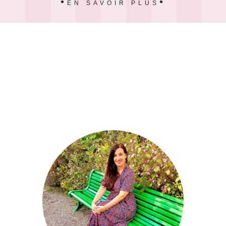
EN SAVOIR PLUS