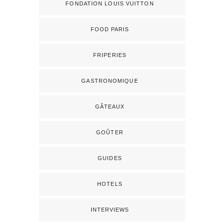
FONDATION LOUIS VUITTON
FOOD PARIS
FRIPERIES
GASTRONOMIQUE
GÂTEAUX
GOÛTER
GUIDES
HOTELS
INTERVIEWS