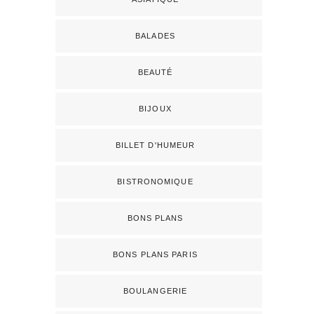
BALADES
BEAUTÉ
BIJOUX
BILLET D'HUMEUR
BISTRONOMIQUE
BONS PLANS
BONS PLANS PARIS
BOULANGERIE