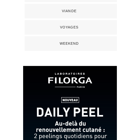
VIANDE
VOYAGES
WEEKEND