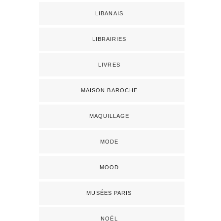
LIBANAIS
LIBRAIRIES
LIVRES
MAISON BAROCHE
MAQUILLAGE
MODE
MOOD
MUSÉES PARIS
NOËL