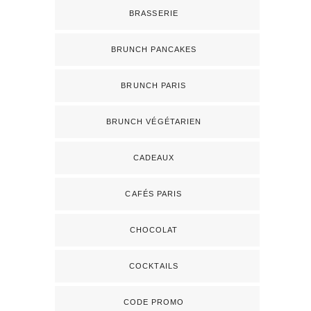
BRASSERIE
BRUNCH PANCAKES
BRUNCH PARIS
BRUNCH VÉGÉTARIEN
CADEAUX
CAFÉS PARIS
CHOCOLAT
COCKTAILS
CODE PROMO