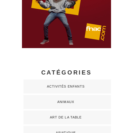
CATÉGORIES
ACTIVITÉS ENFANTS
ANIMAUX
ART DE LA TABLE
ASIATIQUE