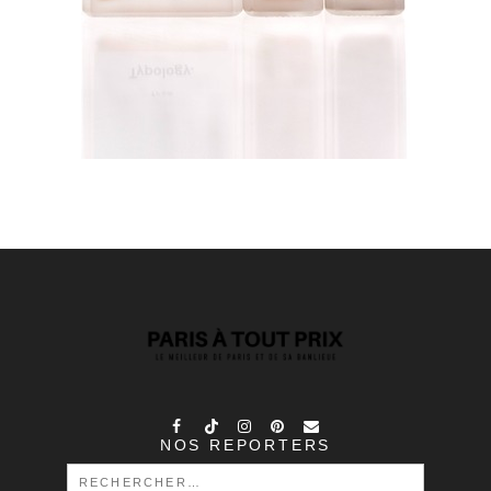
NOS REPORTERS
RECHERCHER :