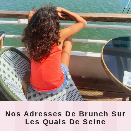
Nos Adresses De Brunch Sur
Les Quais De Seine