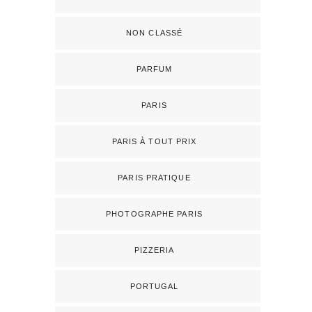
NON CLASSÉ
PARFUM
PARIS
PARIS À TOUT PRIX
PARIS PRATIQUE
PHOTOGRAPHE PARIS
PIZZERIA
PORTUGAL