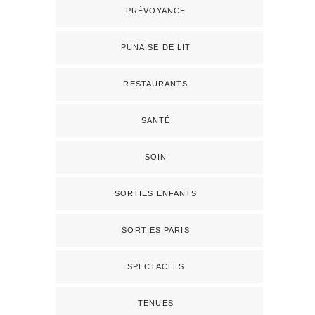
PRÉVOYANCE
PUNAISE DE LIT
RESTAURANTS
SANTÉ
SOIN
SORTIES ENFANTS
SORTIES PARIS
SPECTACLES
TENUES