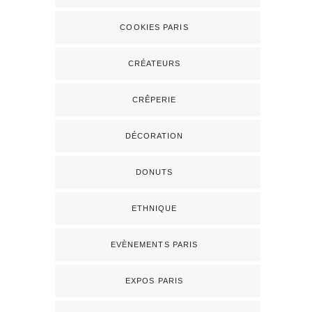
COOKIES PARIS
CRÉATEURS
CRÊPERIE
DÉCORATION
DONUTS
ETHNIQUE
EVÈNEMENTS PARIS
EXPOS PARIS