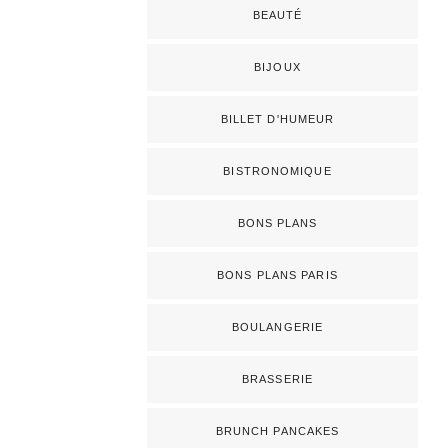
BEAUTÉ
BIJOUX
BILLET D'HUMEUR
BISTRONOMIQUE
BONS PLANS
BONS PLANS PARIS
BOULANGERIE
BRASSERIE
BRUNCH PANCAKES