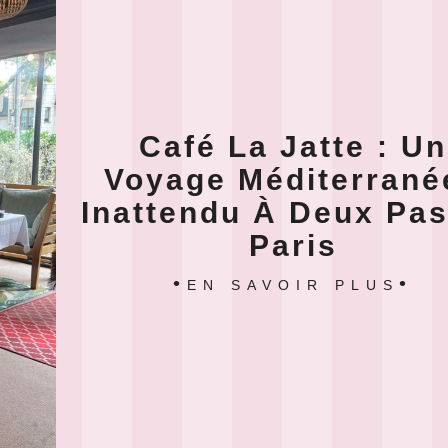
Café La Jatte : Un
Voyage Méditerrané
Inattendu À Deux Pa
Paris
EN SAVOIR PLUS