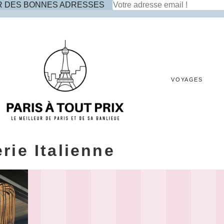
R DES BONNES ADRESSES
VOYAGES
rie Italienne