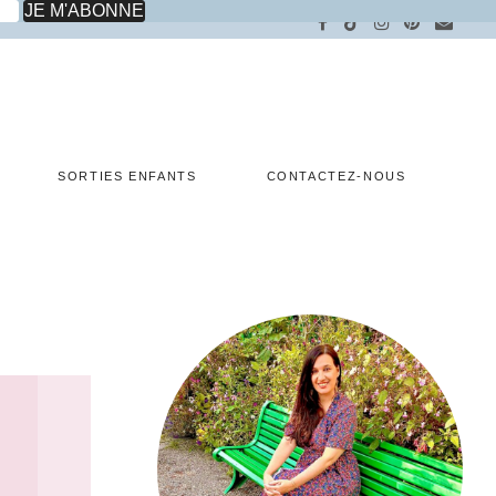
SORTIES ENFANTS
CONTACTEZ-NOUS