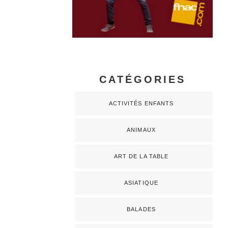
CATÉGORIES
ACTIVITÉS ENFANTS
ANIMAUX
ART DE LA TABLE
ASIATIQUE
BALADES