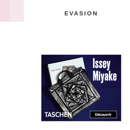
EVASION