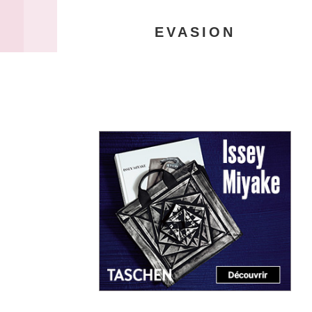
EVASION