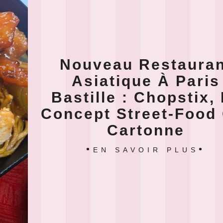
Nouveau Restauran
Asiatique À Paris
Bastille : Chopstix,
Concept Street-Food
Cartonne
EN SAVOIR PLUS