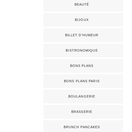
BEAUTÉ
BIJOUX
BILLET D'HUMEUR
BISTRONOMIQUE
BONS PLANS
BONS PLANS PARIS
BOULANGERIE
BRASSERIE
BRUNCH PANCAKES