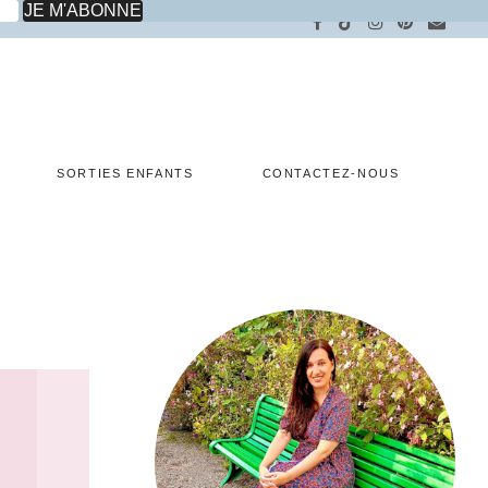
SORTIES ENFANTS
CONTACTEZ-NOUS