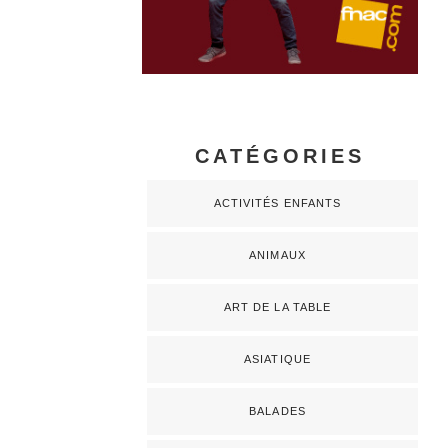
CATÉGORIES
ACTIVITÉS ENFANTS
ANIMAUX
ART DE LA TABLE
ASIATIQUE
BALADES