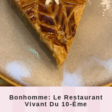
Bonhomme: Le Restaurant
Vivant Du 10-Ème