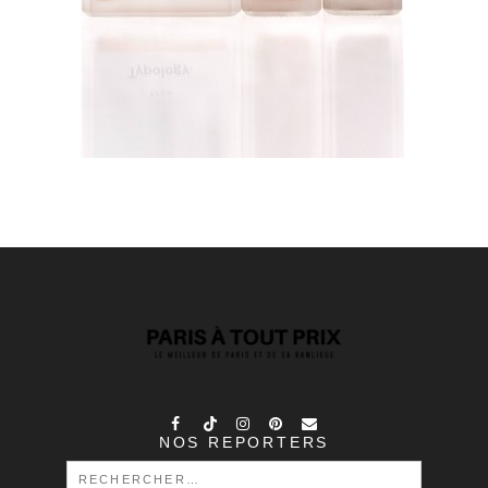
NOS REPORTERS
RECHERCHER :