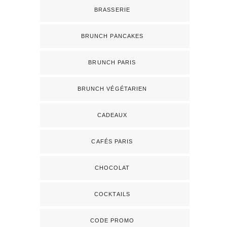
BRASSERIE
BRUNCH PANCAKES
BRUNCH PARIS
BRUNCH VÉGÉTARIEN
CADEAUX
CAFÉS PARIS
CHOCOLAT
COCKTAILS
CODE PROMO