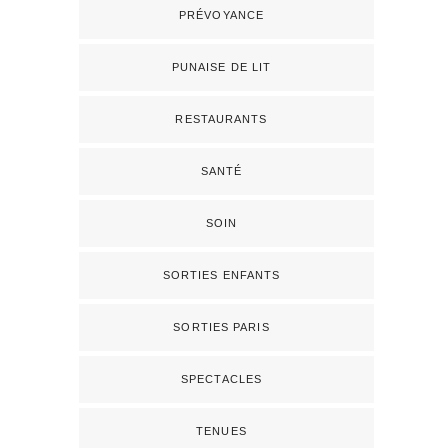
PRÉVOYANCE
PUNAISE DE LIT
RESTAURANTS
SANTÉ
SOIN
SORTIES ENFANTS
SORTIES PARIS
SPECTACLES
TENUES