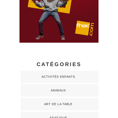
CATÉGORIES
ACTIVITÉS ENFANTS
ANIMAUX
ART DE LA TABLE
ASIATIQUE