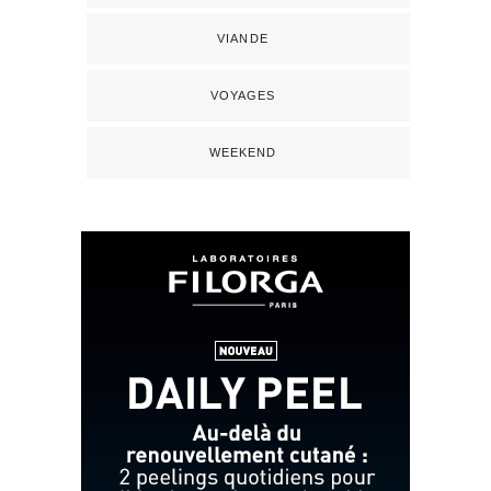
VIANDE
VOYAGES
WEEKEND