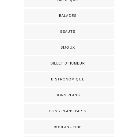
BALADES
BEAUTÉ
BIJOUX
BILLET D'HUMEUR
BISTRONOMIQUE
BONS PLANS
BONS PLANS PARIS
BOULANGERIE