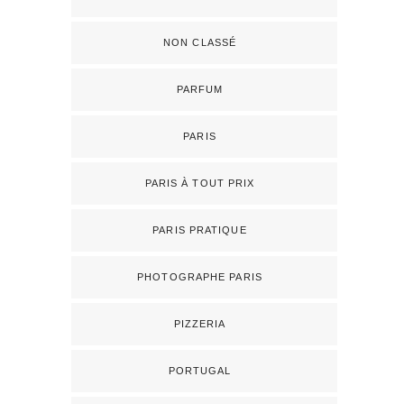
NON CLASSÉ
PARFUM
PARIS
PARIS À TOUT PRIX
PARIS PRATIQUE
PHOTOGRAPHE PARIS
PIZZERIA
PORTUGAL