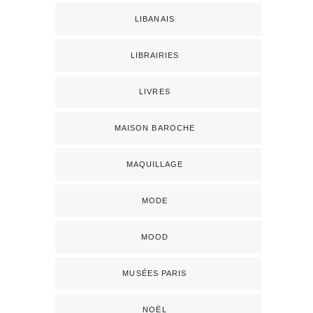
LIBANAIS
LIBRAIRIES
LIVRES
MAISON BAROCHE
MAQUILLAGE
MODE
MOOD
MUSÉES PARIS
NOËL