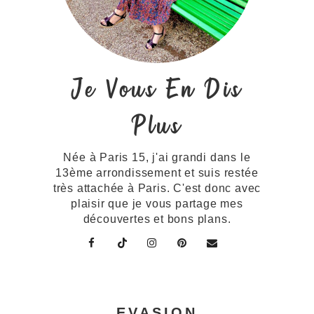
Je Vous En Dis
Plus
Née à Paris 15, j'ai grandi dans le
13ème arrondissement et suis restée
très attachée à Paris. C'est donc avec
plaisir que je vous partage mes
découvertes et bons plans.
EVASION