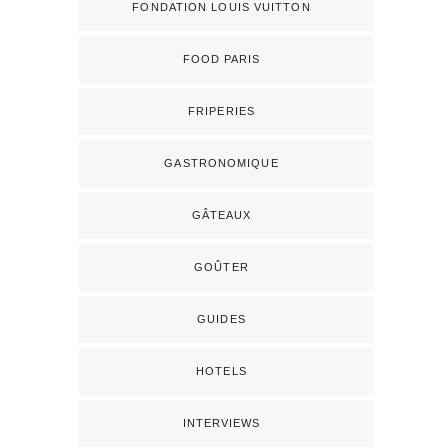
FONDATION LOUIS VUITTON
FOOD PARIS
FRIPERIES
GASTRONOMIQUE
GÂTEAUX
GOÛTER
GUIDES
HOTELS
INTERVIEWS