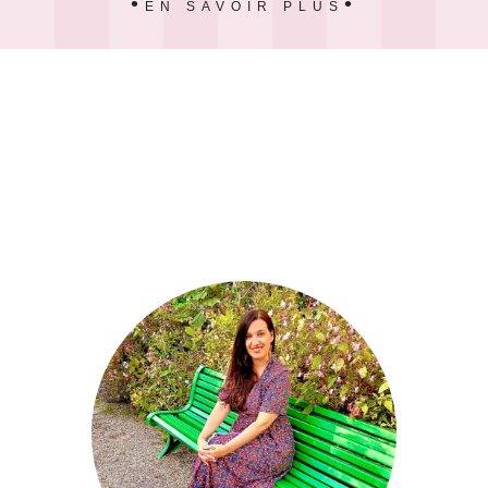
EN SAVOIR PLUS