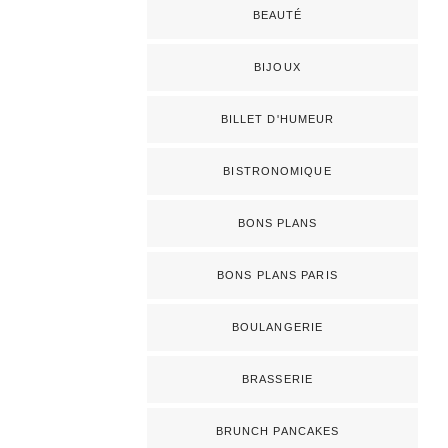
BEAUTÉ
BIJOUX
BILLET D'HUMEUR
BISTRONOMIQUE
BONS PLANS
BONS PLANS PARIS
BOULANGERIE
BRASSERIE
BRUNCH PANCAKES