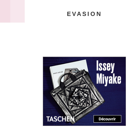
EVASION