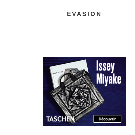
EVASION