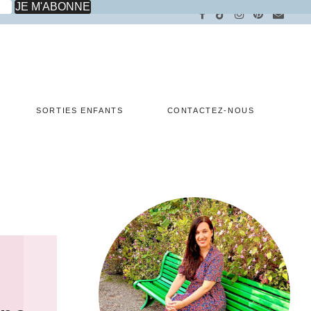
SORTIES ENFANTS
CONTACTEZ-NOUS