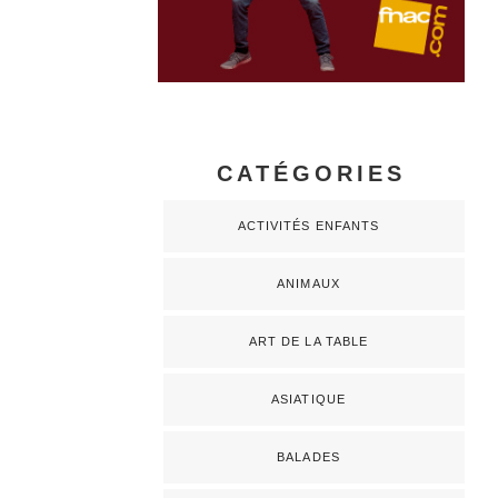
CATÉGORIES
ACTIVITÉS ENFANTS
ANIMAUX
ART DE LA TABLE
ASIATIQUE
BALADES