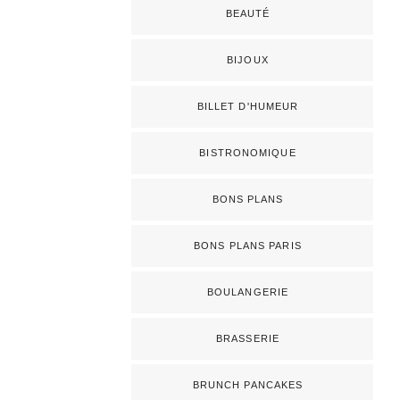
BEAUTÉ
BIJOUX
BILLET D'HUMEUR
BISTRONOMIQUE
BONS PLANS
BONS PLANS PARIS
BOULANGERIE
BRASSERIE
BRUNCH PANCAKES