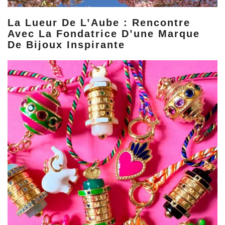
La Lueur De L’Aube : Rencontre
Avec La Fondatrice D’une Marque
De Bijoux Inspirante