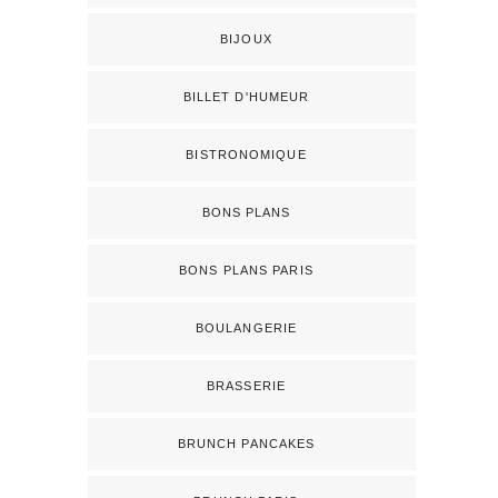
BIJOUX
BILLET D'HUMEUR
BISTRONOMIQUE
BONS PLANS
BONS PLANS PARIS
BOULANGERIE
BRASSERIE
BRUNCH PANCAKES