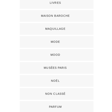
LIVRES
MAISON BAROCHE
MAQUILLAGE
MODE
MOOD
MUSÉES PARIS
NOËL
NON CLASSÉ
PARFUM