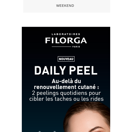
WEEKEND