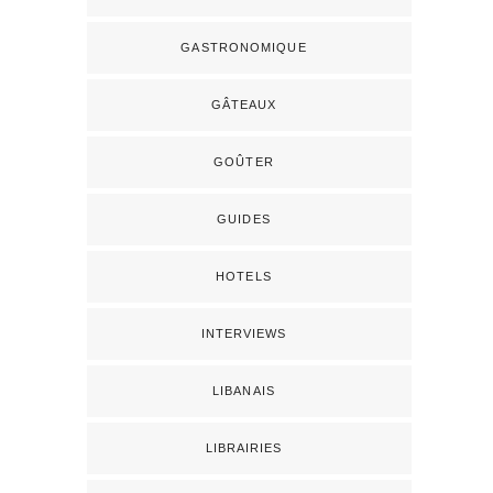
GASTRONOMIQUE
GÂTEAUX
GOÛTER
GUIDES
HOTELS
INTERVIEWS
LIBANAIS
LIBRAIRIES