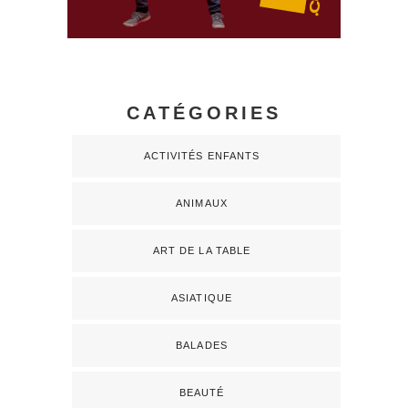
CATÉGORIES
ACTIVITÉS ENFANTS
ANIMAUX
ART DE LA TABLE
ASIATIQUE
BALADES
BEAUTÉ