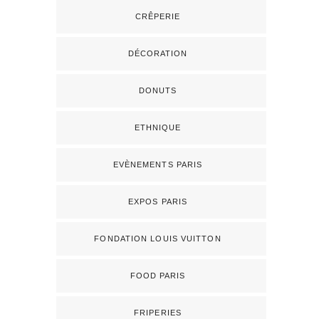
CRÊPERIE
DÉCORATION
DONUTS
ETHNIQUE
EVÈNEMENTS PARIS
EXPOS PARIS
FONDATION LOUIS VUITTON
FOOD PARIS
FRIPERIES