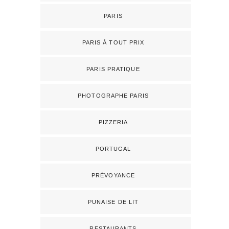
PARIS
PARIS À TOUT PRIX
PARIS PRATIQUE
PHOTOGRAPHE PARIS
PIZZERIA
PORTUGAL
PRÉVOYANCE
PUNAISE DE LIT
RESTAURANTS