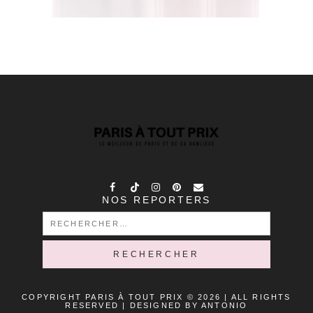
NOS REPORTERS
RECHERCHER :
COPYRIGHT PARIS À TOUT PRIX © 2026 | ALL RIGHTS
RESERVED |
DESIGNED BY ANTONIO