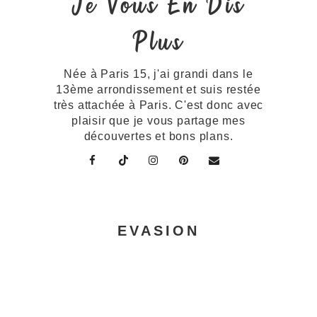
Je Vous En Dis
Plus
Née à Paris 15, j'ai grandi dans le
13ème arrondissement et suis restée
très attachée à Paris. C'est donc avec
plaisir que je vous partage mes
découvertes et bons plans.
EVASION