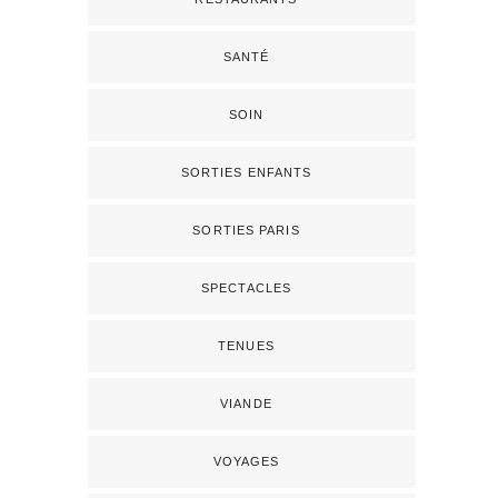
SANTÉ
SOIN
SORTIES ENFANTS
SORTIES PARIS
SPECTACLES
TENUES
VIANDE
VOYAGES