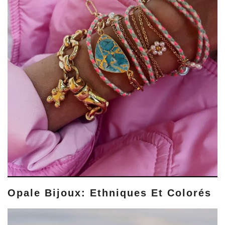
Opale Bijoux: Ethniques Et Colorés