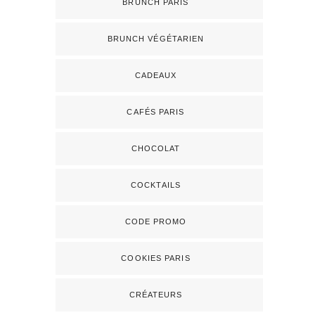
BRUNCH PARIS
BRUNCH VÉGÉTARIEN
CADEAUX
CAFÉS PARIS
CHOCOLAT
COCKTAILS
CODE PROMO
COOKIES PARIS
CRÉATEURS