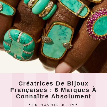
Créatrices De Bijoux
Françaises : 6 Marques À
Connaître Absolument
EN SAVOIR PLUS