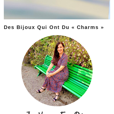
Des Bijoux Qui Ont Du « Charms »