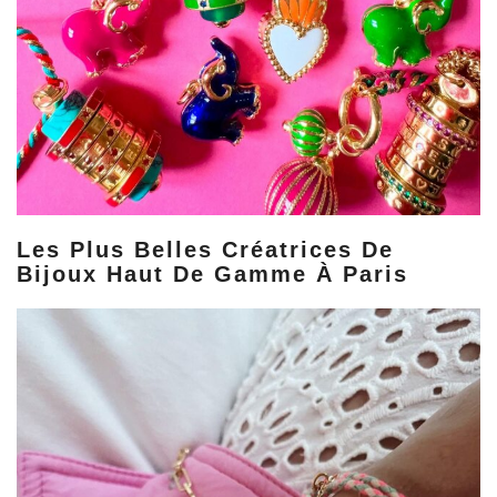
Les Plus Belles Créatrices De
Bijoux Haut De Gamme À Paris