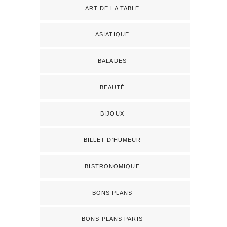
ART DE LA TABLE
ASIATIQUE
BALADES
BEAUTÉ
BIJOUX
BILLET D'HUMEUR
BISTRONOMIQUE
BONS PLANS
BONS PLANS PARIS