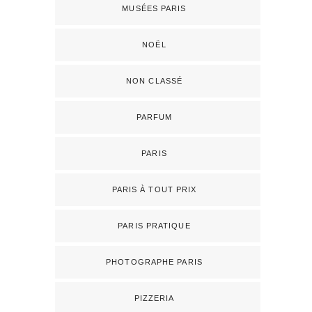
MUSÉES PARIS
NOËL
NON CLASSÉ
PARFUM
PARIS
PARIS À TOUT PRIX
PARIS PRATIQUE
PHOTOGRAPHE PARIS
PIZZERIA