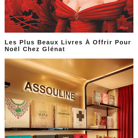
Les Plus Beaux Livres À Offrir Pour
Noël Chez Glénat