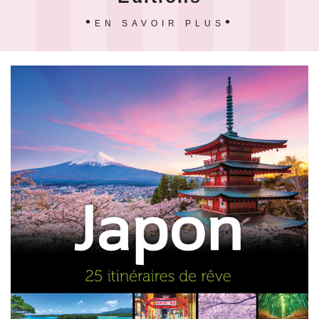
EN SAVOIR PLUS