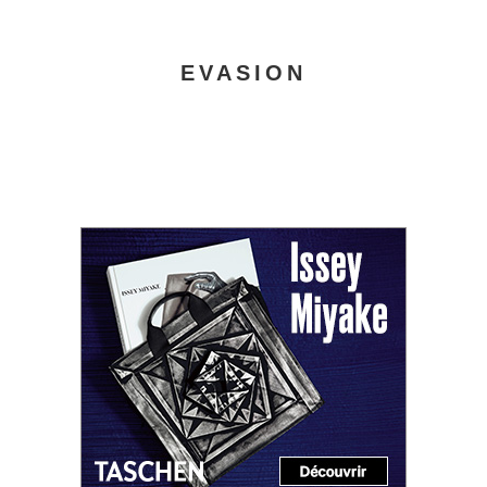
EVASION