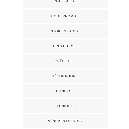
COCKTAILS
CODE PROMO
COOKIES PARIS
CRÉATEURS
CRÊPERIE
DÉCORATION
DONUTS
ETHNIQUE
EVÈNEMENTS PARIS