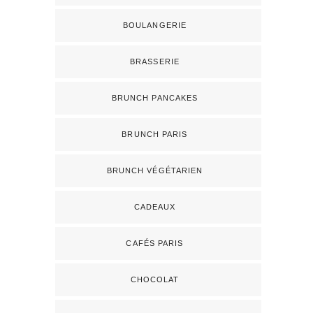
BOULANGERIE
BRASSERIE
BRUNCH PANCAKES
BRUNCH PARIS
BRUNCH VÉGÉTARIEN
CADEAUX
CAFÉS PARIS
CHOCOLAT