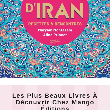
Les Plus Beaux Livres À
Découvrir Chez Mango
Éditions