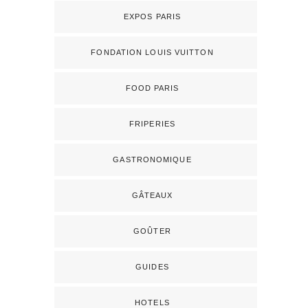
EXPOS PARIS
FONDATION LOUIS VUITTON
FOOD PARIS
FRIPERIES
GASTRONOMIQUE
GÂTEAUX
GOÛTER
GUIDES
HOTELS