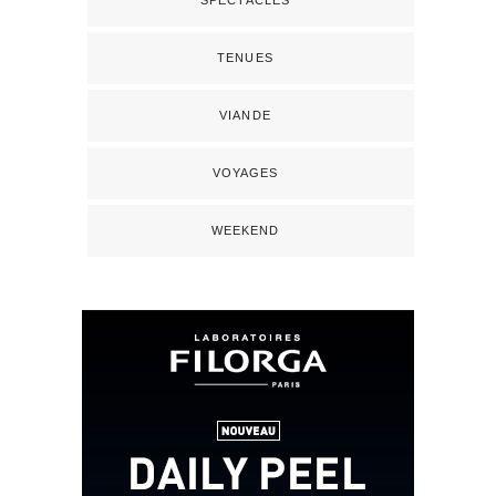
TENUES
VIANDE
VOYAGES
WEEKEND