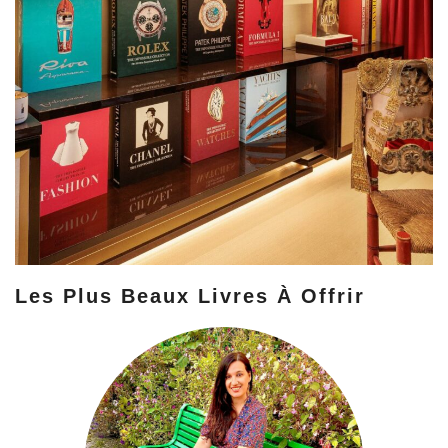
Les Plus Beaux Livres À Offrir