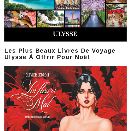
Les Plus Beaux Livres De Voyage
Ulysse À Offrir Pour Noël