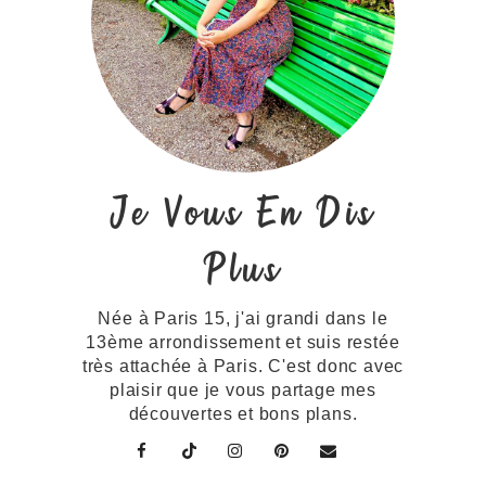
Je Vous En Dis
Plus
Née à Paris 15, j'ai grandi dans le
13ème arrondissement et suis restée
très attachée à Paris. C'est donc avec
plaisir que je vous partage mes
découvertes et bons plans.