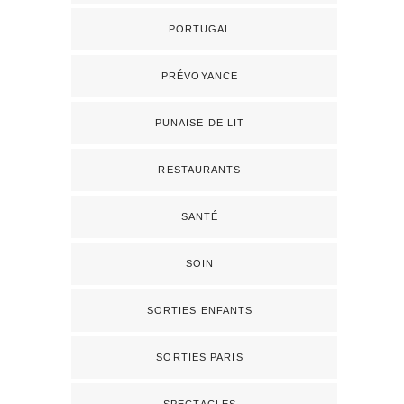
PORTUGAL
PRÉVOYANCE
PUNAISE DE LIT
RESTAURANTS
SANTÉ
SOIN
SORTIES ENFANTS
SORTIES PARIS
SPECTACLES