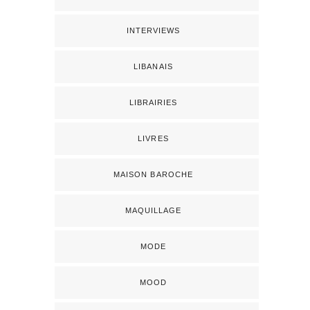
INTERVIEWS
LIBANAIS
LIBRAIRIES
LIVRES
MAISON BAROCHE
MAQUILLAGE
MODE
MOOD