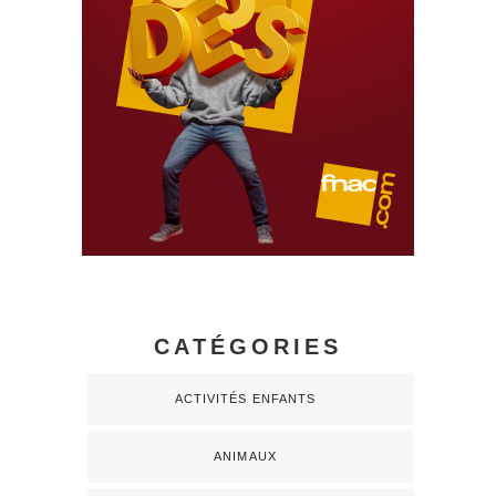
CATÉGORIES
ACTIVITÉS ENFANTS
ANIMAUX