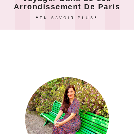
Arrondissement De Paris
EN SAVOIR PLUS