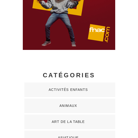
CATÉGORIES
ACTIVITÉS ENFANTS
ANIMAUX
ART DE LA TABLE
ASIATIQUE