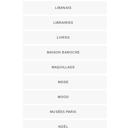
LIBANAIS
LIBRAIRIES
LIVRES
MAISON BAROCHE
MAQUILLAGE
MODE
MOOD
MUSÉES PARIS
NOËL