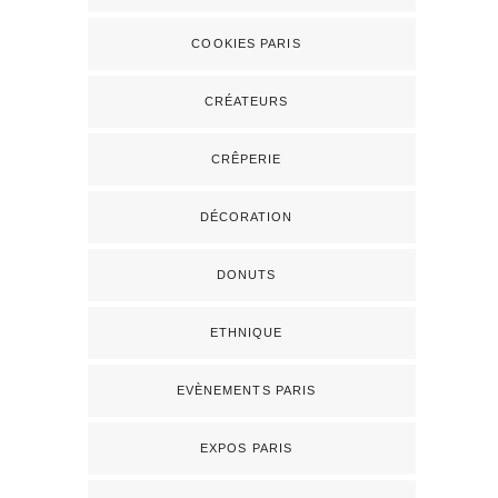
COOKIES PARIS
CRÉATEURS
CRÊPERIE
DÉCORATION
DONUTS
ETHNIQUE
EVÈNEMENTS PARIS
EXPOS PARIS