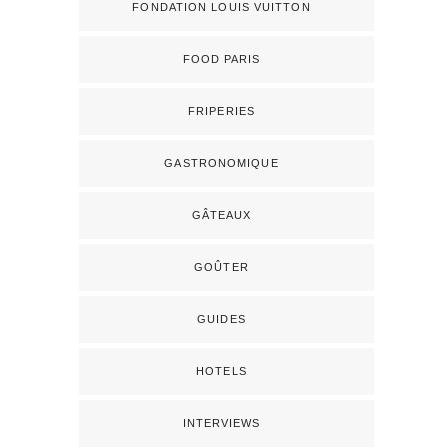
FONDATION LOUIS VUITTON
FOOD PARIS
FRIPERIES
GASTRONOMIQUE
GÂTEAUX
GOÛTER
GUIDES
HOTELS
INTERVIEWS