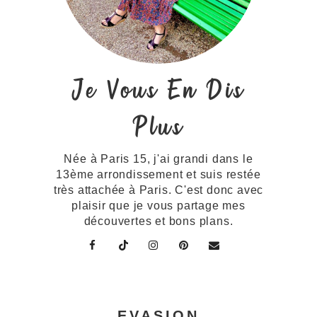
Je Vous En Dis
Plus
Née à Paris 15, j'ai grandi dans le
13ème arrondissement et suis restée
très attachée à Paris. C'est donc avec
plaisir que je vous partage mes
découvertes et bons plans.
EVASION