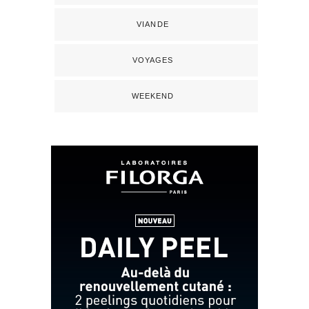
VIANDE
VOYAGES
WEEKEND