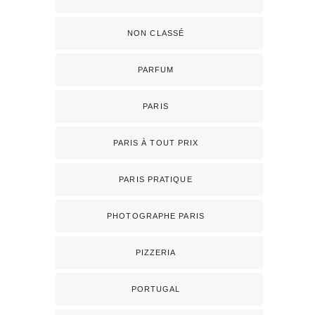
NON CLASSÉ
PARFUM
PARIS
PARIS À TOUT PRIX
PARIS PRATIQUE
PHOTOGRAPHE PARIS
PIZZERIA
PORTUGAL