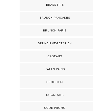
BRASSERIE
BRUNCH PANCAKES
BRUNCH PARIS
BRUNCH VÉGÉTARIEN
CADEAUX
CAFÉS PARIS
CHOCOLAT
COCKTAILS
CODE PROMO