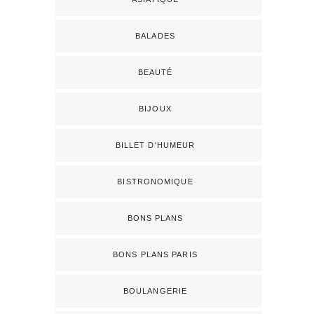
BALADES
BEAUTÉ
BIJOUX
BILLET D'HUMEUR
BISTRONOMIQUE
BONS PLANS
BONS PLANS PARIS
BOULANGERIE