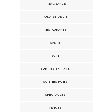
PRÉVOYANCE
PUNAISE DE LIT
RESTAURANTS
SANTÉ
SOIN
SORTIES ENFANTS
SORTIES PARIS
SPECTACLES
TENUES