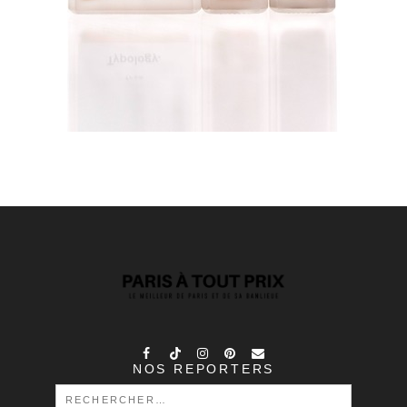
NOS REPORTERS
RECHERCHER :