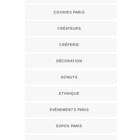
COOKIES PARIS
CRÉATEURS
CRÊPERIE
DÉCORATION
DONUTS
ETHNIQUE
EVÈNEMENTS PARIS
EXPOS PARIS