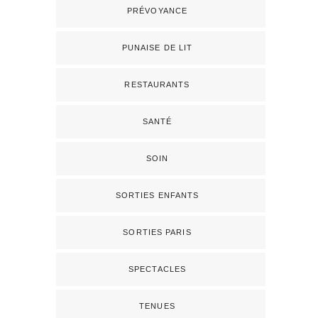
PRÉVOYANCE
PUNAISE DE LIT
RESTAURANTS
SANTÉ
SOIN
SORTIES ENFANTS
SORTIES PARIS
SPECTACLES
TENUES