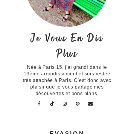
Je Vous En Dis
Plus
Née à Paris 15, j'ai grandi dans le
13ème arrondissement et suis restée
très attachée à Paris. C'est donc avec
plaisir que je vous partage mes
découvertes et bons plans.
EVASION