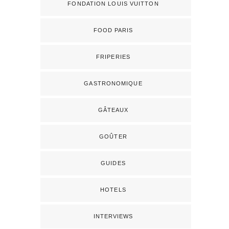
FONDATION LOUIS VUITTON
FOOD PARIS
FRIPERIES
GASTRONOMIQUE
GÂTEAUX
GOÛTER
GUIDES
HOTELS
INTERVIEWS