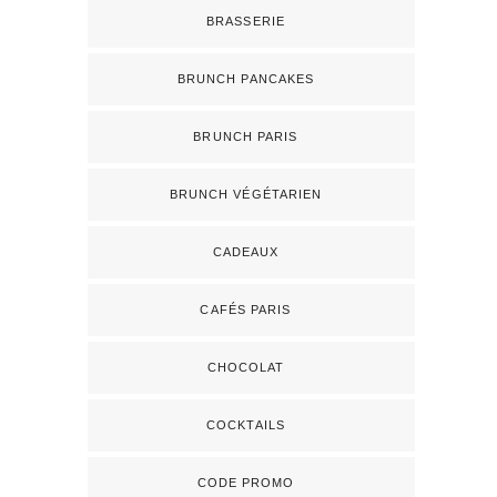
BRASSERIE
BRUNCH PANCAKES
BRUNCH PARIS
BRUNCH VÉGÉTARIEN
CADEAUX
CAFÉS PARIS
CHOCOLAT
COCKTAILS
CODE PROMO