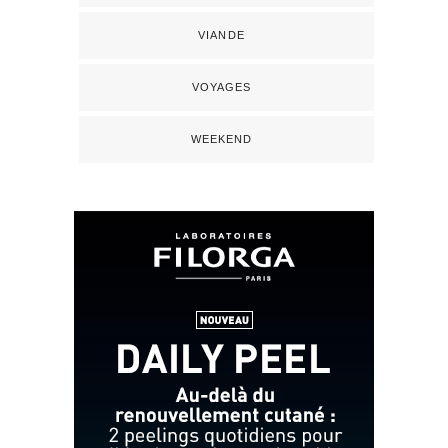
VIANDE
VOYAGES
WEEKEND