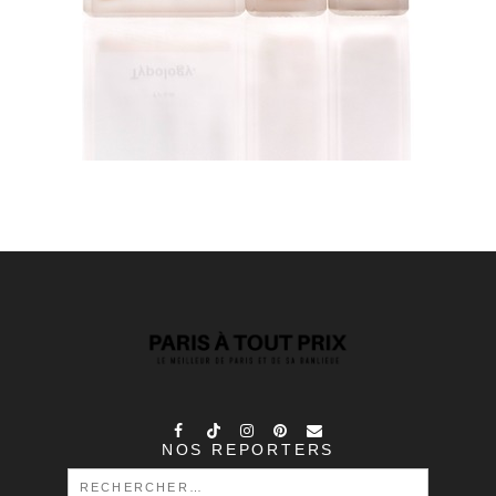
NOS REPORTERS
RECHERCHER :