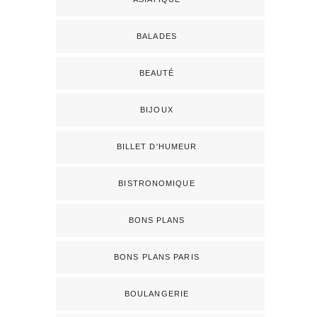
BALADES
BEAUTÉ
BIJOUX
BILLET D'HUMEUR
BISTRONOMIQUE
BONS PLANS
BONS PLANS PARIS
BOULANGERIE