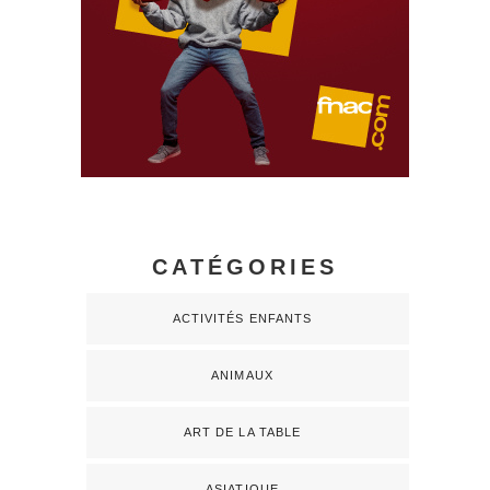
CATÉGORIES
ACTIVITÉS ENFANTS
ANIMAUX
ART DE LA TABLE
ASIATIQUE