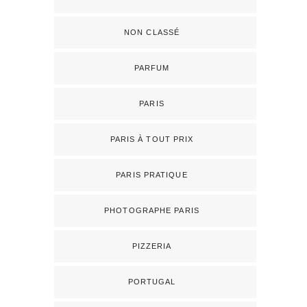
NON CLASSÉ
PARFUM
PARIS
PARIS À TOUT PRIX
PARIS PRATIQUE
PHOTOGRAPHE PARIS
PIZZERIA
PORTUGAL