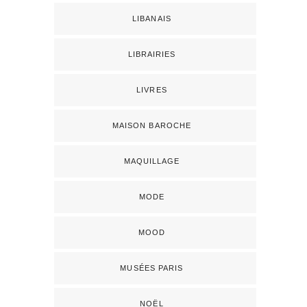
LIBANAIS
LIBRAIRIES
LIVRES
MAISON BAROCHE
MAQUILLAGE
MODE
MOOD
MUSÉES PARIS
NOËL