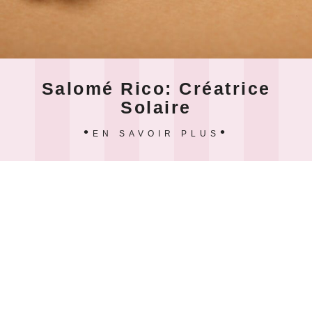
Salomé Rico: Créatrice
Solaire
EN SAVOIR PLUS