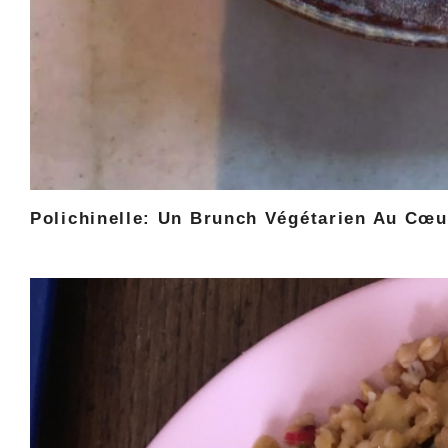
Polichinelle: Un Brunch Végétarien Au Cœu