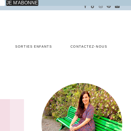
SORTIES ENFANTS
CONTACTEZ-NOUS