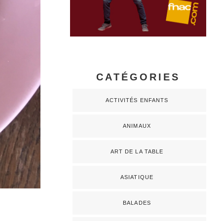
CATÉGORIES
ACTIVITÉS ENFANTS
ANIMAUX
ART DE LA TABLE
ASIATIQUE
BALADES