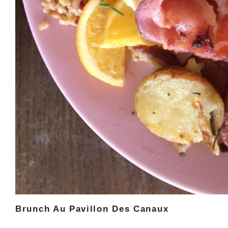
Brunch Au Pavillon Des Canaux