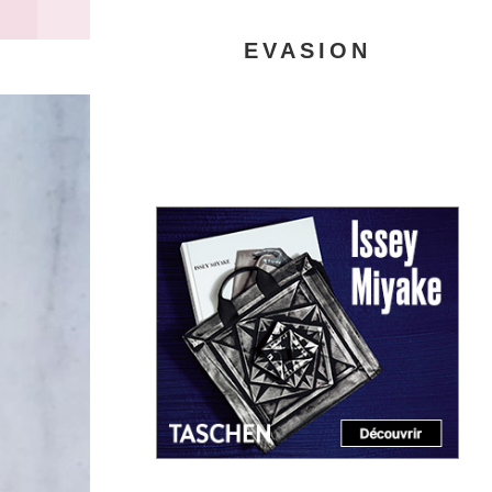
EVASION