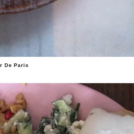
r De Paris