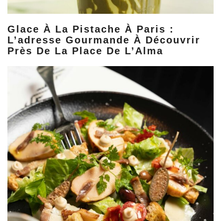
Glace À La Pistache À Paris :
L’adresse Gourmande À Découvrir
Près De La Place De L’Alma