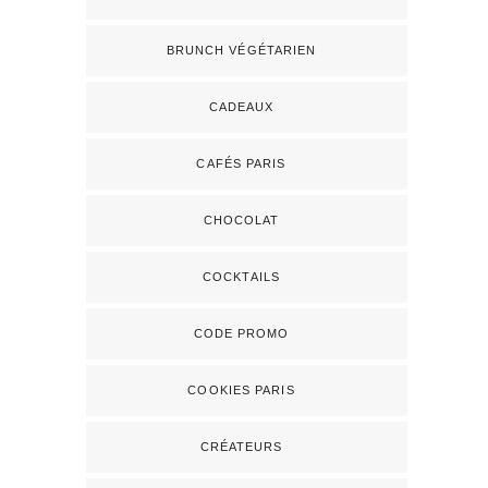
BRUNCH VÉGÉTARIEN
CADEAUX
CAFÉS PARIS
CHOCOLAT
COCKTAILS
CODE PROMO
COOKIES PARIS
CRÉATEURS