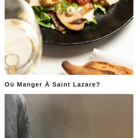
Où Manger À Saint Lazare?