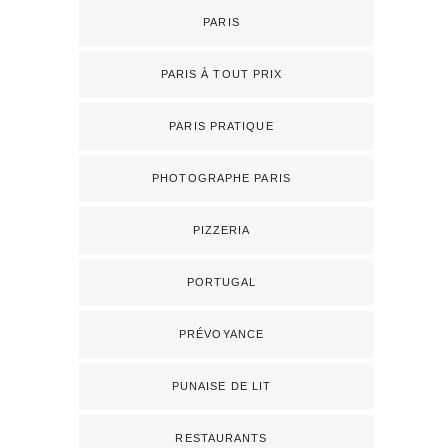
PARIS
PARIS À TOUT PRIX
PARIS PRATIQUE
PHOTOGRAPHE PARIS
PIZZERIA
PORTUGAL
PRÉVOYANCE
PUNAISE DE LIT
RESTAURANTS