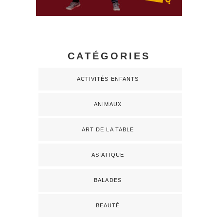
CATÉGORIES
ACTIVITÉS ENFANTS
ANIMAUX
ART DE LA TABLE
ASIATIQUE
BALADES
BEAUTÉ