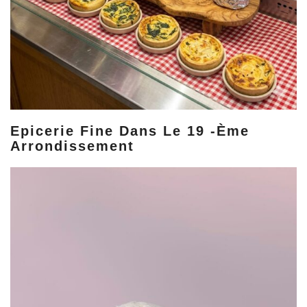
Epicerie Fine Dans Le 19 -ème
Arrondissement