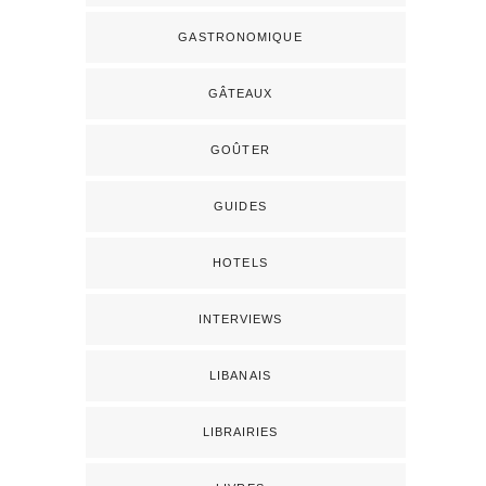
GASTRONOMIQUE
GÂTEAUX
GOÛTER
GUIDES
HOTELS
INTERVIEWS
LIBANAIS
LIBRAIRIES