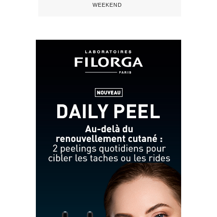
WEEKEND