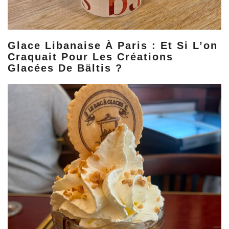
Glace Libanaise À Paris : Et Si L’on
Craquait Pour Les Créations
Glacées De Bältis ?