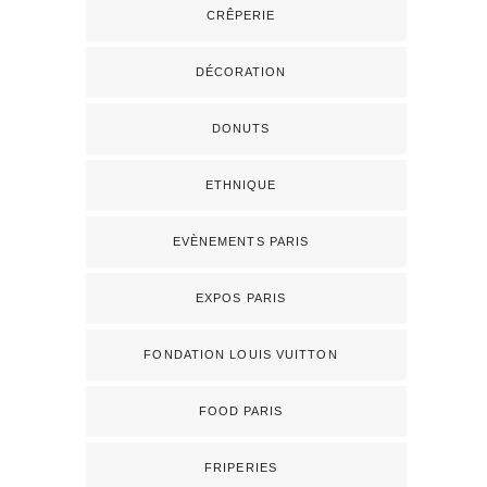
CRÊPERIE
DÉCORATION
DONUTS
ETHNIQUE
EVÈNEMENTS PARIS
EXPOS PARIS
FONDATION LOUIS VUITTON
FOOD PARIS
FRIPERIES