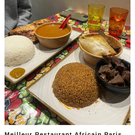
Meilleur Restaurant Africain Paris