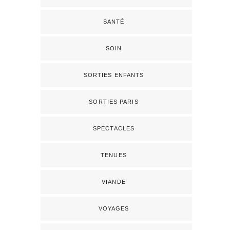
SANTÉ
SOIN
SORTIES ENFANTS
SORTIES PARIS
SPECTACLES
TENUES
VIANDE
VOYAGES