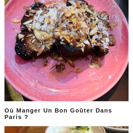
Où Manger Un Bon Goûter Dans
Paris ?