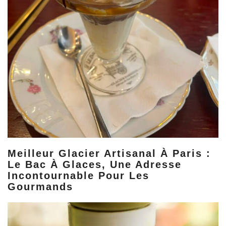
Meilleur Glacier Artisanal À Paris :
Le Bac À Glaces, Une Adresse
Incontournable Pour Les
Gourmands