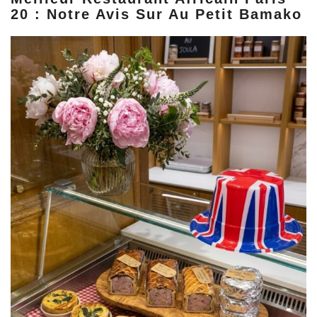
20 : Notre Avis Sur Au Petit Bamako