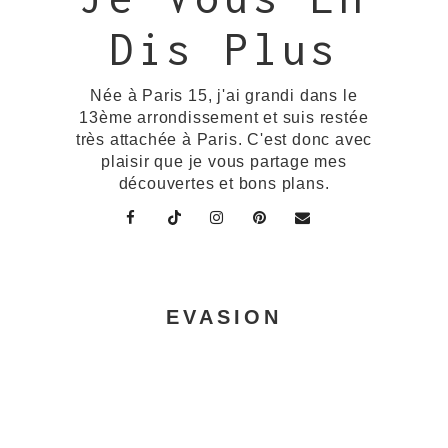
Dis Plus
Née à Paris 15, j'ai grandi dans le
13ème arrondissement et suis restée
très attachée à Paris. C'est donc avec
plaisir que je vous partage mes
découvertes et bons plans.
EVASION