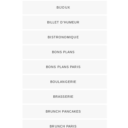
BIJOUX
BILLET D'HUMEUR
BISTRONOMIQUE
BONS PLANS
BONS PLANS PARIS
BOULANGERIE
BRASSERIE
BRUNCH PANCAKES
BRUNCH PARIS