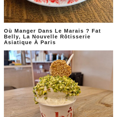
Où Manger Dans Le Marais ? Fat
Belly, La Nouvelle Rôtisserie
Asiatique À Paris