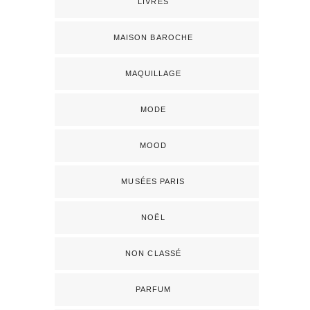
LIVRES
MAISON BAROCHE
MAQUILLAGE
MODE
MOOD
MUSÉES PARIS
NOËL
NON CLASSÉ
PARFUM