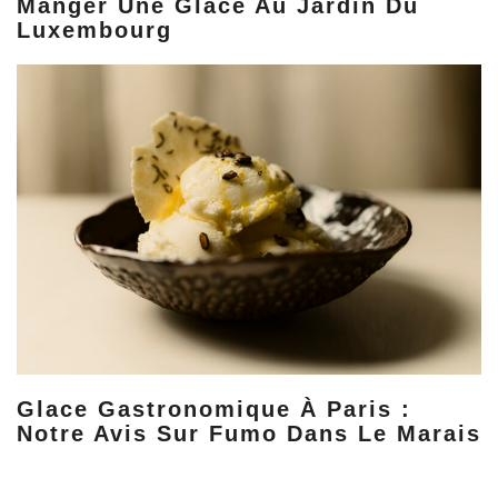
Manger Une Glace Au Jardin Du
Luxembourg
Glace Gastronomique À Paris :
Notre Avis Sur Fumo Dans Le Marais