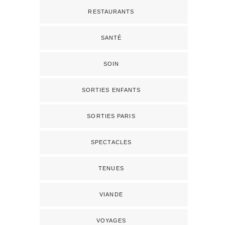
RESTAURANTS
SANTÉ
SOIN
SORTIES ENFANTS
SORTIES PARIS
SPECTACLES
TENUES
VIANDE
VOYAGES