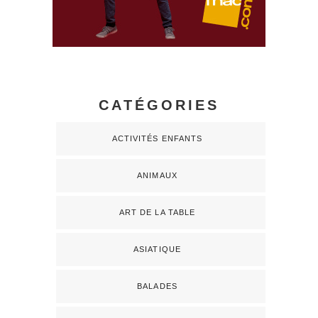
CATÉGORIES
ACTIVITÉS ENFANTS
ANIMAUX
ART DE LA TABLE
ASIATIQUE
BALADES