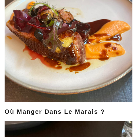
Où Manger Dans Le Marais ?