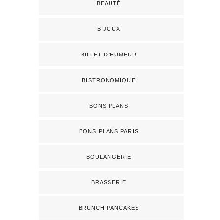
BEAUTÉ
BIJOUX
BILLET D'HUMEUR
BISTRONOMIQUE
BONS PLANS
BONS PLANS PARIS
BOULANGERIE
BRASSERIE
BRUNCH PANCAKES