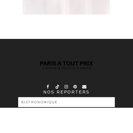
NOS REPORTERS
RECHERCHER :