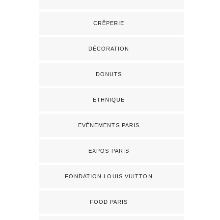
CRÊPERIE
DÉCORATION
DONUTS
ETHNIQUE
EVÈNEMENTS PARIS
EXPOS PARIS
FONDATION LOUIS VUITTON
FOOD PARIS