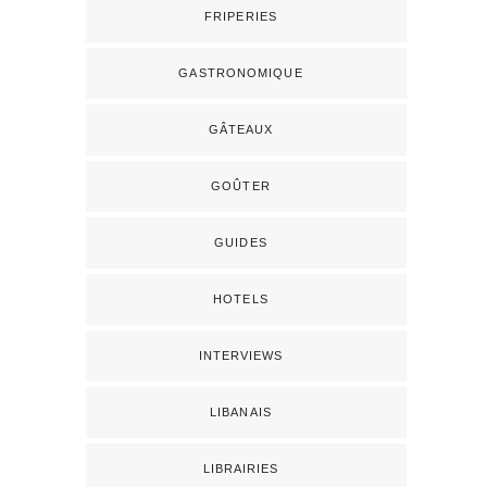
FRIPERIES
GASTRONOMIQUE
GÂTEAUX
GOÛTER
GUIDES
HOTELS
INTERVIEWS
LIBANAIS
LIBRAIRIES