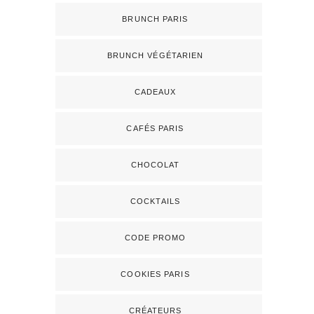
BRUNCH PARIS
BRUNCH VÉGÉTARIEN
CADEAUX
CAFÉS PARIS
CHOCOLAT
COCKTAILS
CODE PROMO
COOKIES PARIS
CRÉATEURS