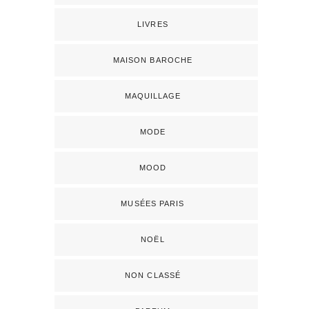
LIVRES
MAISON BAROCHE
MAQUILLAGE
MODE
MOOD
MUSÉES PARIS
NOËL
NON CLASSÉ