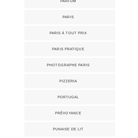
PARFUM
PARIS
PARIS À TOUT PRIX
PARIS PRATIQUE
PHOTOGRAPHE PARIS
PIZZERIA
PORTUGAL
PRÉVOYANCE
PUNAISE DE LIT