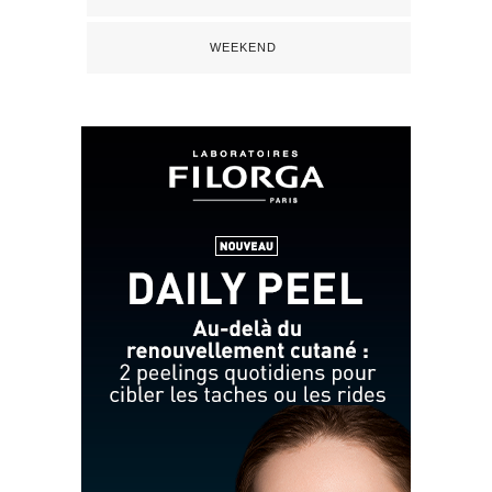
WEEKEND