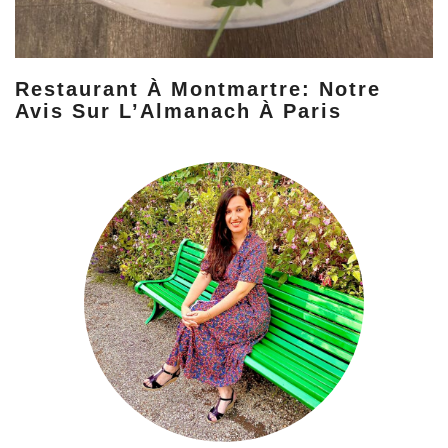
Restaurant À Montmartre: Notre
Avis Sur L’Almanach À Paris