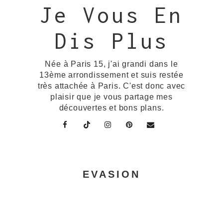
Je Vous En
Dis Plus
Née à Paris 15, j'ai grandi dans le
13ème arrondissement et suis restée
très attachée à Paris. C'est donc avec
plaisir que je vous partage mes
découvertes et bons plans.
EVASION